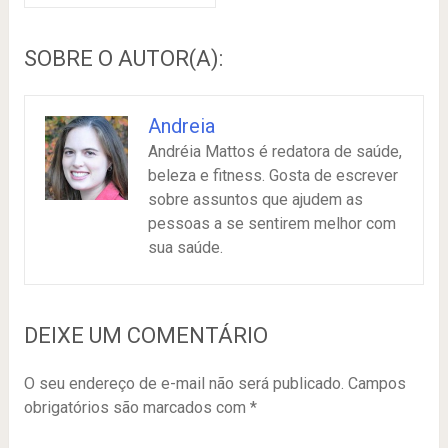
SOBRE O AUTOR(A):
Andreia
Andréia Mattos é redatora de saúde,
beleza e fitness. Gosta de escrever
sobre assuntos que ajudem as
pessoas a se sentirem melhor com
sua saúde.
DEIXE UM COMENTÁRIO
O seu endereço de e-mail não será publicado.
Campos
obrigatórios são marcados com
*