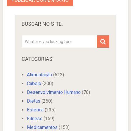
BUSCAR NO SITE:
CATEGORIAS
Alimentação
(512)
Cabelo
(200)
Desenvolvimento Humano
(70)
Dietas
(260)
Estetica
(235)
Fitness
(159)
Medicamentos
(153)