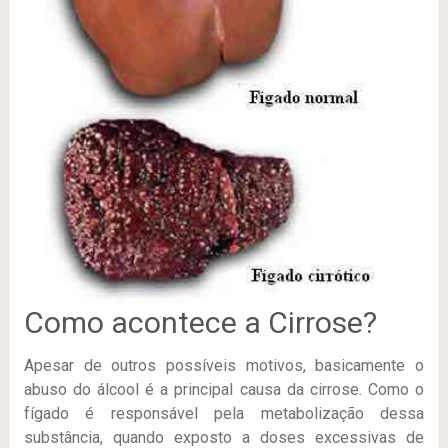
Como acontece a Cirrose?
Apesar de outros possíveis motivos, basicamente o
abuso do álcool é a principal causa da cirrose. Como o
fígado é responsável pela metabolização dessa
substância, quando exposto a doses excessivas de