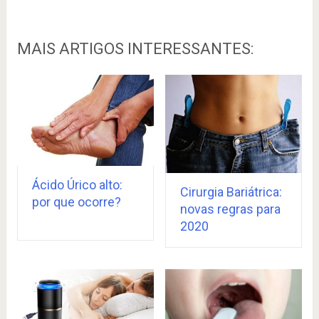
MAIS ARTIGOS INTERESSANTES:
Ácido Úrico alto:
Cirurgia Bariátrica:
por que ocorre?
novas regras para
2020