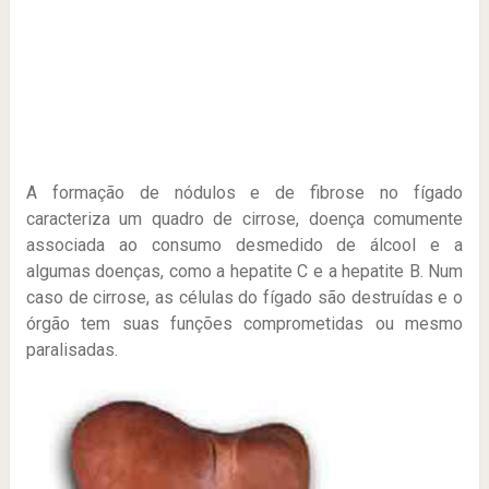
A formação de nódulos e de fibrose no fígado
caracteriza um quadro de cirrose, doença comumente
associada ao consumo desmedido de álcool e a
algumas doenças, como a hepatite C e a hepatite B. Num
caso de cirrose, as células do fígado são destruídas e o
órgão tem suas funções comprometidas ou mesmo
paralisadas.