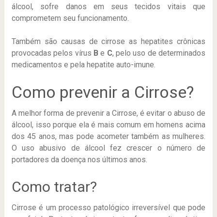
álcool, sofre danos em seus tecidos vitais que
comprometem seu funcionamento.
Também são causas de cirrose as hepatites crônicas
provocadas pelos vírus
B
e
C
, pelo uso de determinados
medicamentos e pela hepatite auto-imune.
Como prevenir a Cirrose?
A melhor forma de prevenir a Cirrose, é evitar o abuso de
álcool, isso porque ela é mais comum em homens acima
dos 45 anos, mas pode acometer também as mulheres.
O uso abusivo de álcool fez crescer o número de
portadores da doença nos últimos anos.
Como tratar?
Cirrose é um processo patológico irreversível que pode