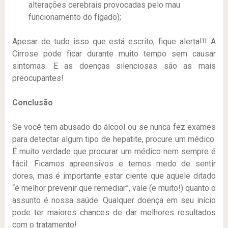
alterações cerebrais provocadas pelo mau
funcionamento do fígado);
Apesar de tudo isso que está escrito, fique alerta!!! A
Cirrose pode ficar durante muito tempo sem causar
sintomas. E as doenças silenciosas são as mais
preocupantes!
Conclusão
Se você tem abusado do álcool ou se nunca fez exames
para detectar algum tipo de hepatite, procure um médico.
É muito verdade que procurar um médico nem sempre é
fácil. Ficamos apreensivos e temos medo de sentir
dores, mas é importante estar ciente que aquele ditado
“é melhor prevenir que remediar”, vale (e muito!) quanto o
assunto é nossa saúde. Qualquer doença em seu início
pode ter maiores chances de dar melhores resultados
com o tratamento!