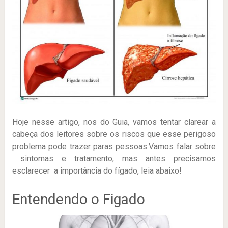
Hoje nesse artigo, nos do Guia, vamos tentar clarear a
cabeça dos leitores sobre os riscos que esse perigoso
problema pode trazer paras pessoas.Vamos falar sobre
sintomas e tratamento, mas antes precisamos
esclarecer a importância do fígado, leia abaixo!
Entendendo o Figado