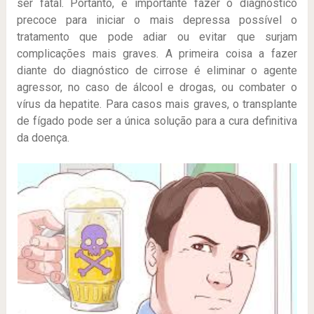
ser fatal. Portanto, é importante fazer o diagnóstico
precoce para iniciar o mais depressa possível o
tratamento que pode adiar ou evitar que surjam
complicações mais graves. A primeira coisa a fazer
diante do diagnóstico de cirrose é eliminar o agente
agressor, no caso de álcool e drogas, ou combater o
vírus da hepatite. Para casos mais graves, o transplante
de fígado pode ser a única solução para a cura definitiva
da doença.