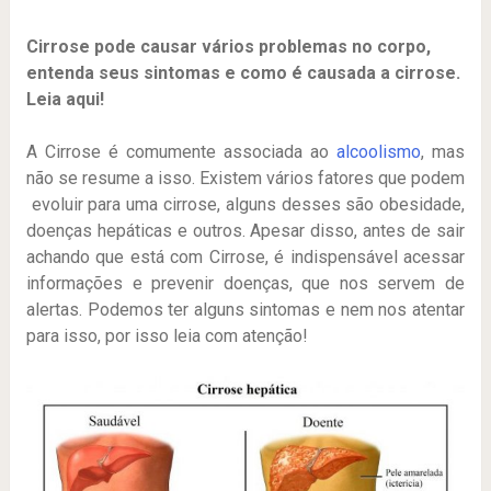
Cirrose pode causar vários problemas no corpo,
entenda seus sintomas e como é causada a cirrose.
Leia aqui!
A Cirrose é comumente associada ao
alcoolismo
, mas
não se resume a isso. Existem vários fatores que podem
evoluir para uma cirrose, alguns desses são obesidade,
doenças hepáticas e outros. Apesar disso, antes de sair
achando que está com Cirrose, é indispensável acessar
informações e prevenir doenças, que nos servem de
alertas. Podemos ter alguns sintomas e nem nos atentar
para isso, por isso leia com atenção!