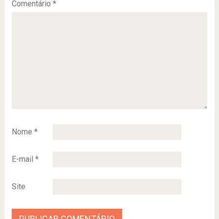
Comentário
*
Nome
*
E-mail
*
Site