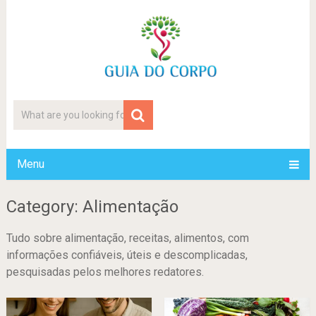
Menu
Category: Alimentação
Tudo sobre alimentação, receitas, alimentos, com
informações confiáveis, úteis e descomplicadas,
pesquisadas pelos melhores redatores.