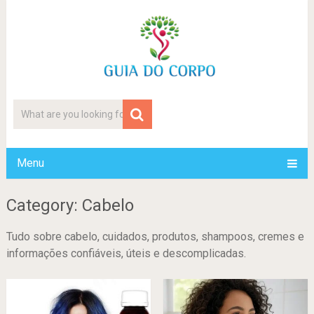
Menu
Category: Cabelo
Tudo sobre cabelo, cuidados, produtos, shampoos, cremes e
informações confiáveis, úteis e descomplicadas.