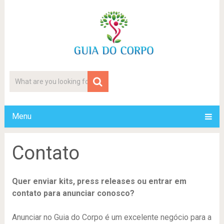
Menu
Contato
Quer enviar kits, press releases ou entrar em
contato para anunciar conosco?
Anunciar no Guia do Corpo é um excelente negócio para a