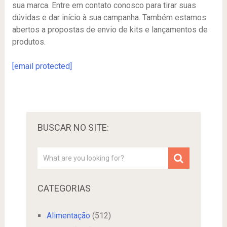
sua marca. Entre em contato conosco para tirar suas
dúvidas e dar início à sua campanha. Também estamos
abertos a propostas de envio de kits e lançamentos de
produtos.
[email protected]
BUSCAR NO SITE:
CATEGORIAS
Alimentação
(512)