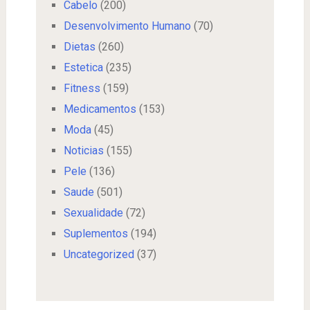
Cabelo
(200)
Desenvolvimento Humano
(70)
Dietas
(260)
Estetica
(235)
Fitness
(159)
Medicamentos
(153)
Moda
(45)
Noticias
(155)
Pele
(136)
Saude
(501)
Sexualidade
(72)
Suplementos
(194)
Uncategorized
(37)