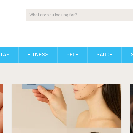
ETAS
FITNESS
PELE
SAUDE