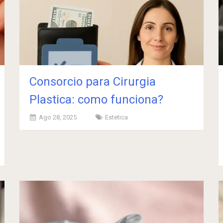
Consorcio para Cirurgia
Plastica: como funciona?
Ago 28, 2025
Estetica