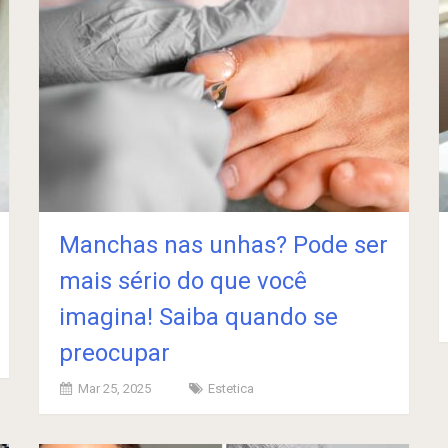
Manchas nas unhas? Pode ser
mais sério do que você
imagina! Saiba quando se
preocupar
Mar 25, 2025
Estetica