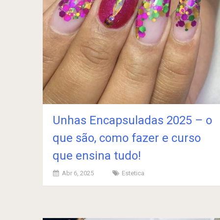
Unhas Encapsuladas 2025 – o
que são, como fazer e curso
que ensina tudo!
Abr 6, 2025
Estetica