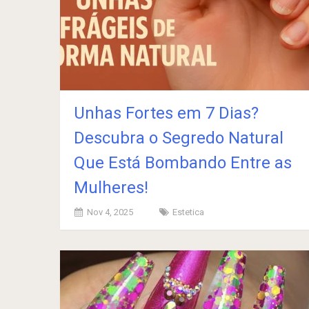
Unhas Fortes em 7 Dias?
Descubra o Segredo Natural
Que Está Bombando Entre as
Mulheres!
Nov 4, 2025
Estetica