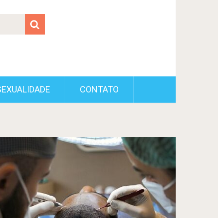
SEXUALIDADE
CONTATO