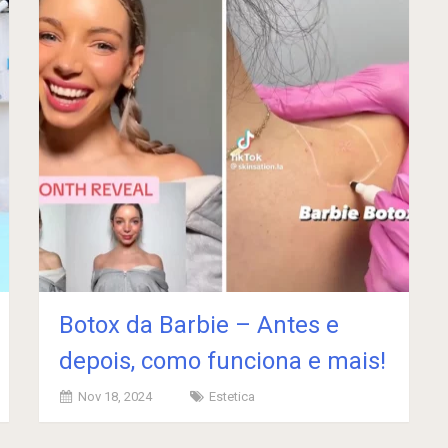
Botox da Barbie – Antes e
depois, como funciona e mais!
Nov 18, 2024
Estetica