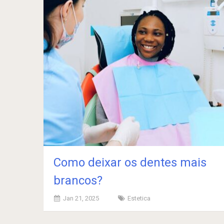
Como deixar os dentes mais
brancos?
Jan 21, 2025
Estetica