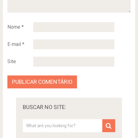
Nome
*
E-mail
*
Site
BUSCAR NO SITE: