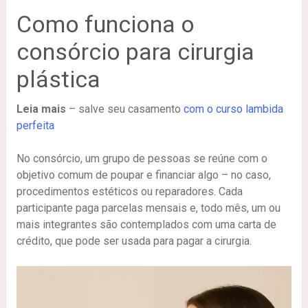
Como funciona o
consórcio para cirurgia
plástica
Leia mais
– salve seu casamento
com o curso lambida
perfeita
No consórcio, um grupo de pessoas se reúne com o
objetivo comum de poupar e financiar algo – no caso,
procedimentos estéticos ou reparadores. Cada
participante paga parcelas mensais e, todo mês, um ou
mais integrantes são contemplados com uma carta de
crédito, que pode ser usada para pagar a cirurgia.