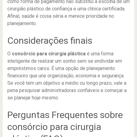
como forma de pagamento não substitui a escolha de um
cirurgião plástico de confiança e uma clínica certificada.
Afinal, saúde é coisa séria e merece prioridade no
planejamento.
Considerações finais
O
consórcio para cirurgia plástica
é uma forma
inteligente de realizar um sonho sem se endividar em
empréstimos caros. É uma opção de planejamento
financeiro que une organização, economia e segurança.
Se você tem um objetivo a médio ou longo prazo, vale a
pena pesquisar administradoras confiáveis e começar a
se planejar hoje mesmo.
Perguntas Frequentes sobre
consórcio para cirurgia