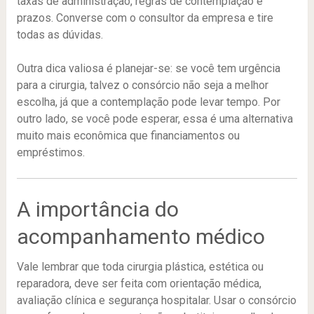
taxas de administração, regras de contemplação e
prazos. Converse com o consultor da empresa e tire
todas as dúvidas.
Outra dica valiosa é planejar-se: se você tem urgência
para a cirurgia, talvez o consórcio não seja a melhor
escolha, já que a contemplação pode levar tempo. Por
outro lado, se você pode esperar, essa é uma alternativa
muito mais econômica que financiamentos ou
empréstimos.
A importância do
acompanhamento médico
Vale lembrar que toda cirurgia plástica, estética ou
reparadora, deve ser feita com orientação médica,
avaliação clínica e segurança hospitalar. Usar o consórcio