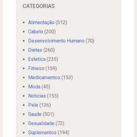
CATEGORIAS
Alimentação
(512)
Cabelo
(200)
Desenvolvimento Humano
(70)
Dietas
(260)
Estetica
(235)
Fitness
(159)
Medicamentos
(153)
Moda
(45)
Noticias
(155)
Pele
(136)
Saude
(501)
Sexualidade
(72)
Suplementos
(194)