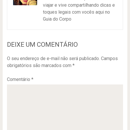
viajar e vive compartilhando dicas e
toques legais com vocês aqui no
Guia do Corpo
DEIXE UM COMENTÁRIO
O seu endereço de e-mail não será publicado.
Campos
obrigatórios são marcados com
*
Comentário
*