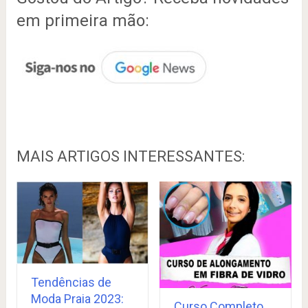
em primeira mão:
MAIS ARTIGOS INTERESSANTES:
Tendências de
Moda Praia 2023:
Curso Completo