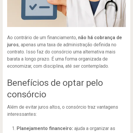
Ao contrário de um financiamento,
não há cobrança de
juros
, apenas uma taxa de administração definida no
contrato. Isso faz do consórcio uma alternativa mais
barata a longo prazo. É uma forma organizada de
economizar, com disciplina, até ser contemplado.
Benefícios de optar pelo
consórcio
Além de evitar juros altos, o consórcio traz vantagens
interessantes:
Planejamento financeiro:
ajuda a organizar as