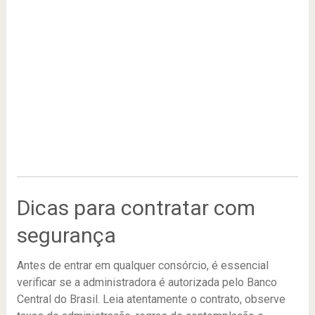
Dicas para contratar com
segurança
Antes de entrar em qualquer consórcio, é essencial
verificar se a administradora é autorizada pelo Banco
Central do Brasil. Leia atentamente o contrato, observe