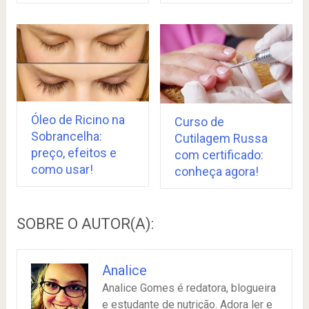
Óleo de Ricino na
Curso de
Sobrancelha:
Cutilagem Russa
preço, efeitos e
com certificado:
como usar!
conheça agora!
SOBRE O AUTOR(A):
Analice
Analice Gomes é redatora, blogueira
e estudante de nutrição. Adora ler e