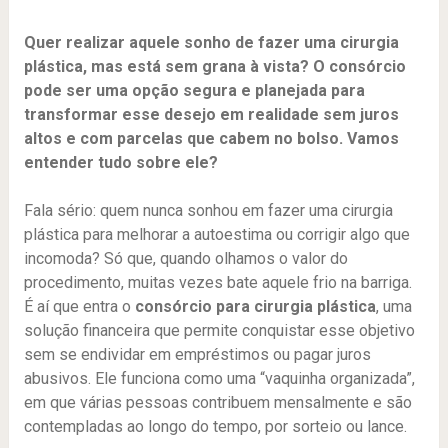
Quer realizar aquele sonho de fazer uma cirurgia
plástica, mas está sem grana à vista? O consórcio
pode ser uma opção segura e planejada para
transformar esse desejo em realidade sem juros
altos e com parcelas que cabem no bolso. Vamos
entender tudo sobre ele?
Fala sério: quem nunca sonhou em fazer uma cirurgia
plástica para melhorar a autoestima ou corrigir algo que
incomoda? Só que, quando olhamos o valor do
procedimento, muitas vezes bate aquele frio na barriga.
É aí que entra o
consórcio para cirurgia plástica
, uma
solução financeira que permite conquistar esse objetivo
sem se endividar em empréstimos ou pagar juros
abusivos. Ele funciona como uma “vaquinha organizada”,
em que várias pessoas contribuem mensalmente e são
contempladas ao longo do tempo, por sorteio ou lance.