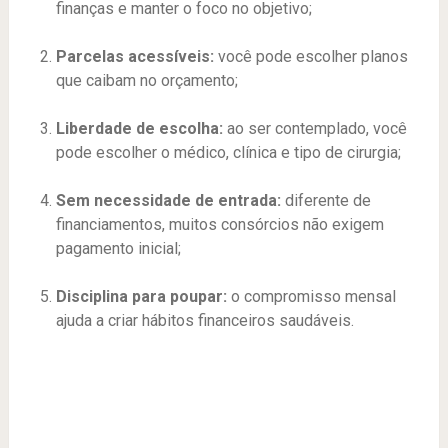
finanças e manter o foco no objetivo;
Parcelas acessíveis:
você pode escolher planos
que caibam no orçamento;
Liberdade de escolha:
ao ser contemplado, você
pode escolher o médico, clínica e tipo de cirurgia;
Sem necessidade de entrada:
diferente de
financiamentos, muitos consórcios não exigem
pagamento inicial;
Disciplina para poupar:
o compromisso mensal
ajuda a criar hábitos financeiros saudáveis.