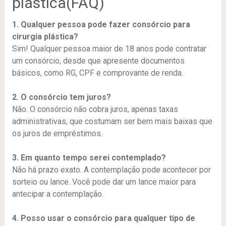
plástica(FAQ)
1. Qualquer pessoa pode fazer consórcio para
cirurgia plástica?
Sim! Qualquer pessoa maior de 18 anos pode contratar
um consórcio, desde que apresente documentos
básicos, como RG, CPF e comprovante de renda.
2. O consórcio tem juros?
Não. O consórcio não cobra juros, apenas taxas
administrativas, que costumam ser bem mais baixas que
os juros de empréstimos.
3. Em quanto tempo serei contemplado?
Não há prazo exato. A contemplação pode acontecer por
sorteio ou lance. Você pode dar um lance maior para
antecipar a contemplação.
4. Posso usar o consórcio para qualquer tipo de