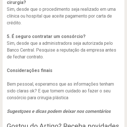
cirurgia?
Sim, desde que o procedimento seja realizado em uma
clínica ou hospital que aceite pagamento por carta de
crédito.
5. É seguro contratar um consórcio?
Sim, desde que a administradora seja autorizada pelo
Banco Central. Pesquise a reputação da empresa antes
de fechar contrato.
Considerações finais
Bem pessoal, esperamos que as informações tenham
sido claras ok? E que tomem cuidado ao fazer o seu
consórcio para crirugia plástica
Sugestçoes e dicas podem deixar nos comentários
Gostou do Artigo? Receba novidades