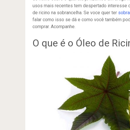
usos mais recentes tem despertado interesse da
de ricino na sobrancelha. Se voce quer ter
sobra
falar como isso se dá e como você também pod
comprar. Acompanhe.
O que é o Óleo de Rici