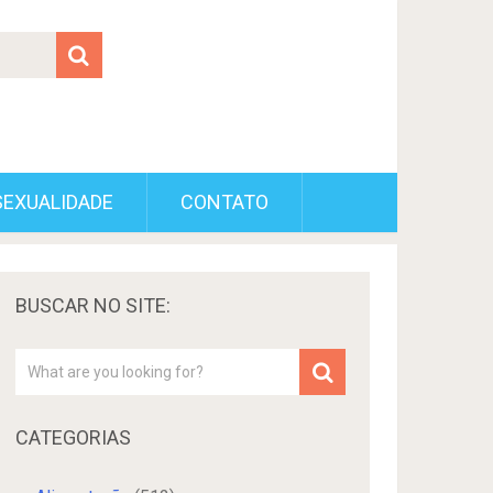
SEXUALIDADE
CONTATO
BUSCAR NO SITE:
CATEGORIAS