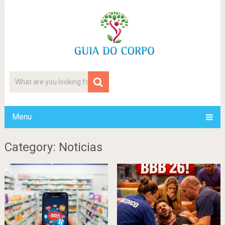
Menu
Category: Noticias