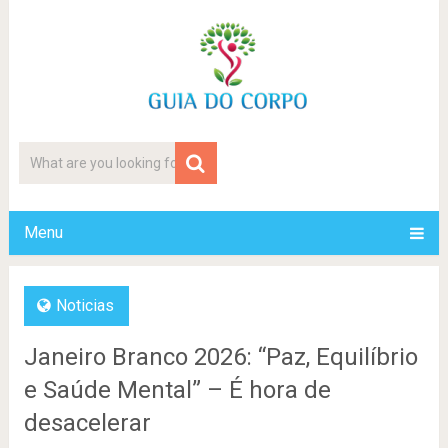
Menu
Noticias
Janeiro Branco 2026: “Paz, Equilíbrio
e Saúde Mental” – É hora de
desacelerar