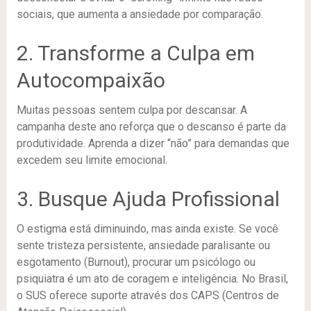
sociais, que aumenta a ansiedade por comparação.
2. Transforme a Culpa em
Autocompaixão
Muitas pessoas sentem culpa por descansar. A
campanha deste ano reforça que o descanso é parte da
produtividade. Aprenda a dizer “não” para demandas que
excedem seu limite emocional.
3. Busque Ajuda Profissional
O estigma está diminuindo, mas ainda existe. Se você
sente tristeza persistente, ansiedade paralisante ou
esgotamento (Burnout), procurar um psicólogo ou
psiquiatra é um ato de coragem e inteligência. No Brasil,
o SUS oferece suporte através dos CAPS (Centros de