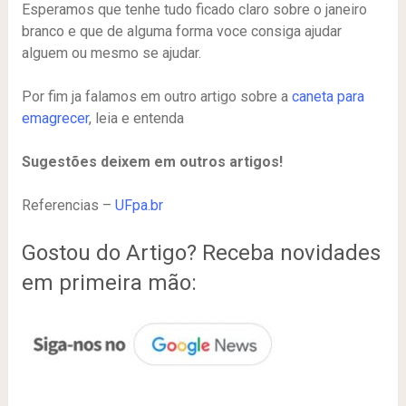
Esperamos que tenhe tudo ficado claro sobre o janeiro
branco e que de alguma forma voce consiga ajudar
alguem ou mesmo se ajudar.
Por fim ja falamos em outro artigo sobre a
caneta para
emagrecer
, leia e entenda
Sugestões deixem em outros artigos!
Referencias –
UFpa.br
Gostou do Artigo? Receba novidades
em primeira mão: