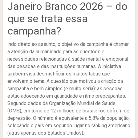
Janeiro Branco 2026 – do
que se trata essa
campanha?
indo direto ao assunto, o objetivo da campanha é chamar
a atenção da humanidade para as questões e
necessidades relacionadas à saúde mental e emocional
das pessoas e das instituições humanas. A iniciativa
também visa desmistificar os muitos tabus que
envolvem o tema. A questão que motivou a criação da
campanha é bem simples (e muito séria): as pessoas
estão adoecendo em quantidade e ritmo preocupantes.
Segundo dados da Organização Mundial de Saúde
(OMS), em torno de 12 milhões de brasileiros sofrem de
depressão. O número é equivalente a 5,8% da população,
colocando o país em segundo lugar no ranking americano
(atrás apenas dos Estados Unidos).