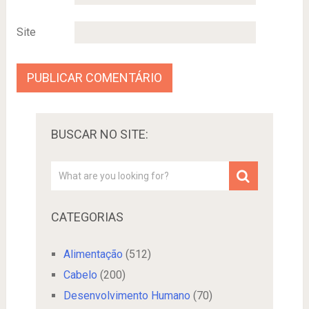
Site
BUSCAR NO SITE:
CATEGORIAS
Alimentação
(512)
Cabelo
(200)
Desenvolvimento Humano
(70)