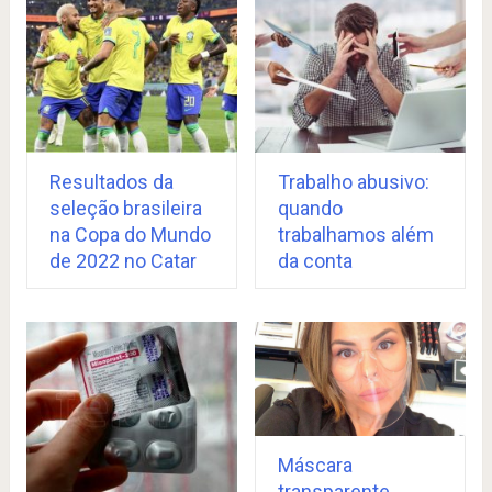
Resultados da
Trabalho abusivo:
seleção brasileira
quando
na Copa do Mundo
trabalhamos além
de 2022 no Catar
da conta
Máscara
transparente