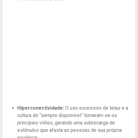
Hiperconectividade:
O uso excessivo de telas e a
cultura do “sempre disponível” tornaram-se os
principais vilões, gerando uma sobrecarga de
estímulos que afasta as pessoas de sua própria
essência.