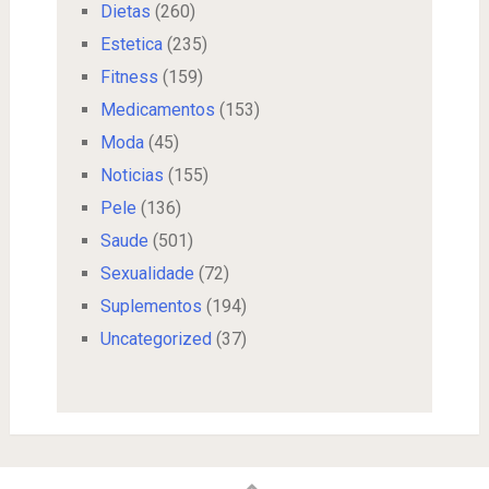
Dietas
(260)
Estetica
(235)
Fitness
(159)
Medicamentos
(153)
Moda
(45)
Noticias
(155)
Pele
(136)
Saude
(501)
Sexualidade
(72)
Suplementos
(194)
Uncategorized
(37)