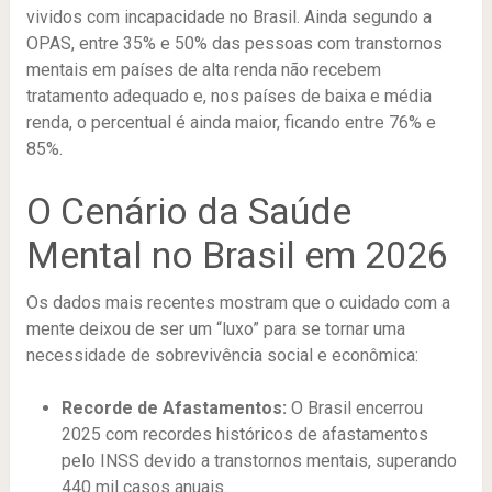
vividos com incapacidade no Brasil. Ainda segundo a
OPAS, entre 35% e 50% das pessoas com transtornos
mentais em países de alta renda não recebem
tratamento adequado e, nos países de baixa e média
renda, o percentual é ainda maior, ficando entre 76% e
85%.
O Cenário da Saúde
Mental no Brasil em 2026
Os dados mais recentes mostram que o cuidado com a
mente deixou de ser um “luxo” para se tornar uma
necessidade de sobrevivência social e econômica:
Recorde de Afastamentos:
O Brasil encerrou
2025 com recordes históricos de afastamentos
pelo INSS devido a transtornos mentais, superando
440 mil casos anuais.