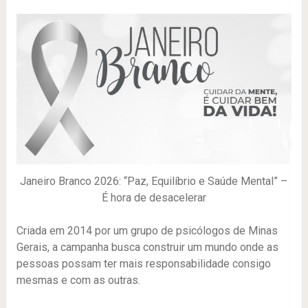
Janeiro Branco 2026: “Paz, Equilíbrio e Saúde Mental” –
É hora de desacelerar
Criada em 2014 por um grupo de psicólogos de Minas
Gerais, a campanha busca construir um mundo onde as
pessoas possam ter mais responsabilidade consigo
mesmas e com as outras.