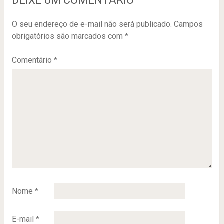
DEIXE UM COMENTÁRIO
O seu endereço de e-mail não será publicado.
Campos
obrigatórios são marcados com
*
Comentário
*
Nome
*
E-mail
*