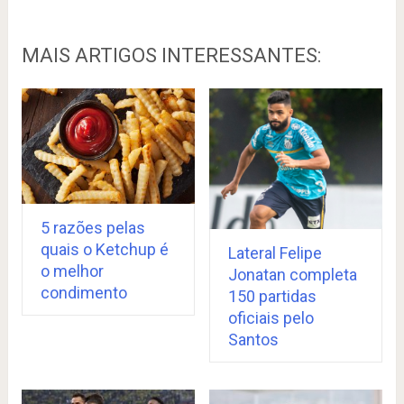
MAIS ARTIGOS INTERESSANTES:
5 razões pelas
quais o Ketchup é
Lateral Felipe
o melhor
Jonatan completa
condimento
150 partidas
oficiais pelo
Santos