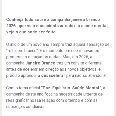
Conheça tudo sobre a campanha janeiro branco
2026 , que visa consicientizar sobre a saude mental,
veja o que pode ser feito
O início de um novo ano sempre traz aquela sensação de
“folha em branco”. É o momento em que renovamos
promessas e traçamos metas. Mas, em 2026, a
campanha
Janeiro Branco
traz um convite diferente:
antes de acelerar em direção aos novos objetivos, é
preciso aprender a
desacelerar
para não se abandonar.
Com o tema oficial
“Paz. Equilíbrio. Saúde Mental.”
, a
campanha deste ano foca na necessidade urgente de
ressignificar nossa relação com o tempo e com as
cobranças cotidianas.