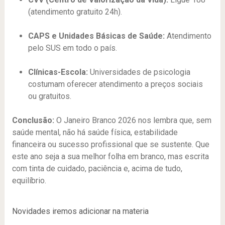
(atendimento gratuito 24h).
CAPS e Unidades Básicas de Saúde:
Atendimento
pelo SUS em todo o país.
Clínicas-Escola:
Universidades de psicologia
costumam oferecer atendimento a preços sociais
ou gratuitos.
Conclusão:
O Janeiro Branco 2026 nos lembra que, sem
saúde mental, não há saúde física, estabilidade
financeira ou sucesso profissional que se sustente. Que
este ano seja a sua melhor folha em branco, mas escrita
com tinta de cuidado, paciência e, acima de tudo,
equilíbrio.
Novidades iremos adicionar na materia