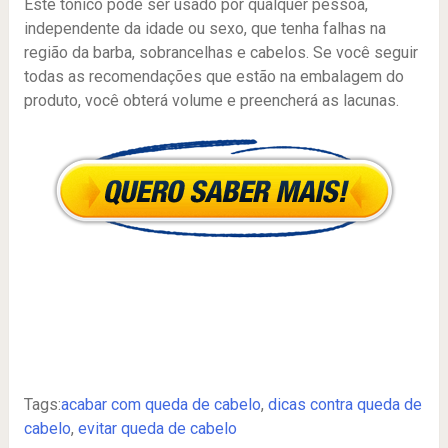
Este tônico pode ser usado por qualquer pessoa,
independente da idade ou sexo, que tenha falhas na
região da barba, sobrancelhas e cabelos. Se você seguir
todas as recomendações que estão na embalagem do
produto, você obterá volume e preencherá as lacunas.
Tags:
acabar com queda de cabelo
,
dicas contra queda de
cabelo
,
evitar queda de cabelo