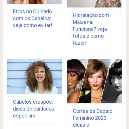
Erros no Cuidado
Hidratação com
com os Cabelos:
Maizena:
veja como evitar!
Funciona? veja
fotos e como
fazer!
Cabelos crespos:
dicas de cuidados
Cortes de Cabelo
especiais!
Feminino 2023:
dicas e