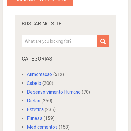
BUSCAR NO SITE:
CATEGORIAS
Alimentação
(512)
Cabelo
(200)
Desenvolvimento Humano
(70)
Dietas
(260)
Estetica
(235)
Fitness
(159)
Medicamentos
(153)