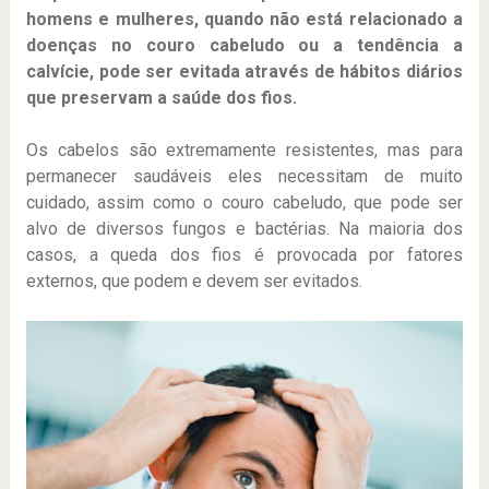
homens e mulheres, quando não está relacionado a
doenças no couro cabeludo ou a tendência a
calvície, pode ser evitada através de hábitos diários
que preservam a saúde dos fios.
Os cabelos são extremamente resistentes, mas para
permanecer saudáveis eles necessitam de muito
cuidado, assim como o couro cabeludo, que pode ser
alvo de diversos fungos e bactérias. Na maioria dos
casos, a queda dos fios é provocada por fatores
externos, que podem e devem ser evitados.