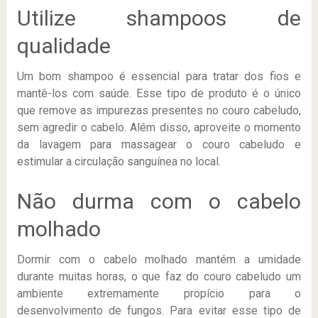
Utilize shampoos de
qualidade
Um bom shampoo é essencial para tratar dos fios e
mantê-los com saúde. Esse tipo de produto é o único
que remove as impurezas presentes no couro cabeludo,
sem agredir o cabelo. Além disso, aproveite o momento
da lavagem para massagear o couro cabeludo e
estimular a circulação sanguínea no local.
Não durma com o cabelo
molhado
Dormir com o cabelo molhado mantém a umidade
durante muitas horas, o que faz do couro cabeludo um
ambiente extremamente propício para o
desenvolvimento de fungos. Para evitar esse tipo de