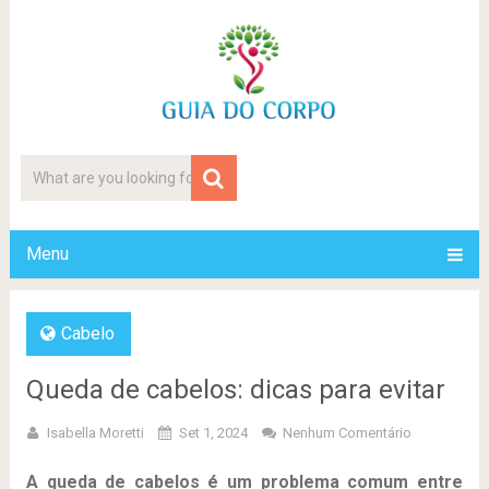
Menu
Cabelo
Queda de cabelos: dicas para evitar
Isabella Moretti
Set 1, 2024
Nenhum Comentário
A queda de cabelos é um problema comum entre