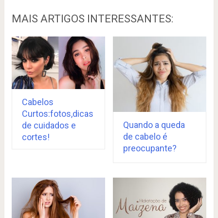
MAIS ARTIGOS INTERESSANTES:
Cabelos
Curtos:fotos,dicas
Quando a queda
de cuidados e
de cabelo é
cortes!
preocupante?