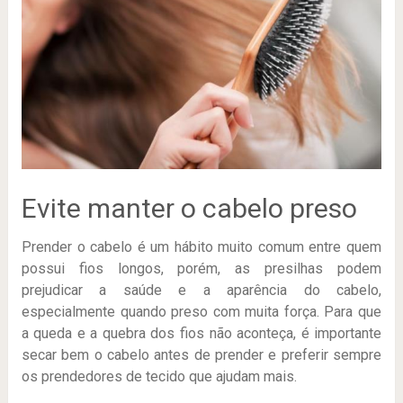
Evite manter o cabelo preso
Prender o cabelo é um hábito muito comum entre quem
possui fios longos, porém, as presilhas podem
prejudicar a saúde e a aparência do cabelo,
especialmente quando preso com muita força. Para que
a queda e a quebra dos fios não aconteça, é importante
secar bem o cabelo antes de prender e preferir sempre
os prendedores de tecido que ajudam mais.