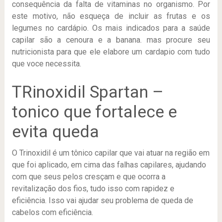
consequência da falta de vitaminas no organismo. Por
este motivo, não esqueça de incluir as frutas e os
legumes no cardápio. Os mais indicados para a saúde
capilar são a cenoura e a banana. mas procure seu
nutricionista para que ele elabore um cardapio com tudo
que voce necessita.
TRinoxidil Spartan –
tonico que fortalece e
evita queda
O Trinoxidil é um tônico capilar que vai atuar na região em
que foi aplicado, em cima das falhas capilares, ajudando
com que seus pelos cresçam e que ocorra a
revitalização dos fios, tudo isso com rapidez e
eficiência. Isso vai ajudar seu problema de queda de
cabelos com eficiência.