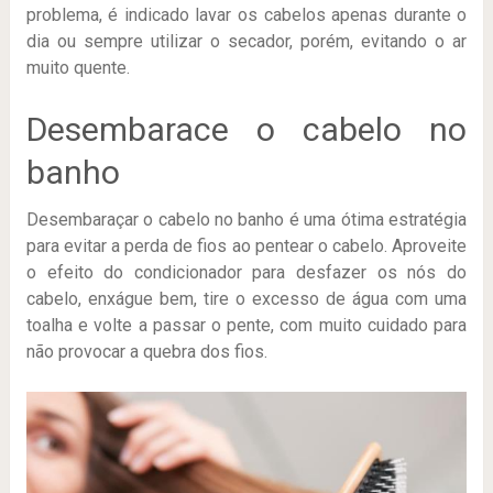
problema, é indicado lavar os cabelos apenas durante o
dia ou sempre utilizar o secador, porém, evitando o ar
muito quente.
Desembarace o cabelo no
banho
Desembaraçar o cabelo no banho é uma ótima estratégia
para evitar a perda de fios ao pentear o cabelo. Aproveite
o efeito do condicionador para desfazer os nós do
cabelo, enxágue bem, tire o excesso de água com uma
toalha e volte a passar o pente, com muito cuidado para
não provocar a quebra dos fios.