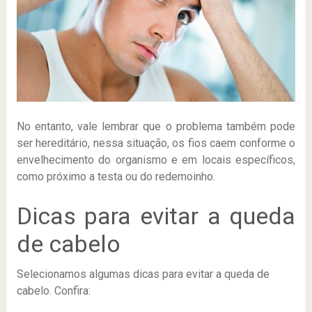
No entanto, vale lembrar que o problema também pode
ser hereditário, nessa situação, os fios caem conforme o
envelhecimento do organismo e em locais específicos,
como próximo a testa ou do redemoinho.
Dicas para evitar a queda
de cabelo
Selecionamos algumas dicas para evitar a queda de
cabelo. Confira: