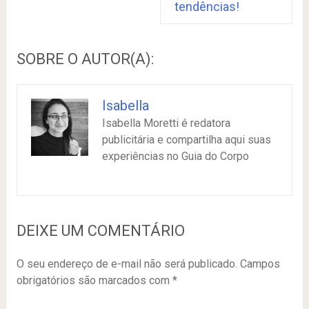
tendências!
SOBRE O AUTOR(A):
Isabella
Isabella Moretti é redatora
publicitária e compartilha aqui suas
experiências no Guia do Corpo
DEIXE UM COMENTÁRIO
O seu endereço de e-mail não será publicado.
Campos
obrigatórios são marcados com
*