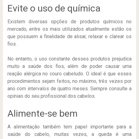
Evite o uso de química
Existem diversas opções de produtos químicos no
mercado, entre os mais utilizados atualmente estão os
que possuem a finalidade de alisar, relaxar e clarear os
fios.
No entanto, o uso constante desses produtos prejudica
muito a saúde dos fios, além de poder causar uma
reação alérgica no couro cabeludo. O ideal é que esses
procedimentos sejam feitos, no máximo, três vezes por
ano com intervalos de quatro meses. Sempre consulte a
opiniao do seu profissional dos cabelos.
Alimente-se bem
A alimentação também tem papel importante para a
saúde do cabelo, muitas vezes, a queda é uma