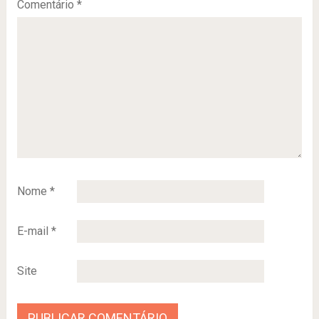
Comentário
*
Nome
*
E-mail
*
Site