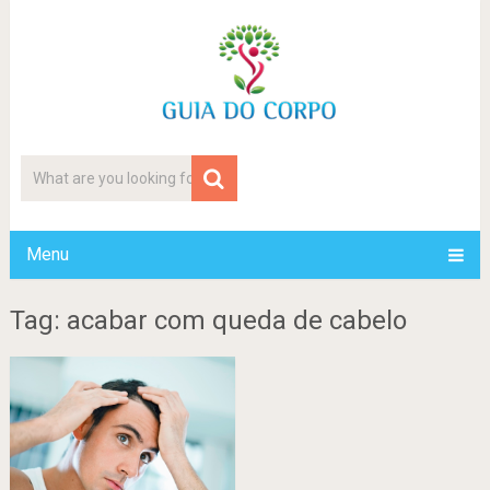
Menu
Tag: acabar com queda de cabelo