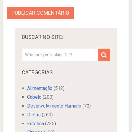
BUSCAR NO SITE:
CATEGORIAS
Alimentação
(512)
Cabelo
(200)
Desenvolvimento Humano
(70)
Dietas
(260)
Estetica
(235)