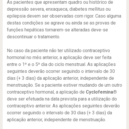
As pacientes que apresentam quadro ou histórico de
depressão severa, enxaqueca, diabetes mellitus ou
epilepsia devem ser observadas com rigor. Caso alguma
destas condições se agrave ou ainda se as provas de
funções hepáticas tornarem-se alteradas deve-se
descontinuar o tratamento.
No caso da paciente não ter utilizado contraceptivo
hormonal no mês anterior, a aplicação deve ser feita
entre o 1º e o 5º dia do ciclo menstrual. As aplicações
seguintes deverão ocorrer seguindo o intervalo de 30
dias (+ 3 dias) da aplicação anterior, independente de
menstruação. Se a paciente estiver mudando de um outro
contraceptivo hormonal, a aplicação de
Cyclofemina®
deve ser efetuada na data prevista para a utilização do
contraceptivo anterior. As aplicações seguintes deverão
ocorrer seguindo o intervalo de 30 dias (+ 3 dias) da
aplicação anterior, independente de menstruação.