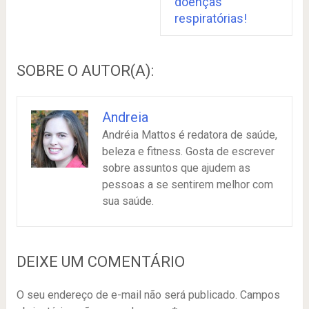
doenças
respiratórias!
SOBRE O AUTOR(A):
Andreia
Andréia Mattos é redatora de saúde,
beleza e fitness. Gosta de escrever
sobre assuntos que ajudem as
pessoas a se sentirem melhor com
sua saúde.
DEIXE UM COMENTÁRIO
O seu endereço de e-mail não será publicado.
Campos