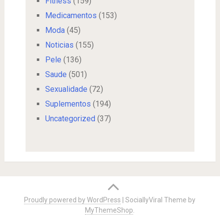
Fitness
(159)
Medicamentos
(153)
Moda
(45)
Noticias
(155)
Pele
(136)
Saude
(501)
Sexualidade
(72)
Suplementos
(194)
Uncategorized
(37)
Proudly powered by WordPress
|
SociallyViral Theme by
MyThemeShop
.