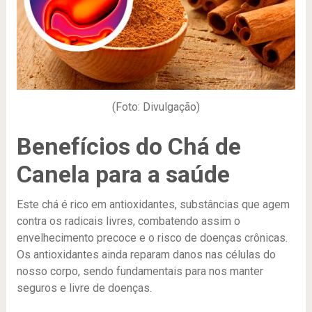
(Foto: Divulgação)
Benefícios do Chá de
Canela para a saúde
Este chá é rico em antioxidantes, substâncias que agem
contra os radicais livres, combatendo assim o
envelhecimento precoce e o risco de doenças crônicas.
Os antioxidantes ainda reparam danos nas células do
nosso corpo, sendo fundamentais para nos manter
seguros e livre de doenças.