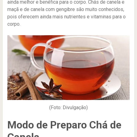
ainda melhor e benéfica para o corpo. Chás de canela e
maçã e de canela com gengibre são muito conhecidos,
pois oferecem ainda mais nutrientes e vitaminas para o
corpo.
(Foto: Divulgação)
Modo de Preparo Chá de