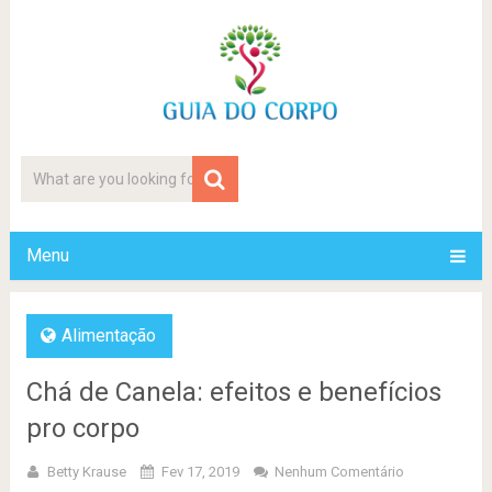
Menu
Alimentação
Chá de Canela: efeitos e benefícios
pro corpo
Betty Krause
Fev 17, 2019
Nenhum Comentário