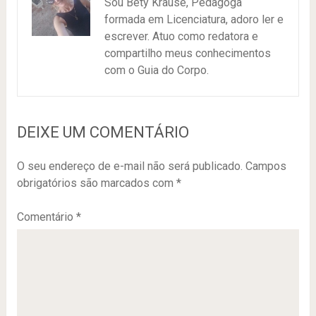
Sou Bety Krause, Pedagoga
formada em Licenciatura, adoro ler e
escrever. Atuo como redatora e
compartilho meus conhecimentos
com o Guia do Corpo.
DEIXE UM COMENTÁRIO
O seu endereço de e-mail não será publicado.
Campos
obrigatórios são marcados com
*
Comentário
*