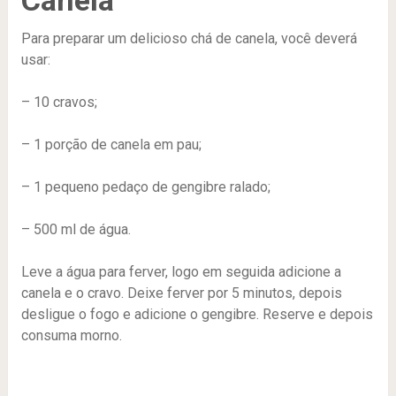
Canela
Para preparar um delicioso chá de canela, você deverá
usar:
– 10 cravos;
– 1 porção de canela em pau;
– 1 pequeno pedaço de gengibre ralado;
– 500 ml de água.
Leve a água para ferver, logo em seguida adicione a
canela e o cravo. Deixe ferver por 5 minutos, depois
desligue o fogo e adicione o gengibre. Reserve e depois
consuma morno.