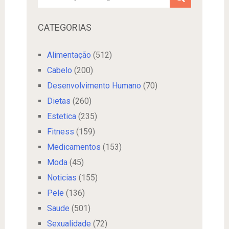
CATEGORIAS
Alimentação
(512)
Cabelo
(200)
Desenvolvimento Humano
(70)
Dietas
(260)
Estetica
(235)
Fitness
(159)
Medicamentos
(153)
Moda
(45)
Noticias
(155)
Pele
(136)
Saude
(501)
Sexualidade
(72)