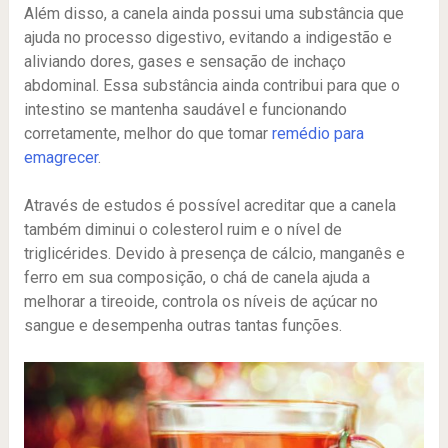
Além disso, a canela ainda possui uma substância que
ajuda no processo digestivo, evitando a indigestão e
aliviando dores, gases e sensação de inchaço
abdominal. Essa substância ainda contribui para que o
intestino se mantenha saudável e funcionando
corretamente, melhor do que tomar
remédio para
emagrecer
.
Através de estudos é possível acreditar que a canela
também diminui o colesterol ruim e o nível de
triglicérides. Devido à presença de cálcio, manganês e
ferro em sua composição, o chá de canela ajuda a
melhorar a tireoide, controla os níveis de açúcar no
sangue e desempenha outras tantas funções.