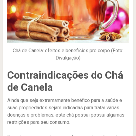
Chá de Canela: efeitos e benefícios pro corpo (Foto:
Divulgação)
Contraindicações do Chá
de Canela
Ainda que seja extremamente benéfico para a saúde e
suas propriedades sejam indicadas para tratar várias
doenças e problemas, este chá possui possui algumas
restrições para seu consumo.