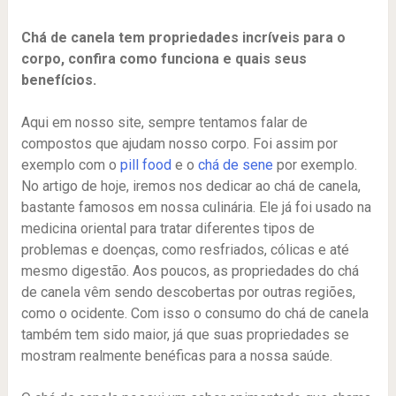
Chá de canela tem propriedades incríveis para o
corpo, confira como funciona e quais seus
benefícios.
Aqui em nosso site, sempre tentamos falar de
compostos que ajudam nosso corpo. Foi assim por
exemplo com o
pill food
e o
chá de sene
por exemplo.
No artigo de hoje, iremos nos dedicar ao chá de canela,
bastante famosos em nossa culinária. Ele já foi usado na
medicina oriental para tratar diferentes tipos de
problemas e doenças, como resfriados, cólicas e até
mesmo digestão. Aos poucos, as propriedades do chá
de canela vêm sendo descobertas por outras regiões,
como o ocidente. Com isso o consumo do chá de canela
também tem sido maior, já que suas propriedades se
mostram realmente benéficas para a nossa saúde.