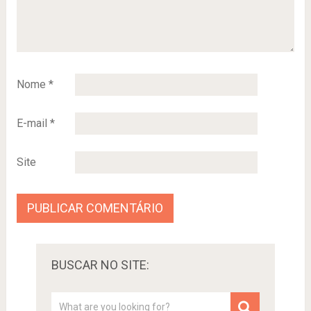
Nome
*
E-mail
*
Site
BUSCAR NO SITE: