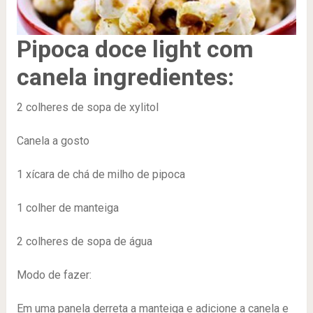
Pipoca doce light com
canela ingredientes:
2 colheres de sopa de xylitol
Canela a gosto
1 xícara de chá de milho de pipoca
1 colher de manteiga
2 colheres de sopa de água
Modo de fazer:
Em uma panela derreta a manteiga e adicione a canela e