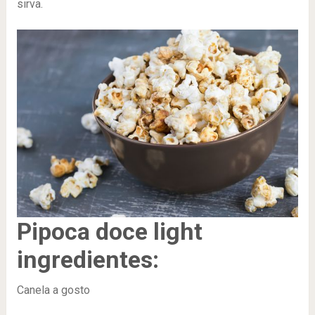
sirva.
Pipoca doce light
ingredientes:
Canela a gosto