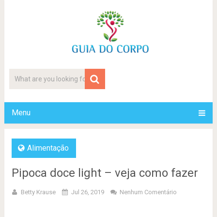
Menu
Alimentação
Pipoca doce light – veja como fazer
Betty Krause
Jul 26, 2019
Nenhum Comentário