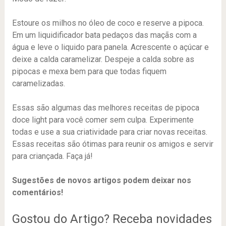
Estoure os milhos no óleo de coco e reserve a pipoca.
Em um liquidificador bata pedaços das maçãs com a
água e leve o liquido para panela. Acrescente o açúcar e
deixe a calda caramelizar. Despeje a calda sobre as
pipocas e mexa bem para que todas fiquem
caramelizadas.
Essas são algumas das melhores receitas de pipoca
doce light para você comer sem culpa. Experimente
todas e use a sua criatividade para criar novas receitas.
Essas receitas são ótimas para reunir os amigos e servir
para criançada. Faça já!
Sugestões de novos artigos podem deixar nos
comentários!
Gostou do Artigo? Receba novidades