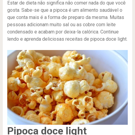
Estar de dieta não significa não comer nada do que você
gosta. Sabe-se que a pipoca é um alimento saudável o
que conta mais é a forma de preparo da mesma. Muitas
pessoas adicionam muito sal ou as cobre com leite
condensado e acabam por deixa-la calórica. Continue
lendo e aprenda deliciosas receitas de pipoca doce light.
Pipoca doce light