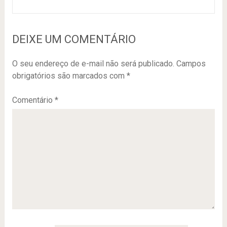
DEIXE UM COMENTÁRIO
O seu endereço de e-mail não será publicado.
Campos
obrigatórios são marcados com
*
Comentário
*