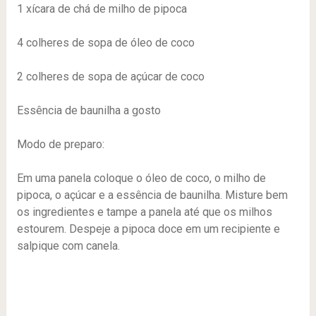
1 xícara de chá de milho de pipoca
4 colheres de sopa de óleo de coco
2 colheres de sopa de açúcar de coco
Essência de baunilha a gosto
Modo de preparo:
Em uma panela coloque o óleo de coco, o milho de
pipoca, o açúcar e a essência de baunilha. Misture bem
os ingredientes e tampe a panela até que os milhos
estourem. Despeje a pipoca doce em um recipiente e
salpique com canela.