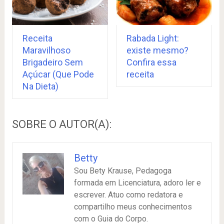
Receita
Rabada Light:
Maravilhoso
existe mesmo?
Brigadeiro Sem
Confira essa
Açúcar (Que Pode
receita
Na Dieta)
SOBRE O AUTOR(A):
Betty
Sou Bety Krause, Pedagoga
formada em Licenciatura, adoro ler e
escrever. Atuo como redatora e
compartilho meus conhecimentos
com o Guia do Corpo.