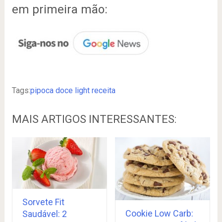
em primeira mão:
Tags:
pipoca doce light receita
MAIS ARTIGOS INTERESSANTES:
Sorvete Fit
Cookie Low Carb:
Saudável: 2