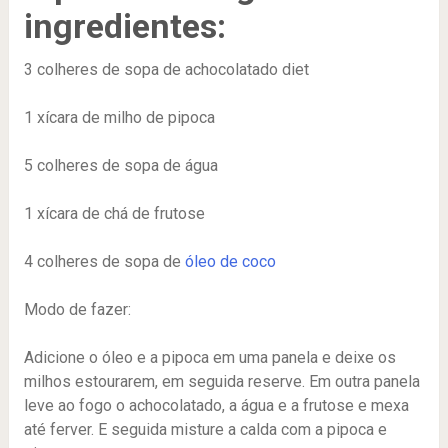
ingredientes:
3 colheres de sopa de achocolatado diet
1 xícara de milho de pipoca
5 colheres de sopa de água
1 xícara de chá de frutose
4 colheres de sopa de
óleo de coco
Modo de fazer:
Adicione o óleo e a pipoca em uma panela e deixe os
milhos estourarem, em seguida reserve. Em outra panela
leve ao fogo o achocolatado, a água e a frutose e mexa
até ferver. E seguida misture a calda com a pipoca e