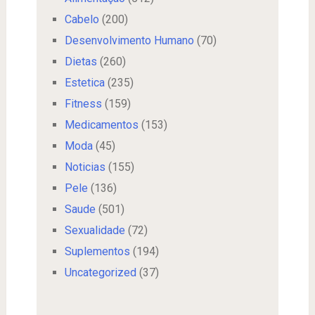
Cabelo
(200)
Desenvolvimento Humano
(70)
Dietas
(260)
Estetica
(235)
Fitness
(159)
Medicamentos
(153)
Moda
(45)
Noticias
(155)
Pele
(136)
Saude
(501)
Sexualidade
(72)
Suplementos
(194)
Uncategorized
(37)