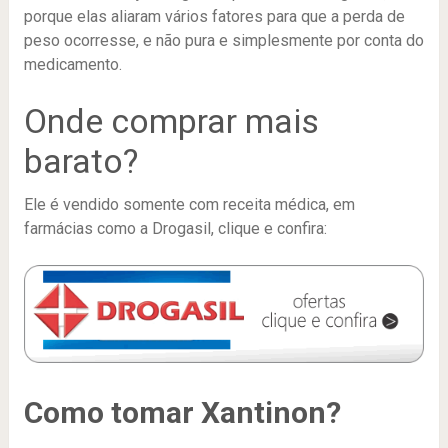
porque elas aliaram vários fatores para que a perda de
peso ocorresse, e não pura e simplesmente por conta do
medicamento.
Onde comprar mais
barato?
Ele é vendido somente com receita médica, em
farmácias como a Drogasil, clique e confira:
Como tomar Xantinon?