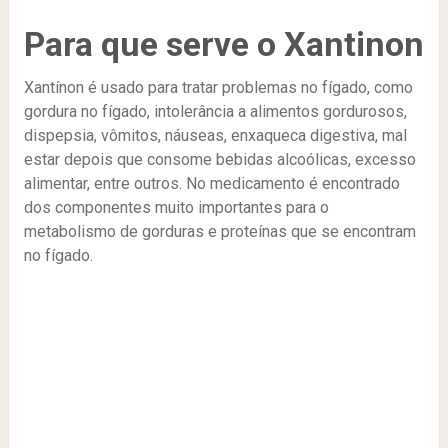
Para que serve o Xantinon
Xantínon é usado para tratar problemas no fígado, como
gordura no fígado, intolerância a alimentos gordurosos,
dispepsia, vômitos, náuseas, enxaqueca digestiva, mal
estar depois que consome bebidas alcoólicas, excesso
alimentar, entre outros. No medicamento é encontrado
dos componentes muito importantes para o
metabolismo de gorduras e proteínas que se encontram
no fígado.