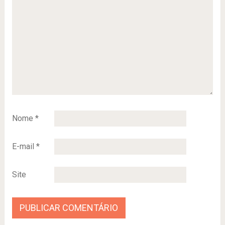
Nome
*
E-mail
*
Site