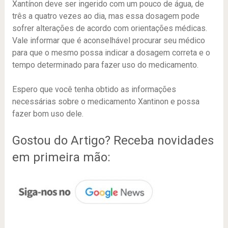
Xantínon deve ser ingerido com um pouco de água, de
três a quatro vezes ao dia, mas essa dosagem pode
sofrer alterações de acordo com orientações médicas.
Vale informar que é aconselhável procurar seu médico
para que o mesmo possa indicar a dosagem correta e o
tempo determinado para fazer uso do medicamento.
Espero que você tenha obtido as informações
necessárias sobre o medicamento Xantinon e possa
fazer bom uso dele.
Gostou do Artigo? Receba novidades
em primeira mão: