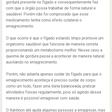
gordura presente no fígado e consequentemente faz
com que o órgão possa trabalhar de forma natural e
saudável. Porém não foi comprovado que esse
medicamento tenha como efeito colateral o
emagrecimento.
O que ocorre é que o fígado estando limpo promove um
organismo saudável que funciona de maneira correta
proporcionando um metabolismo melhor. Nesse caso a
queima de gordura passa a acontecer de maneira natural
auxiliando no emagrecimento.
Porém, não adianta apenas cuidar do fígado para que o
emagrecimento aconteça é preciso cuidar do corpo
como um todo, fazer uma dieta balanceada, praticar
atividades físicas regularmente, pois só agindo dessa
maneira é possível emagrecer com saúde.
O Xantinon até ajuda algumas pessoas a emagrecer, mas