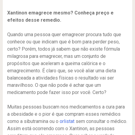
Xantinon emagrece mesmo? Conheça preço e
efeitos desse remedio.
Quando uma pessoa quer emagrecer procura tudo que
conhece ou que indicam que é bom para perder peso,
certo? Porém, todos já sabem que não existe fórmula
milagrosa para emagrecer, mas um conjunto de
propósitos que aceleram a queima calórica e o
emagrecimento. É claro que, se você aliar uma dieta
balanceada a atividades físicas o resultado vai ser
maravilhoso. O que não pode é achar que um
medicamento pode fazer isso por você. Certo?
Muitas pessoas buscam nos medicamentos a cura para
a obesidade e o pior é que compram esses remédios
como a sibutramina ou o
orlistat
sem consultar o médico.
Assim está ocorrendo com o Xantinon, as pessoas