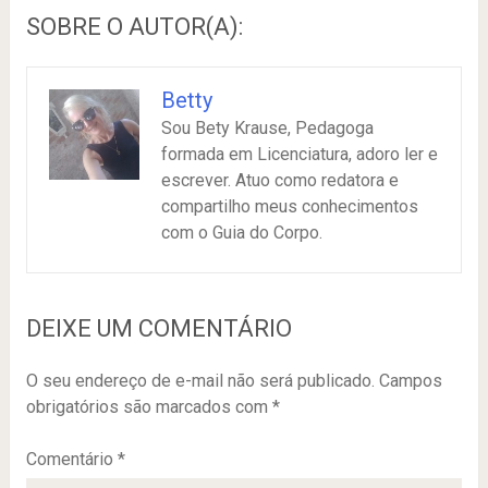
SOBRE O AUTOR(A):
Betty
Sou Bety Krause, Pedagoga
formada em Licenciatura, adoro ler e
escrever. Atuo como redatora e
compartilho meus conhecimentos
com o Guia do Corpo.
DEIXE UM COMENTÁRIO
O seu endereço de e-mail não será publicado.
Campos
obrigatórios são marcados com
*
Comentário
*