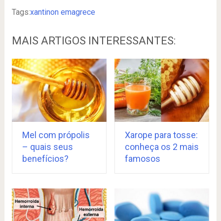
Tags:
xantinon emagrece
MAIS ARTIGOS INTERESSANTES:
Mel com própolis
Xarope para tosse:
– quais seus
conheça os 2 mais
benefícios?
famosos