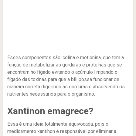
Esses componentes são: colina e metionina, que tem a
função de metabolizar as gorduras e proteínas que se
encontram no fígado evitando o acúmulo limpando o
fígado das toxinas para que a bili possa funcionar de
maneira correta digerindo as gorduras e absorvendo os
nutrientes necessários para o organismo.
Xantinon emagrece?
Essa é uma ideia totalmente equivocada, pois o
medicamento xantínon é responsável por eliminar a