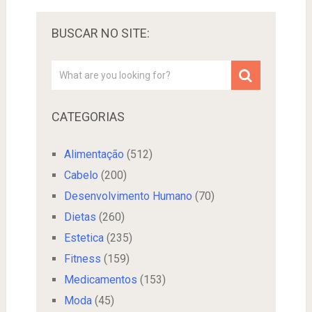
BUSCAR NO SITE:
CATEGORIAS
Alimentação
(512)
Cabelo
(200)
Desenvolvimento Humano
(70)
Dietas
(260)
Estetica
(235)
Fitness
(159)
Medicamentos
(153)
Moda
(45)