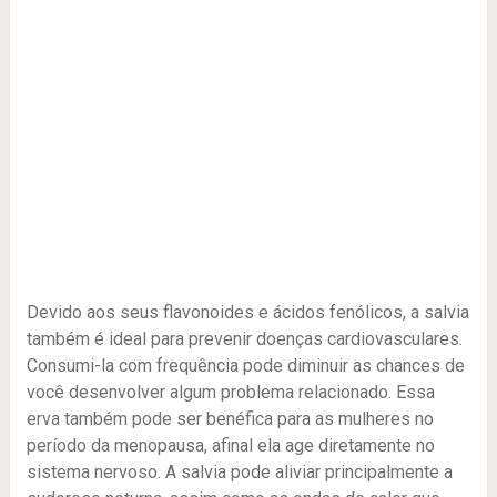
Devido aos seus flavonoides e ácidos fenólicos, a salvia
também é ideal para prevenir doenças cardiovasculares.
Consumi-la com frequência pode diminuir as chances de
você desenvolver algum problema relacionado. Essa
erva também pode ser benéfica para as mulheres no
período da menopausa, afinal ela age diretamente no
sistema nervoso. A salvia pode aliviar principalmente a