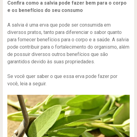
Confira como a salvia pode fazer bem para o corpo
e os benefícios do seu consumo
A salvia é uma erva que pode ser consumida em
diversos pratos, tanto para diferenciar o sabor quanto
para fornecer benefícios para o corpo e a saúde. A salvia
pode contribuir para o fortalecimento do organismo, além
de possuir diversos outros benefícios que são
garantidos devido às suas propriedades.
Se você quer saber o que essa erva pode fazer por
você, leia a seguir.