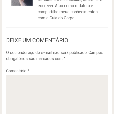
escrever. Atuo como redatora e
compartilho meus conhecimentos
com o Guia do Corpo.
DEIXE UM COMENTÁRIO
O seu endereço de e-mail não será publicado.
Campos
obrigatórios são marcados com
*
Comentário
*