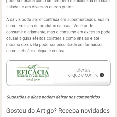
pode ser usada como um tempero e adicionada em suas
saladas e em diversos outros pratos.
A salvia pode ser encontrada em supermercados, assim
como em lojas de produtos naturais. Você pode
consumir diariamente, mas o consumo em excesso pode
causar alguns efeitos colaterais como ânsias e até
mesmo dores.Ela pode ser encontrada em farmácias,
como a eficácia, clique e confira:
Sugestões e dicas podem deixar nos comentários
Gostou do Artigo? Receba novidades