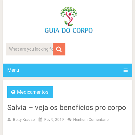
Menu
Medicamentos
Salvia – veja os benefícios pro corpo
Betty Krause
Fev 9, 2019
Nenhum Comentário