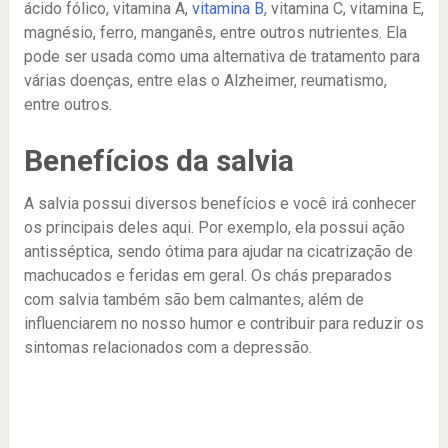
ácido fólico, vitamina A,
vitamina B
, vitamina C, vitamina E,
magnésio, ferro, manganês, entre outros nutrientes. Ela
pode ser usada como uma alternativa de tratamento para
várias doenças, entre elas o Alzheimer, reumatismo,
entre outros.
Benefícios da salvia
A salvia possui diversos benefícios e você irá conhecer
os principais deles aqui. Por exemplo, ela possui ação
antisséptica, sendo ótima para ajudar na cicatrização de
machucados e feridas em geral. Os chás preparados
com salvia também são bem calmantes, além de
influenciarem no nosso humor e contribuir para reduzir os
sintomas relacionados com a depressão.