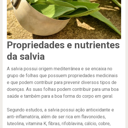
Propriedades e nutrientes
da salvia
A salvia possui origem mediterrânea e se encaixa no
grupo de folhas que possuem propriedades medicinais
e que podem contribuir para prevenir diversos tipos de
doenças. As suas folhas podem contribuir para uma boa
saúde e também para a boa forma do corpo em geral.
Segundo estudos, a salvia possui ação antioxidante e
anti-inflamatória, além de ser rica em flavonoides,
luteolina, vitamina K, fibras, rifoblavina, cálcio, cobre,