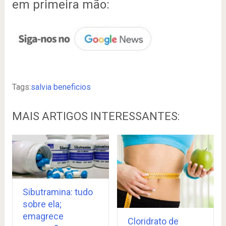
em primeira mão:
Tags:
salvia beneficios
MAIS ARTIGOS INTERESSANTES:
Sibutramina: tudo
sobre ela;
emagrece
Cloridrato de