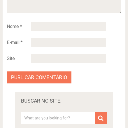
Nome
*
E-mail
*
Site
BUSCAR NO SITE: