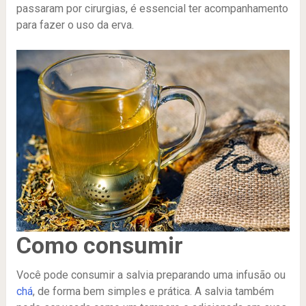
passaram por cirurgias, é essencial ter acompanhamento
para fazer o uso da erva.
Como consumir
Você pode consumir a salvia preparando uma infusão ou
chá
, de forma bem simples e prática. A salvia também