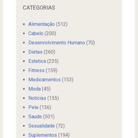
CATEGORIAS
Alimentação
(512)
Cabelo
(200)
Desenvolvimento Humano
(70)
Dietas
(260)
Estetica
(235)
Fitness
(159)
Medicamentos
(153)
Moda
(45)
Noticias
(155)
Pele
(136)
Saude
(501)
Sexualidade
(72)
Suplementos
(194)