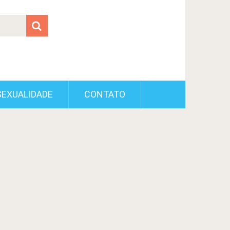
SEXUALIDADE
CONTATO