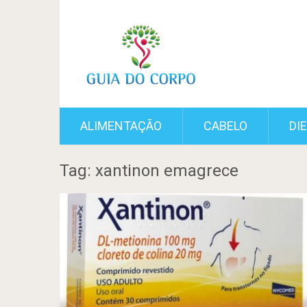
ALIMENTAÇÃO
CABELO
DI
Tag: xantinon emagrece