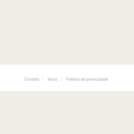
Contato
Inicio
Política de privacidade