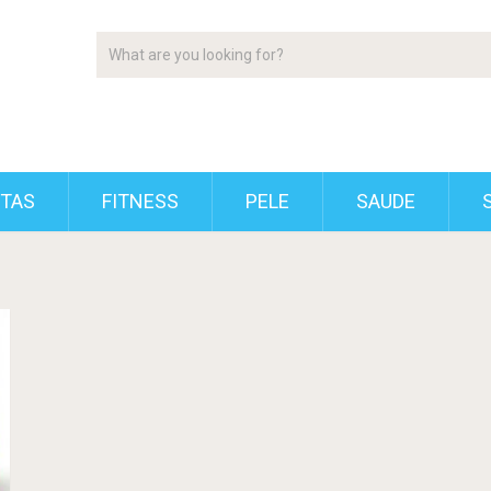
ETAS
FITNESS
PELE
SAUDE