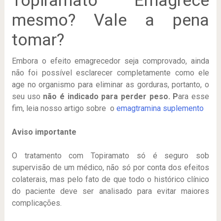
mesmo? Vale a pena
tomar?
Embora o efeito emagrecedor seja comprovado, ainda
não foi possível esclarecer completamente como ele
age no organismo para eliminar as gorduras, portanto, o
seu uso
não é indicado para perder peso. P
ara esse
fim, leia nosso artigo sobre o
emagtramina suplemento
Aviso importante
O tratamento com Topiramato só é seguro sob
supervisão de um médico, não só por conta dos efeitos
colaterais, mas pelo fato de que todo o histórico clínico
do paciente deve ser analisado para evitar maiores
complicações.