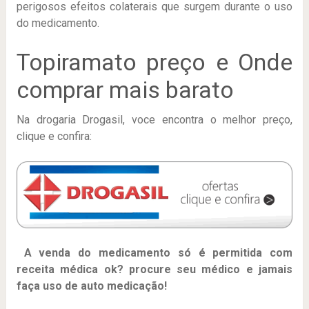
perigosos efeitos colaterais que surgem durante o uso
do medicamento.
Topiramato preço e Onde
comprar mais barato
Na drogaria Drogasil, voce encontra o melhor preço,
clique e confira:
A venda do medicamento só é permitida com
receita médica ok? procure seu médico e jamais
faça uso de auto medicação!