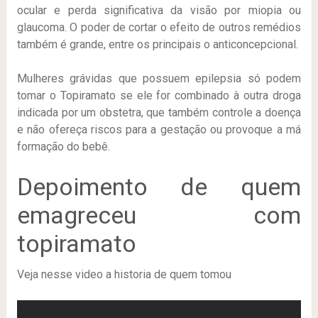
ocular e perda significativa da visão por miopia ou
glaucoma. O poder de cortar o efeito de outros remédios
também é grande, entre os principais o anticoncepcional.
Mulheres grávidas que possuem epilepsia só podem
tomar o Topiramato se ele for combinado à outra droga
indicada por um obstetra, que também controle a doença
e não ofereça riscos para a gestação ou provoque a má
formação do bebê.
Depoimento de quem
emagreceu com
topiramato
Veja nesse video a historia de quem tomou