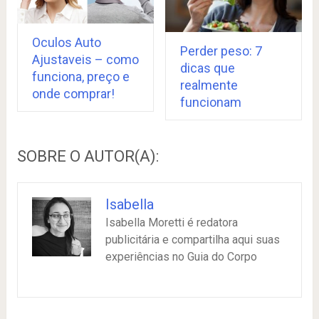
Oculos Auto
Perder peso: 7
Ajustaveis – como
dicas que
funciona, preço e
realmente
onde comprar!
funcionam
SOBRE O AUTOR(A):
Isabella
Isabella Moretti é redatora
publicitária e compartilha aqui suas
experiências no Guia do Corpo