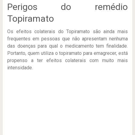
Perigos do remédio
Topiramato
Os efeitos colaterais do Topiramato são ainda mais
frequentes em pessoas que não apresentam nenhuma
das doenças para qual o medicamento tem finalidade.
Portanto, quem utiliza o topiramato para emagrecer, está
propenso a ter efeitos colaterais com muito mais
intensidade.