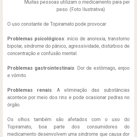
Muitas pessoas utilizam o medicamento para perde
peso. (Foto Ilustrativa)
O uso constante de Topiramato pode provocar:
Problemas psicológicos
: início de anorexia, transtorno
bipolar, síndrome do pânico, agressividade, distúrbios de
concentração e confusão mental.
Problemas gastrointestinais
: Dor de estômago, enjoo
e vômito.
Problemas renais
: A eliminação das substâncias
acontece por meio dos rins e pode ocasionar pedras no
órgão.
Os olhos também são afetados com o uso do
Topiramato, boa parte dos consumidores do
medicamento desenvolvem uma síndrome que causa dor