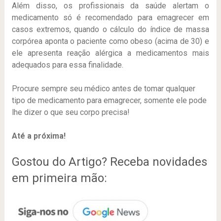
Além disso, os profissionais da saúde alertam o
medicamento só é recomendado para emagrecer em
casos extremos, quando o cálculo do índice de massa
corpórea aponta o paciente como obeso (acima de 30) e
ele apresenta reação alérgica a medicamentos mais
adequados para essa finalidade.
Procure sempre seu médico antes de tomar qualquer
tipo de medicamento para emagrecer, somente ele pode
lhe dizer o que seu corpo precisa!
Até a próxima!
Gostou do Artigo? Receba novidades
em primeira mão: