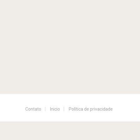
Contato
Inicio
Política de privacidade