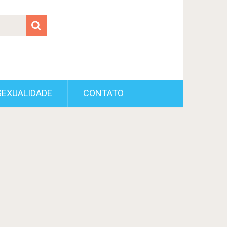
SEXUALIDADE
CONTATO