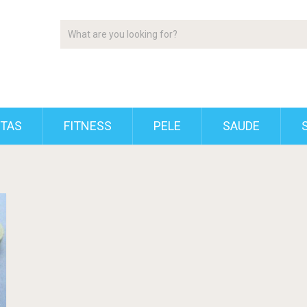
ETAS
FITNESS
PELE
SAUDE