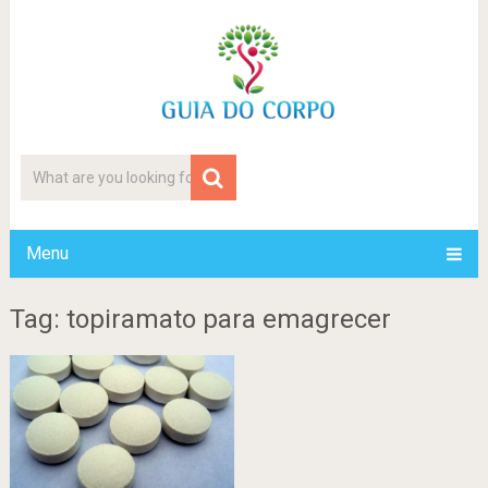
Menu
Tag: topiramato para emagrecer