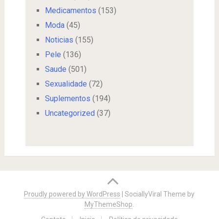
Medicamentos
(153)
Moda
(45)
Noticias
(155)
Pele
(136)
Saude
(501)
Sexualidade
(72)
Suplementos
(194)
Uncategorized
(37)
Proudly powered by WordPress
|
SociallyViral Theme by
MyThemeShop
.