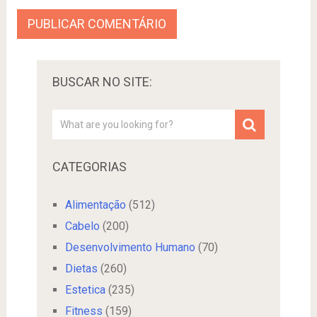
BUSCAR NO SITE:
CATEGORIAS
Alimentação
(512)
Cabelo
(200)
Desenvolvimento Humano
(70)
Dietas
(260)
Estetica
(235)
Fitness
(159)