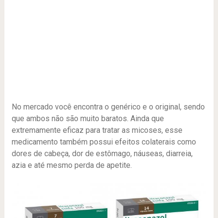
No mercado você encontra o genérico e o original, sendo
que ambos não são muito baratos. Ainda que
extremamente eficaz para tratar as micoses, esse
medicamento também possui efeitos colaterais como
dores de cabeça, dor de estômago, náuseas, diarreia,
azia e até mesmo perda de apetite.