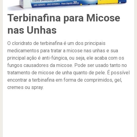
Terbinafina para Micose
nas Unhas
O cloridrato de terbinafina é um dos principais
medicamentos para tratar a micose nas unhas e sua
principal ação é anti-fúngica, ou seja, ele acaba com os
fungos causadores da micose. Pode ser usado tanto no
tratamento de micose de unha quanto de pele. É possível
encontrar a terbinafina em forma de comprimidos, gel,
cremes ou spray.