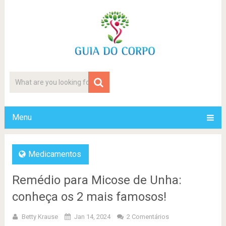
Menu
Medicamentos
Remédio para Micose de Unha:
conheça os 2 mais famosos!
Betty Krause
Jan 14, 2024
2 Comentários