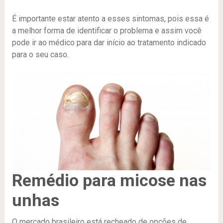
É importante estar atento a esses sintomas, pois essa é
a melhor forma de identificar o problema e assim você
pode ir ao médico para dar início ao tratamento indicado
para o seu caso.
Remédio para micose nas
unhas
O mercado brasileiro está recheado de opções de