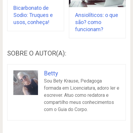
Bicarbonato de
Sodio: Truques e
Ansiolíticos: o que
usos, conheça!
são? como
funcionam?
SOBRE O AUTOR(A):
Betty
Sou Bety Krause, Pedagoga
formada em Licenciatura, adoro ler e
escrever. Atuo como redatora e
compartilho meus conhecimentos
com o Guia do Corpo.