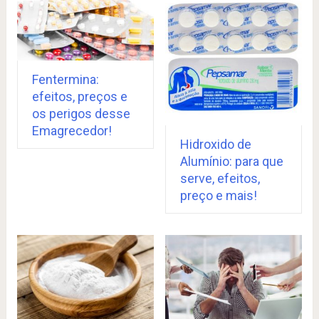
Fentermina:
efeitos, preços e
os perigos desse
Emagrecedor!
Hidroxido de
Alumínio: para que
serve, efeitos,
preço e mais!