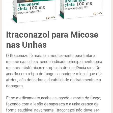
Itraconazol para Micose
nas Unhas
O Itraconazol é mais um medicamento para tratar a
micose nas unhas, sendo indicado principalmente para
micoses sistêmicas e tropicais de incidência rara. De
acordo com o tipo de fungo causador e o local que ele
afetou, são definidos a durabilidade do tratamento e a
dosagem.
Esse medicamento acaba causando a morte do fungo,
fazendo com a lesão desapareça e a unha cresça de
forma saudável novamente. Itraconazol não deve ser