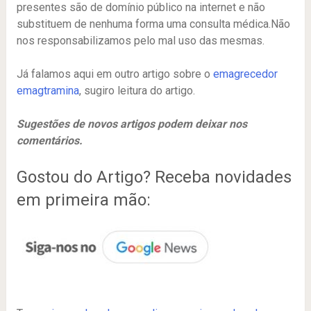
presentes são de domínio público na internet e não
substituem de nenhuma forma uma consulta médica.Não
nos responsabilizamos pelo mal uso das mesmas.
Já falamos aqui em outro artigo sobre o
emagrecedor
emagtramina
, sugiro leitura do artigo.
Sugestões de novos artigos podem deixar nos
comentários.
Gostou do Artigo? Receba novidades
em primeira mão: