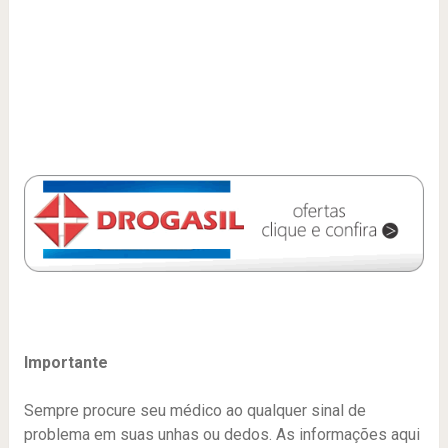
Importante
Sempre procure seu médico ao qualquer sinal de
problema em suas unhas ou dedos. As informações aqui