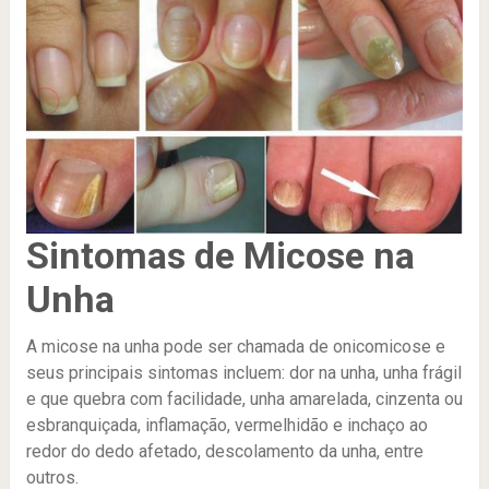
Sintomas de Micose na
Unha
A micose na unha pode ser chamada de onicomicose e
seus principais sintomas incluem: dor na unha, unha frágil
e que quebra com facilidade, unha amarelada, cinzenta ou
esbranquiçada, inflamação, vermelhidão e inchaço ao
redor do dedo afetado, descolamento da unha, entre
outros.