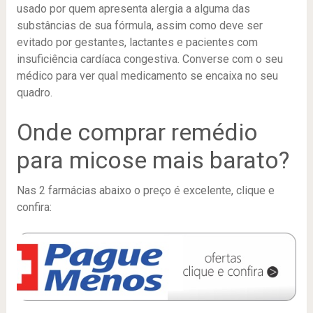
usado por quem apresenta alergia a alguma das
substâncias de sua fórmula, assim como deve ser
evitado por gestantes, lactantes e pacientes com
insuficiência cardíaca congestiva. Converse com o seu
médico para ver qual medicamento se encaixa no seu
quadro.
Onde comprar remédio
para micose mais barato?
Nas 2 farmácias abaixo o preço é excelente, clique e
confira: