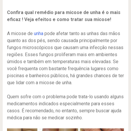
Confira qual remédio para micose de unha é o mais
eficaz ! Veja efeitos e como tratar sua micose!
A micose de
unha
pode afetar tanto as unhas das mãos
quanto as dos pés, sendo causada principalmente por
fungos microscópicos que causam uma infecção nessas
regiões. Esses fungos proliferam mais em ambientes
úmidos e também em temperaturas mais elevadas. Se
você frequenta com bastante frequência lugares como
piscinas e banheiros públicos, há grandes chances de ter
que lidar com a micose de unha.
Quem sofre com o problema pode trata-lo usando alguns
medicamentos indicados especialmente para esses
casos. É recomendado, no entanto, sempre buscar ajuda
médica para não se medicar sozinho.