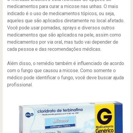
medicamentos para curar a micose nas unhas. O mais
indicado é o uso de medicamentos tópicos, ou seja,
aqueles que são aplicados diretamente no local afetado.
Você pode usar pomadas, sprays e diversos outros
medicamentos que são aplicados na pele, assim como
medicamentos por via oral, mas tudo vai depender de
cada pessoa e das recomendações médicas.
Além disso, o remédio também é influenciado de acordo
com o fungo que causou a micose. Como somente o
médico pode identificar o fungo, você deve buscar ajuda
profissional.