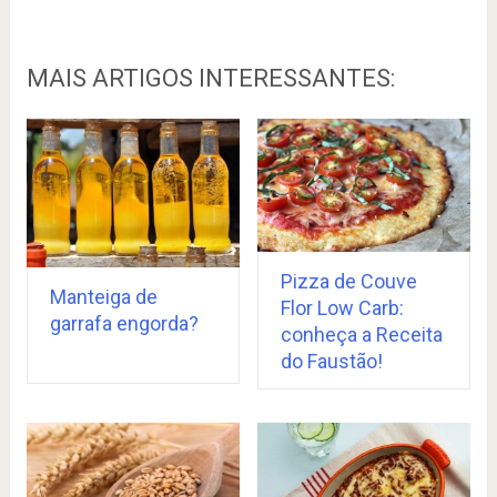
MAIS ARTIGOS INTERESSANTES:
Pizza de Couve
Manteiga de
Flor Low Carb:
garrafa engorda?
conheça a Receita
do Faustão!