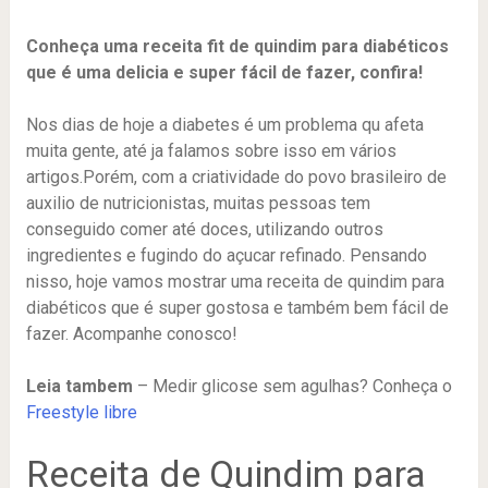
Conheça uma receita fit de quindim para diabéticos
que é uma delicia e super fácil de fazer, confira!
Nos dias de hoje a diabetes é um problema qu afeta
muita gente, até ja falamos sobre isso em vários
artigos.Porém, com a criatividade do povo brasileiro de
auxilio de nutricionistas, muitas pessoas tem
conseguido comer até doces, utilizando outros
ingredientes e fugindo do açucar refinado. Pensando
nisso, hoje vamos mostrar uma receita de quindim para
diabéticos que é super gostosa e também bem fácil de
fazer. Acompanhe conosco!
Leia tambem
– Medir glicose sem agulhas? Conheça o
Freestyle libre
Receita de Quindim para