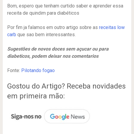
Bom, espero que tenham curtido saber e aprender essa
receita de quindim para diabéticos
Por fim ja falamos em outro artigo sobre as
receitas low
carb
que sao bem interessantes.
Sugestões de novos doces sem açucar ou para
diabeticos, podem deixar nos comentarios
Fonte:
Pilotando fogao
Gostou do Artigo? Receba novidades
em primeira mão: