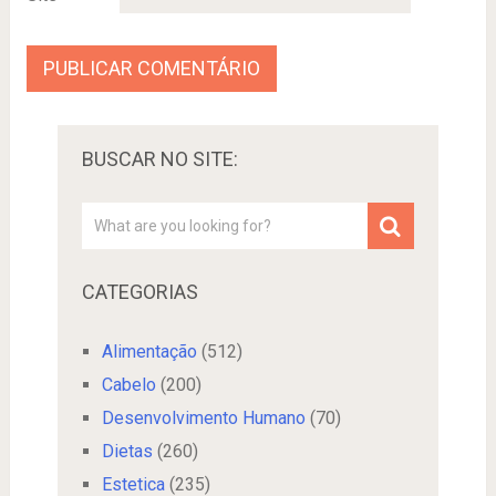
BUSCAR NO SITE:
CATEGORIAS
Alimentação
(512)
Cabelo
(200)
Desenvolvimento Humano
(70)
Dietas
(260)
Estetica
(235)