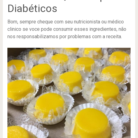
Diabéticos
Bom, sempre cheque com seu nutricionista ou médico
clinico se voce pode consumir esses ingredientes, não
nos responsabilizamos por problemas com a receita.