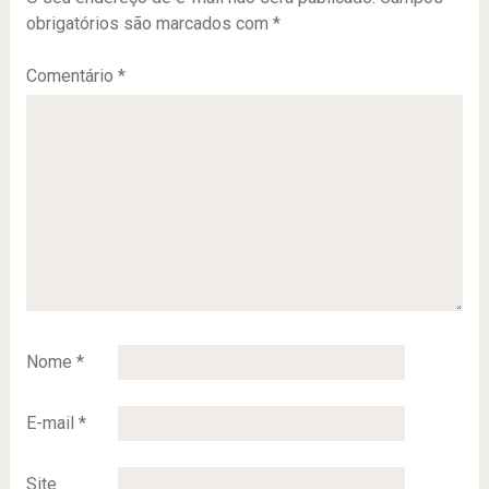
obrigatórios são marcados com
*
Comentário
*
Nome
*
E-mail
*
Site