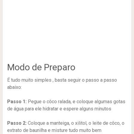
Modo de Preparo
É tudo muito simples , basta seguir o passo a passo
abaixo:
Passo 1:
Pegue o côco ralada, e coloque algumas gotas
de água para ele hidratar e espere alguns minutos
Passo 2:
Coloque a manteiga, o xilitol, o leite de côco, o
extrato de baunilha e misture tudo muito bem