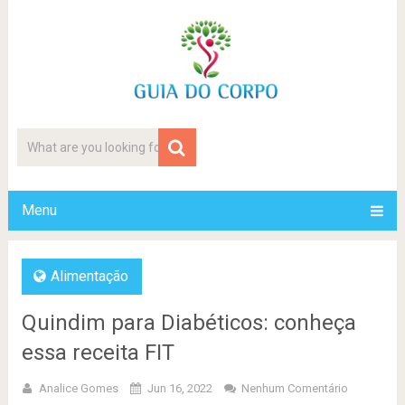
Menu
Alimentação
Quindim para Diabéticos: conheça
essa receita FIT
Analice Gomes
Jun 16, 2022
Nenhum Comentário