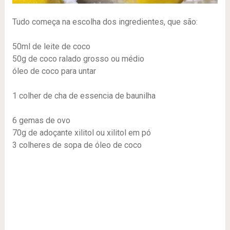
Tudo começa na escolha dos ingredientes, que são:
50ml de leite de coco
50g de coco ralado grosso ou médio
óleo de coco para untar
1 colher de cha de essencia de baunilha
6 gemas de ovo
70g de adoçante xilitol ou xilitol em pó
3 colheres de sopa de óleo de coco