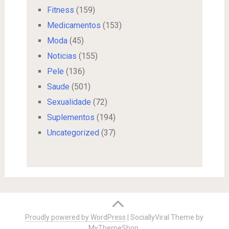
Fitness
(159)
Medicamentos
(153)
Moda
(45)
Noticias
(155)
Pele
(136)
Saude
(501)
Sexualidade
(72)
Suplementos
(194)
Uncategorized
(37)
Proudly powered by WordPress
|
SociallyViral Theme by
MyThemeShop
.