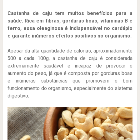
Castanha de caju tem muitos benefícios para a
saúde. Rica em fibras, gorduras boas, vitaminas B e
ferro, essa oleaginosa é indispensável no cardápio
e garante inúmeros efeitos positivos no organismo.
Apesar da alta quantidade de calorias, aproximadamente
500 a cada 100g, a castanha de caju é considerada
extremamente saudável e incapaz de provocar o
aumento do peso, já que é composta por gorduras boas
e inúmeras substâncias que promovem o bom
funcionamento do organismo, especialmente do sistema
digestivo.