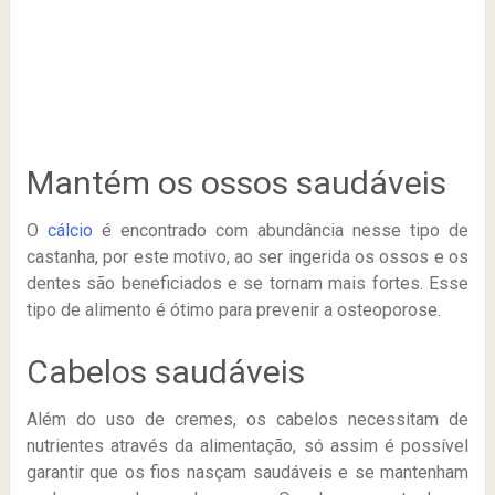
Mantém os ossos saudáveis
O
cálcio
é encontrado com abundância nesse tipo de
castanha, por este motivo, ao ser ingerida os ossos e os
dentes são beneficiados e se tornam mais fortes. Esse
tipo de alimento é ótimo para prevenir a osteoporose.
Cabelos saudáveis
Além do uso de cremes, os cabelos necessitam de
nutrientes através da alimentação, só assim é possível
garantir que os fios nasçam saudáveis e se mantenham