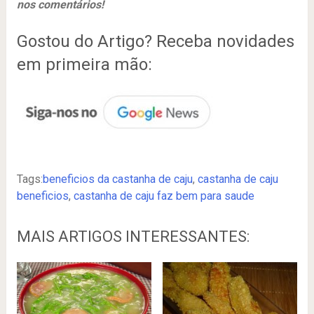
nos comentários!
Gostou do Artigo? Receba novidades
em primeira mão:
Tags:
beneficios da castanha de caju
,
castanha de caju
beneficios
,
castanha de caju faz bem para saude
MAIS ARTIGOS INTERESSANTES: