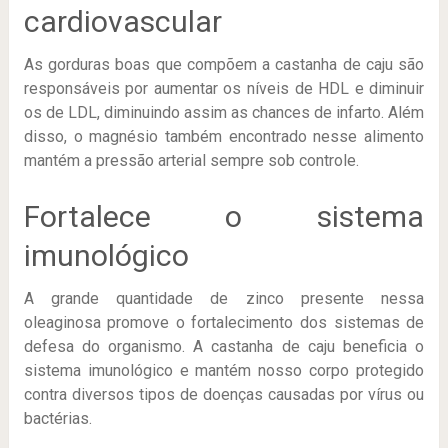
cardiovascular
As gorduras boas que compõem a castanha de caju são
responsáveis por aumentar os níveis de HDL e diminuir
os de LDL, diminuindo assim as chances de infarto. Além
disso, o magnésio também encontrado nesse alimento
mantém a pressão arterial sempre sob controle.
Fortalece o sistema
imunológico
A grande quantidade de zinco presente nessa
oleaginosa promove o fortalecimento dos sistemas de
defesa do organismo. A castanha de caju beneficia o
sistema imunológico e mantém nosso corpo protegido
contra diversos tipos de doenças causadas por vírus ou
bactérias.