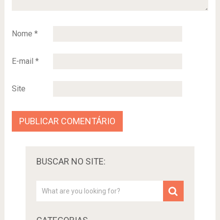
Nome
*
E-mail
*
Site
BUSCAR NO SITE: