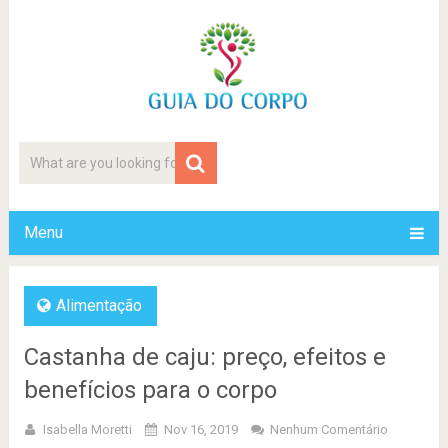
Menu
Alimentação
Castanha de caju: preço, efeitos e
benefícios para o corpo
Isabella Moretti
Nov 16, 2019
Nenhum Comentário