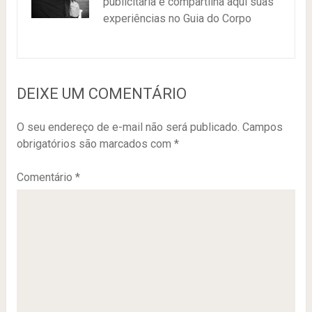
publicitária e compartilha aqui suas
experiências no Guia do Corpo
DEIXE UM COMENTÁRIO
O seu endereço de e-mail não será publicado.
Campos
obrigatórios são marcados com
*
Comentário
*