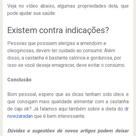
Veja no vídeo abaixo, algumas propriedades dela, que
pode ajudar sua saúde:
Existem contra indicações?
Pessoas que possuem alergias a amendoim e
oleoginosas, devem ter cuidado ao consumir. Além
disso, a castanha é bastante calórica e gordurosa, por
isso se você deseja emagrecer, deve evitar o consumo.
Conclusão
Bom pessoal, espero que as dicas tenham sido úteis e
que consigam mais qualidade alimentar com a castanha
de caju ok? Já falamos aqui também sobre a dieta do
dr
nowzaradan
que é bem interessante.
Dúvidas e sugestões de novos artigos podem deixar