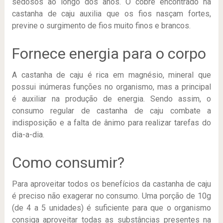
sedosos ao longo dos anos. O cobre encontrado na
castanha de caju auxilia que os fios nasçam fortes,
previne o surgimento de fios muito finos e brancos.
Fornece energia para o corpo
A castanha de caju é rica em magnésio, mineral que
possui inúmeras funções no organismo, mas a principal
é auxiliar na produção de energia. Sendo assim, o
consumo regular de castanha de caju combate a
indisposição e a falta de ânimo para realizar tarefas do
dia-a-dia.
Como consumir?
Para aproveitar todos os benefícios da castanha de caju
é preciso não exagerar no consumo. Uma porção de 10g
(de 4 a 5 unidades) é suficiente para que o organismo
consiga aproveitar todas as substâncias presentes na