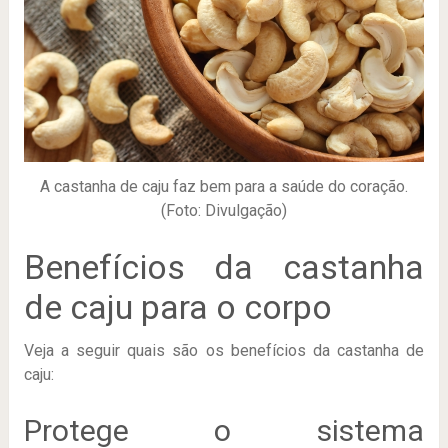
A castanha de caju faz bem para a saúde do coração.
(Foto: Divulgação)
Benefícios da castanha
de caju para o corpo
Veja a seguir quais são os benefícios da castanha de
caju:
Protege o sistema