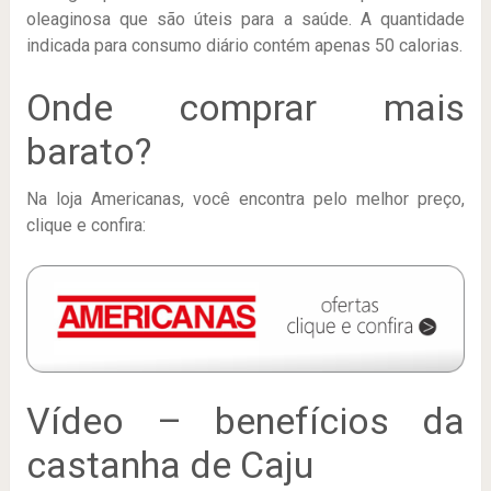
oleaginosa que são úteis para a saúde. A quantidade
indicada para consumo diário contém apenas 50 calorias.
Onde comprar mais
barato?
Na loja Americanas, você encontra pelo melhor preço,
clique e confira:
Vídeo – benefícios da
castanha de Caju