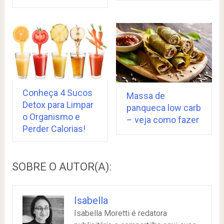
Conheça 4 Sucos
Massa de
Detox para Limpar
panqueca low carb
o Organismo e
– veja como fazer
Perder Calorias!
SOBRE O AUTOR(A):
Isabella
Isabella Moretti é redatora