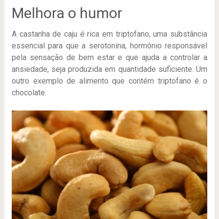
Melhora o humor
A castanha de caju é rica em triptofano, uma substância
essencial para que a serotonina, hormônio responsável
pela sensação de bem estar e que ajuda a controlar a
ansiedade, seja produzida em quantidade suficiente. Um
outro exemplo de alimento que contém triptofano é o
chocolate.