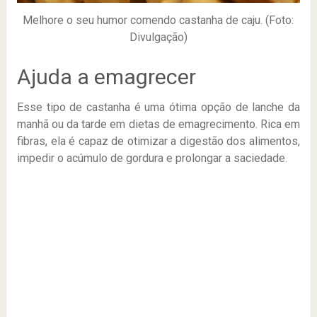
Melhore o seu humor comendo castanha de caju. (Foto:
Divulgação)
Ajuda a emagrecer
Esse tipo de castanha é uma ótima opção de lanche da
manhã ou da tarde em dietas de emagrecimento. Rica em
fibras, ela é capaz de otimizar a digestão dos alimentos,
impedir o acúmulo de gordura e prolongar a saciedade.