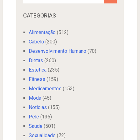
CATEGORIAS
Alimentação
(512)
Cabelo
(200)
Desenvolvimento Humano
(70)
Dietas
(260)
Estetica
(235)
Fitness
(159)
Medicamentos
(153)
Moda
(45)
Noticias
(155)
Pele
(136)
Saude
(501)
Sexualidade
(72)