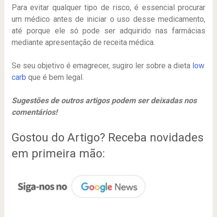
Para evitar qualquer tipo de risco, é essencial procurar
um médico antes de iniciar o uso desse medicamento,
até porque ele só pode ser adquirido nas farmácias
mediante apresentação de receita médica.
Se seu objetivo é emagrecer, sugiro ler sobre a dieta
low
carb
que é bem legal.
Sugestões de outros artigos podem ser deixadas nos
comentários!
Gostou do Artigo? Receba novidades
em primeira mão: