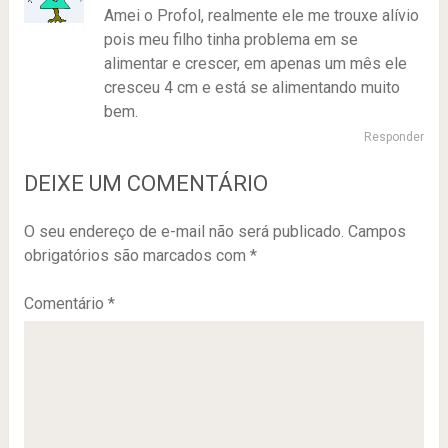
Amei o Profol, realmente ele me trouxe alívio
pois meu filho tinha problema em se
alimentar e crescer, em apenas um mês ele
cresceu 4 cm e está se alimentando muito
bem.
Responder
DEIXE UM COMENTÁRIO
O seu endereço de e-mail não será publicado.
Campos
obrigatórios são marcados com
*
Comentário
*