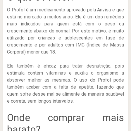
O Profol é um medicamento aprovado pela Anvisa e que
está no mercado a muitos anos. Ele é um dos remédios
mais indicados para quem está com o peso ou
crescimento abaixo do normal. Por este motivo, é muito
utilizado por crianças e adolescentes em fase de
crescimento e por adultos com IMC (Índice de Massa
Corporal) menor que 18.
Ele também é eficaz para tratar desnutrição, pois
estimula contém vitaminas e auxilia o organismo a
absorver melhor as mesmas. O uso do Profol pode
também acabar com a falta de apetite, fazendo que
quem sofre desse mal se alimente de maneira saudável
e correta, sem longos intervalos.
Onde comprar mais
barato?