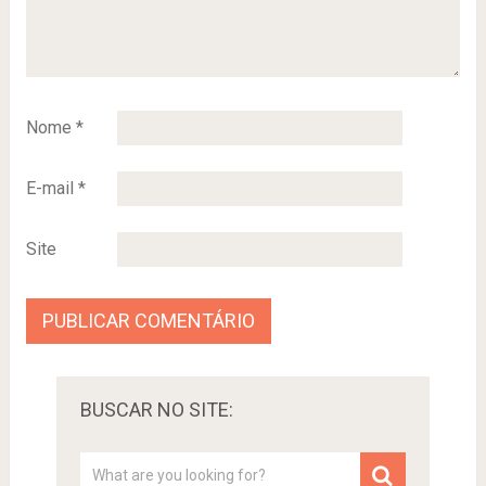
Nome
*
E-mail
*
Site
BUSCAR NO SITE: