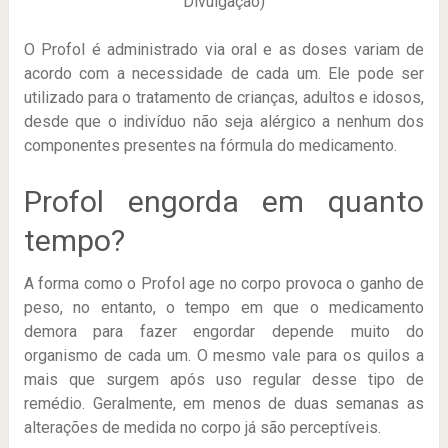
Divulgação)
O Profol é administrado via oral e as doses variam de
acordo com a necessidade de cada um. Ele pode ser
utilizado para o tratamento de crianças, adultos e idosos,
desde que o indivíduo não seja alérgico a nenhum dos
componentes presentes na fórmula do medicamento.
Profol engorda em quanto
tempo?
A forma como o Profol age no corpo provoca o ganho de
peso, no entanto, o tempo em que o medicamento
demora para fazer engordar depende muito do
organismo de cada um. O mesmo vale para os quilos a
mais que surgem após uso regular desse tipo de
remédio. Geralmente, em menos de duas semanas as
alterações de medida no corpo já são perceptíveis.