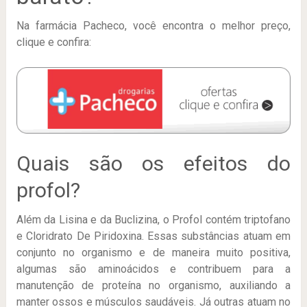
Na farmácia Pacheco, você encontra o melhor preço,
clique e confira:
Quais são os efeitos do
profol?
Além da Lisina e da Buclizina, o Profol contém triptofano
e Cloridrato De Piridoxina. Essas substâncias atuam em
conjunto no organismo e de maneira muito positiva,
algumas são aminoácidos e contribuem para a
manutenção de proteína no organismo, auxiliando a
manter ossos e músculos saudáveis. Já outras atuam no