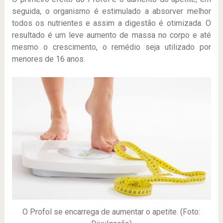
seguida, o organismo é estimulado a absorver melhor
todos os nutrientes e assim a digestão é otimizada. O
resultado é um leve aumento de massa no corpo e até
mesmo o crescimento, o remédio seja utilizado por
menores de 16 anos.
O Profol se encarrega de aumentar o apetite. (Foto: