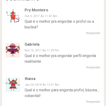
Pry Monteiro
Out 9, 2017 Às 11:47 Am
Qual é o melhor pra engordar o profol ou a
buclina?
Responder
Gabriela
Nov 15, 2017 Às 11:29 Pm
Qual é o melhor pra engordar perfil engorda
realmente
Responder
thaisa
Jan 24, 2018 Às 12:51 Am
Qual é o melhor para engorda profol, blucina ,
cobavital!
Responder