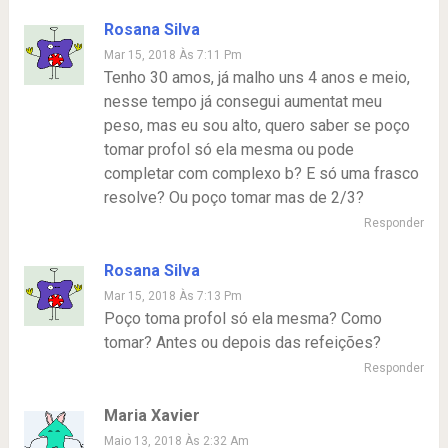
Rosana Silva
Mar 15, 2018 Às 7:11 Pm
Tenho 30 amos, já malho uns 4 anos e meio,
nesse tempo já consegui aumentat meu
peso, mas eu sou alto, quero saber se poço
tomar profol só ela mesma ou pode
completar com complexo b? E só uma frasco
resolve? Ou poço tomar mas de 2/3?
Responder
Rosana Silva
Mar 15, 2018 Às 7:13 Pm
Poço toma profol só ela mesma? Como
tomar? Antes ou depois das refeições?
Responder
Maria Xavier
Maio 13, 2018 Às 2:32 Am