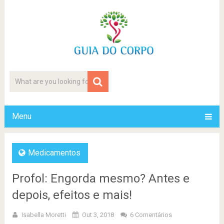
Menu
Medicamentos
Profol: Engorda mesmo? Antes e
depois, efeitos e mais!
Isabella Moretti
Out 3, 2018
6 Comentários