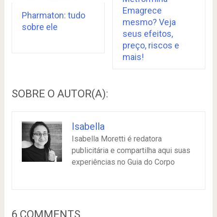
Emagrece
Pharmaton: tudo
mesmo? Veja
sobre ele
seus efeitos,
preço, riscos e
mais!
SOBRE O AUTOR(A):
Isabella
Isabella Moretti é redatora
publicitária e compartilha aqui suas
experiências no Guia do Corpo
6 COMMENTS