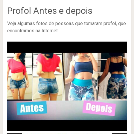
Profol Antes e depois
Veja algumas fotos de pessoas que tomaram profol, que
encontramos na Internet: