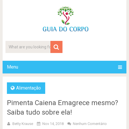
Menu
Alimentação
Pimenta Caiena Emagrece mesmo?
Saiba tudo sobre ela!
Betty Krause
Nov 14, 2018
Nenhum Comentário