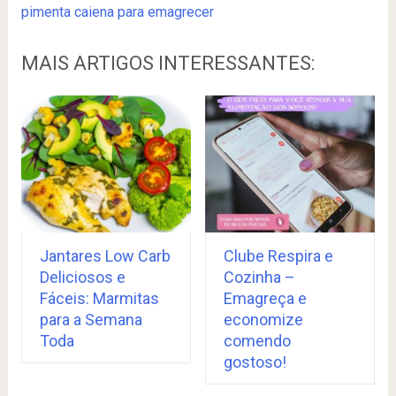
pimenta caiena para emagrecer
MAIS ARTIGOS INTERESSANTES:
Jantares Low Carb
Clube Respira e
Deliciosos e
Cozinha –
Fáceis: Marmitas
Emagreça e
para a Semana
economize
Toda
comendo
gostoso!