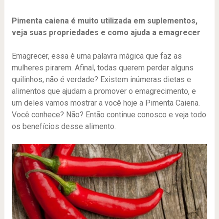
Pimenta caiena é muito utilizada em suplementos,
veja suas propriedades e como ajuda a emagrecer
Emagrecer, essa é uma palavra mágica que faz as
mulheres pirarem. Afinal, todas querem perder alguns
quilinhos, não é verdade? Existem inúmeras dietas e
alimentos que ajudam a promover o emagrecimento, e
um deles vamos mostrar a você hoje a Pimenta Caiena.
Você conhece? Não? Então continue conosco e veja todo
os benefícios desse alimento.