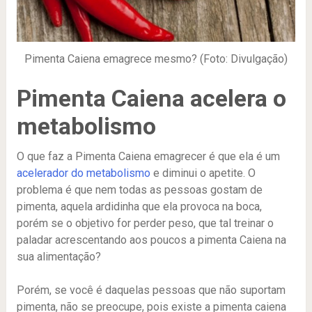
Pimenta Caiena emagrece mesmo? (Foto: Divulgação)
Pimenta Caiena acelera o
metabolismo
O que faz a Pimenta Caiena emagrecer é que ela é um
acelerador do metabolismo
e diminui o apetite. O
problema é que nem todas as pessoas gostam de
pimenta, aquela ardidinha que ela provoca na boca,
porém se o objetivo for perder peso, que tal treinar o
paladar acrescentando aos poucos a pimenta Caiena na
sua alimentação?
Porém, se você é daquelas pessoas que não suportam
pimenta, não se preocupe, pois existe a pimenta caiena