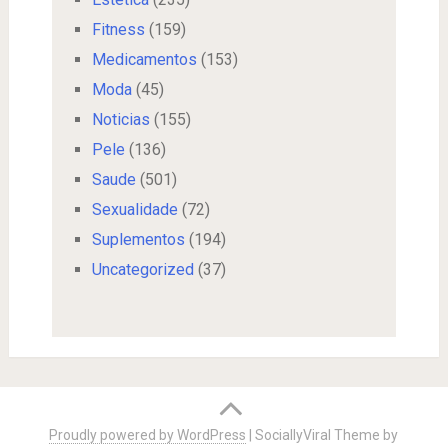
Fitness
(159)
Medicamentos
(153)
Moda
(45)
Noticias
(155)
Pele
(136)
Saude
(501)
Sexualidade
(72)
Suplementos
(194)
Uncategorized
(37)
Proudly powered by WordPress
|
SociallyViral Theme by