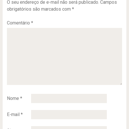
O seu endereço de e-mail não será publicado.
Campos
obrigatórios são marcados com
*
Comentário
*
Nome
*
E-mail
*