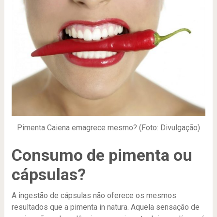
Pimenta Caiena emagrece mesmo? (Foto: Divulgação)
Consumo de pimenta ou
cápsulas?
A ingestão de cápsulas não oferece os mesmos
resultados que a pimenta in natura. Aquela sensação de