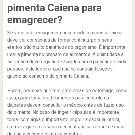
pimenta Caiena para
emagrecer?
Se você quer emagrecer consumindo a pimenta Caiena,
deve ser consumida de forma contínua, pois seus
efeitos são muito benéficos ao organismo. É importante
usar a pimenta no preparo de alimentos. A quantidade a
ser usada deve regular de acordo com o paladar de cada
pessoa. Vale lembrar que não há contraindicações,
quanto ao consumo da pimenta Caiena.
Porém, pessoas que tem problemas de estômago, como
azia, quem toma medicamentos para controle da
diabetes devem consultar o médico antes de fazer uso
da pimenta. No caso de ingerir cápsulas é importante
tomar com água é importante engolir a cápsula inteira,
uma vez que a capsaicina encontrada na cápsula é maior
do que a encontrada nos alimentos.