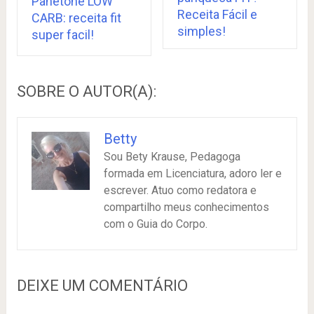
Panetone LOW
Receita Fácil e
CARB: receita fit
simples!
super facil!
SOBRE O AUTOR(A):
Betty
Sou Bety Krause, Pedagoga
formada em Licenciatura, adoro ler e
escrever. Atuo como redatora e
compartilho meus conhecimentos
com o Guia do Corpo.
DEIXE UM COMENTÁRIO