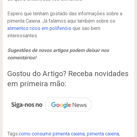
Espero que tenham gostado das informações sobre a
pimenta Caiena. Já falamos aqui também sobre os
alimentos ricos em polifenóis
que sao bem
interessantes.
Sugestões de novos artigos podem deixar nos
comentários!
Gostou do Artigo? Receba novidades
em primeira mão:
Tags:
como consumir pimenta caiena
,
pimenta caiena
,