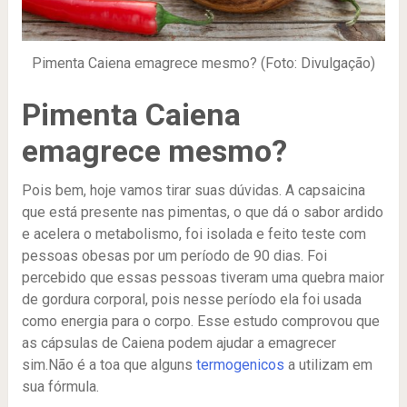
Pimenta Caiena emagrece mesmo? (Foto: Divulgação)
Pimenta Caiena
emagrece mesmo?
Pois bem, hoje vamos tirar suas dúvidas. A capsaicina
que está presente nas pimentas, o que dá o sabor ardido
e acelera o metabolismo, foi isolada e feito teste com
pessoas obesas por um período de 90 dias. Foi
percebido que essas pessoas tiveram uma quebra maior
de gordura corporal, pois nesse período ela foi usada
como energia para o corpo. Esse estudo comprovou que
as cápsulas de Caiena podem ajudar a emagrecer
sim.Não é a toa que alguns
termogenicos
a utilizam em
sua fórmula.