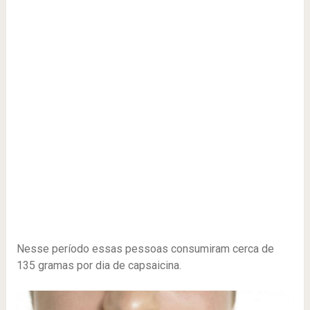
Nesse período essas pessoas consumiram cerca de
135 gramas por dia de capsaicina.