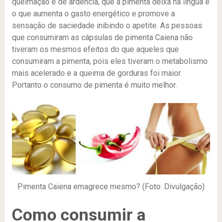
queimação e de ardência, que a pimenta deixa na língua é
o que aumenta o gasto energético e promove a
sensação de saciedade inibindo o apetite. As pessoas
que consumiram as cápsulas de pimenta Caiena não
tiveram os mesmos efeitos do que aqueles que
consumiram a pimenta, pois eles tiveram o metabolismo
mais acelerado e a queima de gorduras foi maior.
Portanto o consumo de pimenta é muito melhor.
Pimenta Caiena emagrece mesmo? (Foto: Divulgação)
Como consumir a