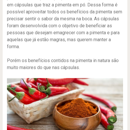
em cápsulas que traz a pimenta em pó. Dessa forma é
possível aproveitar todos os benefícios da pimenta sem
precisar sentir o sabor da mesma na boca. As cápsulas
foram desenvolvida com o objetivo de beneficiar as
pessoas que desejam emagrecer com a pimenta e para
aquelas que já estão magras, mas querem manter a
forma.
Porém os benefícios contidos na pimenta in natura são
muito maiores do que nas cápsulas.