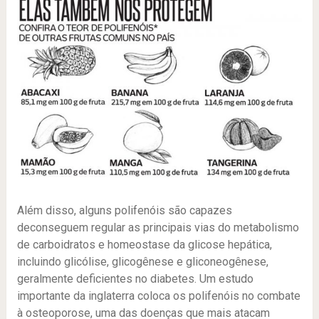
Além disso, alguns polifenóis são capazes
deconseguem regular as principais vias do metabolismo
de carboidratos e homeostase da glicose hepática,
incluindo glicólise, glicogênese e gliconeogênese,
geralmente deficientes no diabetes. Um estudo
importante da inglaterra coloca os polifenóis no combate
à osteoporose, uma das doenças que mais atacam