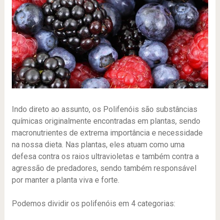
Indo direto ao assunto, os Polifenóis são substâncias
químicas originalmente encontradas em plantas, sendo
macronutrientes de extrema importância e necessidade
na nossa dieta. Nas plantas, eles atuam como uma
defesa contra os raios ultravioletas e também contra a
agressão de predadores, sendo também responsável
por manter a planta viva e forte.
Podemos dividir os polifenóis em 4 categorias: