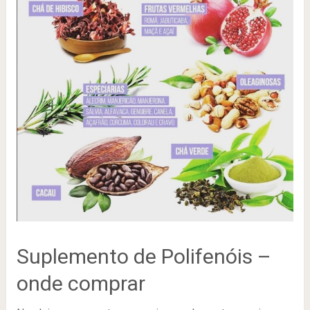
Suplemento de Polifenóis –
onde comprar