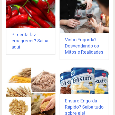
Pimenta faz
Vinho Engorda?
emagrecer? Saiba
Desvendando os
aqui
Mitos e Realidades
Ensure Engorda
Rápido? Saiba tudo
sobre ele!