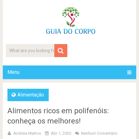
Menu
Alimentação
Alimentos ricos em polifenóis:
conheça os melhores!
Andreia Mattos
Abr 1, 2020
Nenhum Comentário