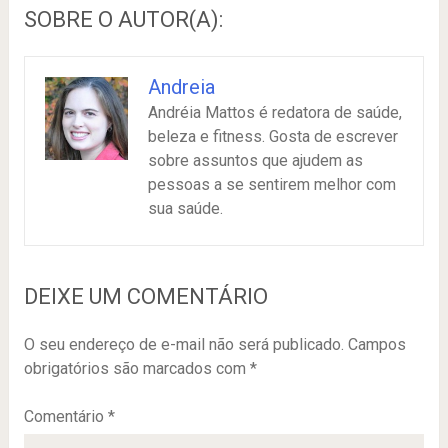
SOBRE O AUTOR(A):
Andreia
Andréia Mattos é redatora de saúde,
beleza e fitness. Gosta de escrever
sobre assuntos que ajudem as
pessoas a se sentirem melhor com
sua saúde.
DEIXE UM COMENTÁRIO
O seu endereço de e-mail não será publicado.
Campos
obrigatórios são marcados com
*
Comentário
*