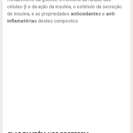
células-β e da ação da insulina, o estímulo da secreção
de insulina, e as propriedades
antioxidantes
e
anti-
inflamatórias
destes compostos.