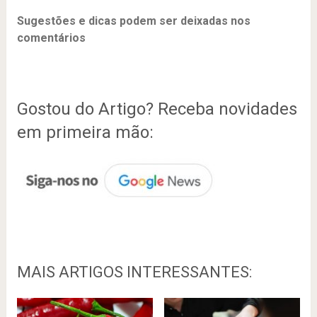
Sugestões e dicas podem ser deixadas nos
comentários
Gostou do Artigo? Receba novidades
em primeira mão:
MAIS ARTIGOS INTERESSANTES: