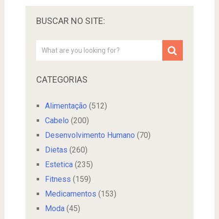
BUSCAR NO SITE:
CATEGORIAS
Alimentação
(512)
Cabelo
(200)
Desenvolvimento Humano
(70)
Dietas
(260)
Estetica
(235)
Fitness
(159)
Medicamentos
(153)
Moda
(45)