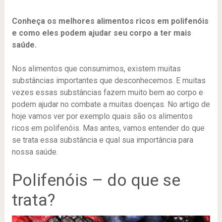
Conheça os melhores alimentos ricos em polifenóis
e como eles podem ajudar seu corpo a ter mais
saúde.
Nos alimentos que consumimos, existem muitas
substâncias importantes que desconhecemos. E muitas
vezes essas substâncias fazem muito bem ao corpo e
podem ajudar no combate a muitas doenças. No artigo de
hoje vamos ver por exemplo quais são os alimentos
ricos em polifenóis. Mas antes, vamos entender do que
se trata essa substância e qual sua importância para
nossa saúde.
Polifenóis – do que se
trata?