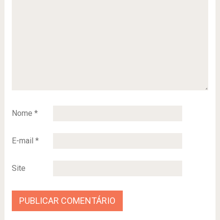
Nome
*
E-mail
*
Site