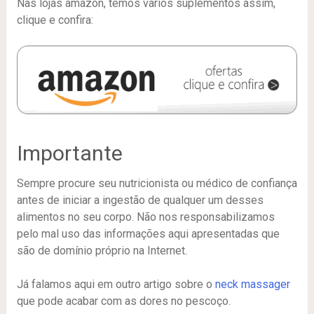
Nas lojas amazon, temos varios suplementos assim,
clique e confira:
Importante
Sempre procure seu nutricionista ou médico de confiança
antes de iniciar a ingestão de qualquer um desses
alimentos no seu corpo. Não nos responsabilizamos
pelo mal uso das informações aqui apresentadas que
são de domínio próprio na Internet.
Já falamos aqui em outro artigo sobre o
neck massager
que pode acabar com as dores no pescoço.