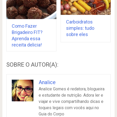
Carboidratos
Como Fazer
simples: tudo
Brigadeiro FIT?
sobre eles
Aprenda essa
receita delicia!
SOBRE O AUTOR(A):
Analice
Analice Gomes é redatora, blogueira
e estudante de nutrição. Adora ler e
viajar e vive compartilhando dicas e
toques legais com vocês aqui no
Guia do Corpo