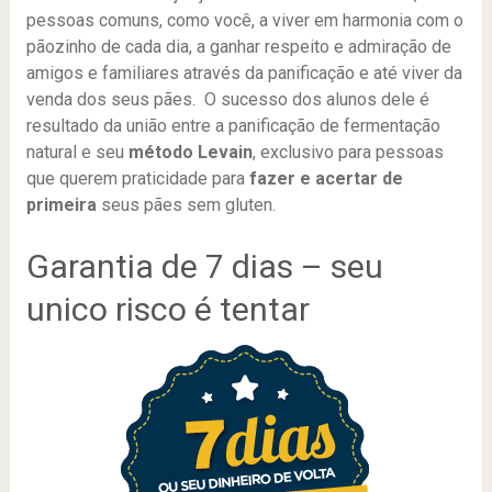
pessoas comuns, como você, a viver em harmonia com o
pãozinho de cada dia, a ganhar respeito e admiração de
amigos e familiares através da panificação e até viver da
venda dos seus pães. O sucesso dos alunos dele é
resultado da união entre a panificação de fermentação
natural e seu
método Levain
, exclusivo para pessoas
que querem praticidade para
fazer e
acertar de
primeira
seus pães sem gluten.
Garantia de 7 dias – seu
unico risco é tentar