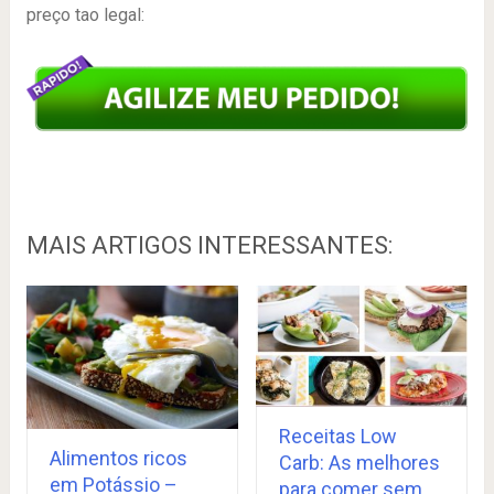
preço tao legal:
MAIS ARTIGOS INTERESSANTES:
Receitas Low
Alimentos ricos
Carb: As melhores
em Potássio –
para comer sem