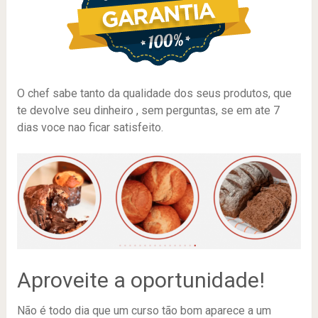
O chef sabe tanto da qualidade dos seus produtos, que
te devolve seu dinheiro , sem perguntas, se em ate 7
dias voce nao ficar satisfeito.
Aproveite a oportunidade!
Não é todo dia que um curso tão bom aparece a um