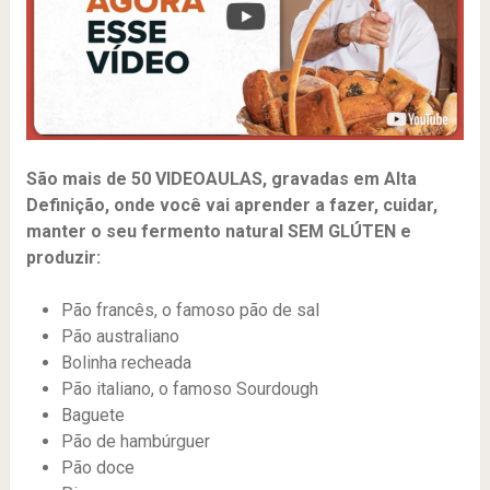
São mais de 50 VIDEOAULAS, gravadas em Alta
Definição, onde você vai aprender a fazer, cuidar,
manter o seu fermento natural SEM GLÚTEN e
produzir:
Pão francês, o famoso pão de sal
Pão australiano
Bolinha recheada
Pão italiano, o famoso Sourdough
Baguete
Pão de hambúrguer
Pão doce