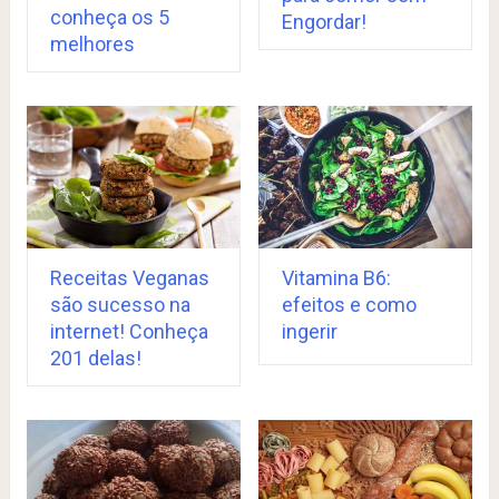
conheça os 5
Engordar!
melhores
Receitas Veganas
Vitamina B6:
são sucesso na
efeitos e como
internet! Conheça
ingerir
201 delas!