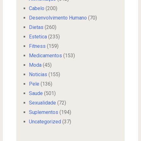
Cabelo
(200)
Desenvolvimento Humano
(70)
Dietas
(260)
Estetica
(235)
Fitness
(159)
Medicamentos
(153)
Moda
(45)
Noticias
(155)
Pele
(136)
Saude
(501)
Sexualidade
(72)
Suplementos
(194)
Uncategorized
(37)