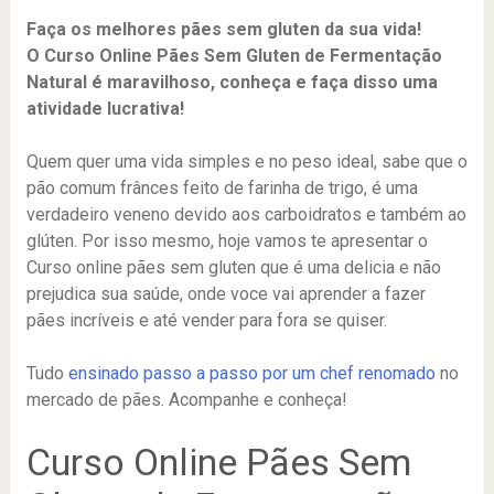
Faça os melhores pães sem gluten da sua vida!
O Curso Online Pães Sem Gluten de Fermentação
Natural é maravilhoso, conheça e faça disso uma
atividade lucrativa!
Quem quer uma vida simples e no peso ideal, sabe que o
pão comum frânces feito de farinha de trigo, é uma
verdadeiro veneno devido aos carboidratos e também ao
glúten. Por isso mesmo, hoje vamos te apresentar o
Curso online pães sem gluten que é uma delicia e não
prejudica sua saúde, onde voce vai aprender a fazer
pães incríveis e até vender para fora se quiser.
Tudo
ensinado passo a passo por um chef renomado
no
mercado de pães. Acompanhe e conheça!
Curso Online Pães Sem