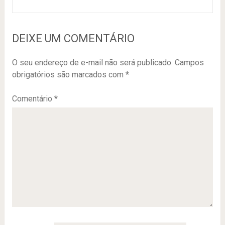
DEIXE UM COMENTÁRIO
O seu endereço de e-mail não será publicado.
Campos
obrigatórios são marcados com
*
Comentário
*