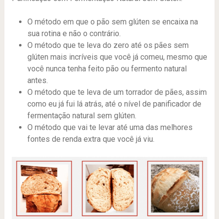
O método em que o pão sem glúten se encaixa na
sua rotina e não o contrário.
O método que te leva do zero até os pães sem
glúten mais incríveis que você já comeu, mesmo que
você nunca tenha feito pão ou fermento natural
antes.
O método que te leva de um torrador de pães, assim
como eu já fui lá atrás, até o nível de panificador de
fermentação natural sem glúten.
O método que vai te levar até uma das melhores
fontes de renda extra que você já viu.