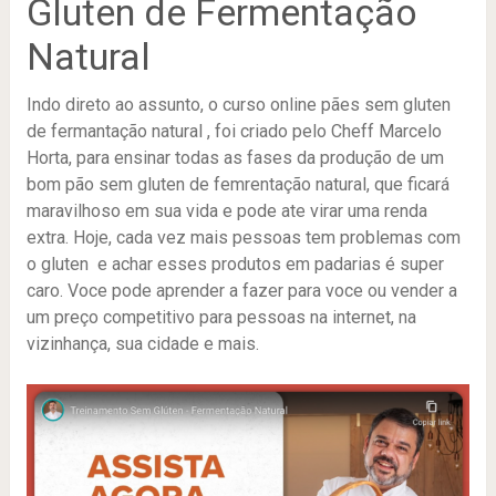
Gluten de Fermentação
Natural
Indo direto ao assunto, o curso online pães sem gluten
de fermantação natural , foi criado pelo Cheff Marcelo
Horta, para ensinar todas as fases da produção de um
bom pão sem gluten de femrentação natural, que ficará
maravilhoso em sua vida e pode ate virar uma renda
extra. Hoje, cada vez mais pessoas tem problemas com
o gluten e achar esses produtos em padarias é super
caro. Voce pode aprender a fazer para voce ou vender a
um preço competitivo para pessoas na internet, na
vizinhança, sua cidade e mais.