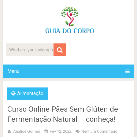
Menu
Alimentação
Curso Online Pães Sem Glúten de
Fermentação Natural – conheça!
Analice Gomes
Fev 12, 2022
Nenhum Comentário