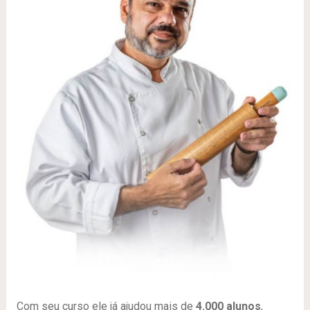
Com seu curso ele já ajudou mais de
4.000 alunos
,