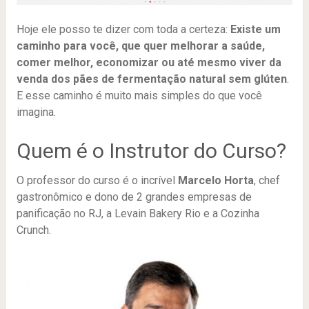
Hoje ele posso te dizer com toda a certeza:
Existe um
caminho para você, que quer melhorar a saúde,
comer melhor, economizar ou até mesmo viver da
venda dos pães de fermentação natural sem glúten
.
E esse caminho é muito mais simples do que você
imagina.
Quem é o Instrutor do Curso?
O professor do curso é o incrível
Marcelo Horta
, chef
gastronômico e dono de 2 grandes empresas de
panificação no RJ, a Levain Bakery Rio e a Cozinha
Crunch.