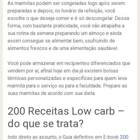
As marmitas podem ser congeladas logo após serem
preparadas e depois, no horário da refeição, você
escolhe o que deseja comer e é só descongelar. Dessa
forma, com bastante praticidade, você não atrapalha a
sua rotina da semana preparando um almoço e ainda
assim consegue se alimentar bem, usufruindo de
alimentos frescos e de uma alimentação saudável.
Você pode armazenar em recipientes diferenciados que
vendem por aí, afinal hoje em dia já existem bolsas
térmicas personalizadas e específicas para quem leva
marmita para o serviço ou para a faculdade. Prepare as
suas marmitas de acordo com sua dieta.
200 Receitas Low carb –
do que se trata?
Indo direto ao assunto, o Guia definitivo em E-book
200