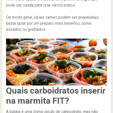
pode ser usada para criar vários pratos.
De modo geral, várias carnes podem ser preparadas,
basta optar por um preparo mais benéfico, como
assados ou grelhados.
Quais carboidratos inserir
na marmita FIT?
A batata é uma ótima opção de carboidrato, mas não