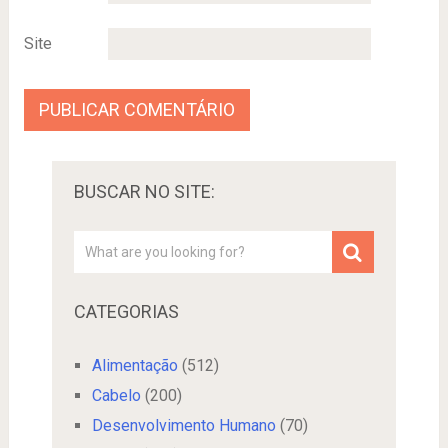
Site
BUSCAR NO SITE:
CATEGORIAS
Alimentação
(512)
Cabelo
(200)
Desenvolvimento Humano
(70)