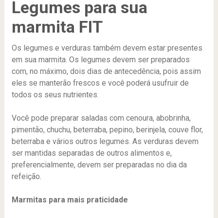
Legumes para sua
marmita FIT
Os legumes e verduras também devem estar presentes
em sua marmita. Os legumes devem ser preparados
com, no máximo, dois dias de antecedência, pois assim
eles se manterão frescos e você poderá usufruir de
todos os seus nutrientes.
Você pode preparar saladas com cenoura, abobrinha,
pimentão, chuchu, beterraba, pepino, berinjela, couve flor,
beterraba e vários outros legumes. As verduras devem
ser mantidas separadas de outros alimentos e,
preferencialmente, devem ser preparadas no dia da
refeição.
Marmitas para mais praticidade