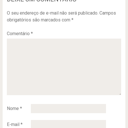
O seu endereço de e-mail não será publicado.
Campos
obrigatórios são marcados com
*
Comentário
*
Nome
*
E-mail
*