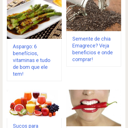
Semente de chia
Emagrece? Veja
Aspargo: 6
beneficios e onde
benefícios,
comprar!
vitaminas e tudo
de bom que ele
tem!
Sucos para