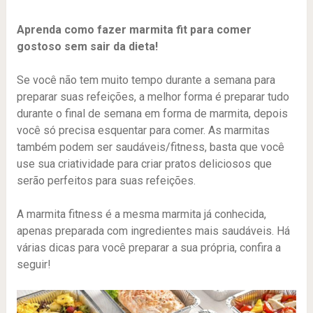
Aprenda como fazer marmita fit para comer
gostoso sem sair da dieta!
Se você não tem muito tempo durante a semana para
preparar suas refeições, a melhor forma é preparar tudo
durante o final de semana em forma de marmita, depois
você só precisa esquentar para comer. As marmitas
também podem ser saudáveis/fitness, basta que você
use sua criatividade para criar pratos deliciosos que
serão perfeitos para suas refeições.
A marmita fitness é a mesma marmita já conhecida,
apenas preparada com ingredientes mais saudáveis. Há
várias dicas para você preparar a sua própria, confira a
seguir!