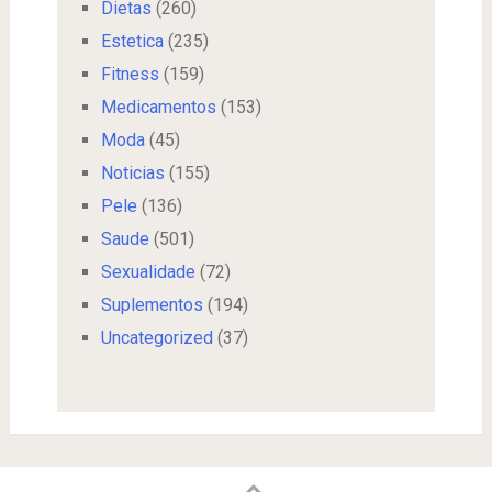
Dietas
(260)
Estetica
(235)
Fitness
(159)
Medicamentos
(153)
Moda
(45)
Noticias
(155)
Pele
(136)
Saude
(501)
Sexualidade
(72)
Suplementos
(194)
Uncategorized
(37)