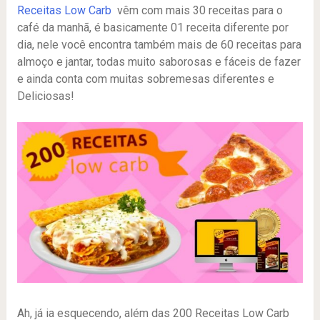
Receitas Low Carb
vêm com mais 30 receitas para o
café da manhã, é basicamente 01 receita diferente por
dia, nele você encontra também mais de 60 receitas para
almoço e jantar, todas muito saborosas e fáceis de fazer
e ainda conta com muitas sobremesas diferentes e
Deliciosas!
Ah, já ia esquecendo, além das 200 Receitas Low Carb