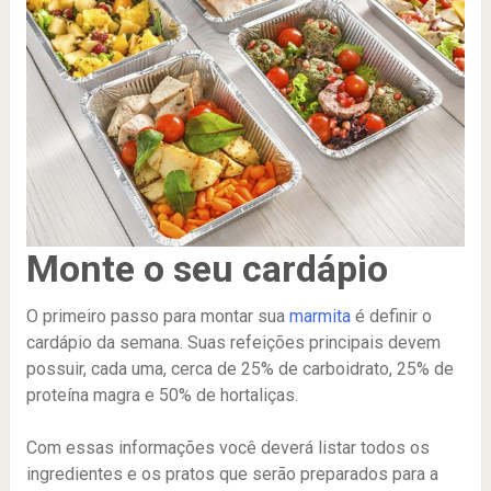
Monte o seu cardápio
O primeiro passo para montar sua
marmita
é definir o
cardápio da semana. Suas refeições principais devem
possuir, cada uma, cerca de 25% de carboidrato, 25% de
proteína magra e 50% de hortaliças.
Com essas informações você deverá listar todos os
ingredientes e os pratos que serão preparados para a