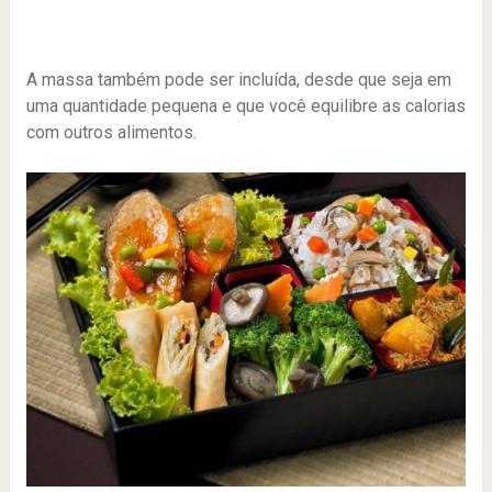
A massa também pode ser incluída, desde que seja em
uma quantidade pequena e que você equilibre as calorias
com outros alimentos.