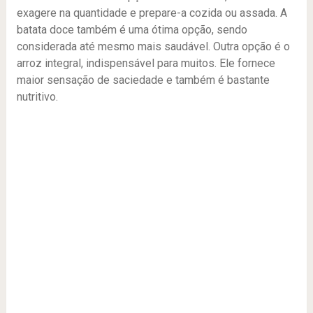
exagere na quantidade e prepare-a cozida ou assada. A
batata doce também é uma ótima opção, sendo
considerada até mesmo mais saudável. Outra opção é o
arroz integral, indispensável para muitos. Ele fornece
maior sensação de saciedade e também é bastante
nutritivo.