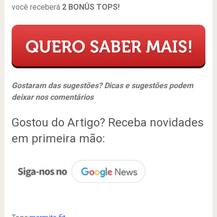
você receberá
2 BONÛS TOPS!
Gostaram das sugestões? Dicas e sugestões podem
deixar nos comentários
Gostou do Artigo? Receba novidades
em primeira mão: