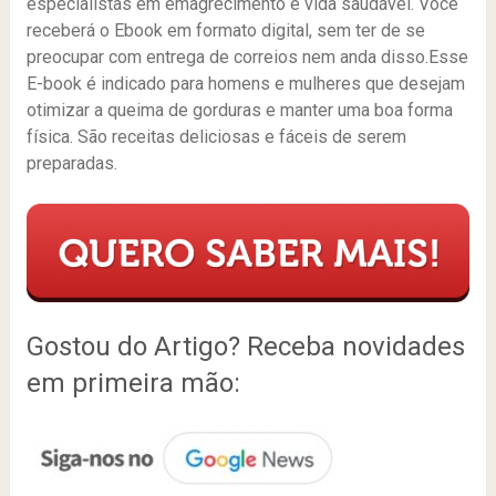
especialistas em emagrecimento e vida saudável. Você
receberá o Ebook em formato digital, sem ter de se
preocupar com entrega de correios nem anda disso.Esse
E-book é indicado para homens e mulheres que desejam
otimizar a queima de gorduras e manter uma boa forma
física. São receitas deliciosas e fáceis de serem
preparadas.
Gostou do Artigo? Receba novidades
em primeira mão: