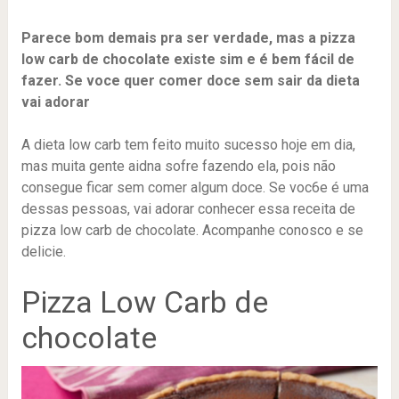
Parece bom demais pra ser verdade, mas a pizza
low carb de chocolate existe sim e é bem fácil de
fazer. Se voce quer comer doce sem sair da dieta
vai adorar
A dieta low carb tem feito muito sucesso hoje em dia,
mas muita gente aidna sofre fazendo ela, pois não
consegue ficar sem comer algum doce. Se voc6e é uma
dessas pessoas, vai adorar conhecer essa receita de
pizza low carb de chocolate. Acompanhe conosco e se
delicie.
Pizza Low Carb de
chocolate