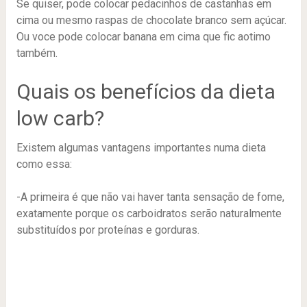
Se quiser, pode colocar pedacinhos de castanhas em
cima ou mesmo raspas de chocolate branco sem açúcar.
Ou voce pode colocar banana em cima que fic aotimo
também.
Quais os benefícios da dieta
low carb?
Existem algumas vantagens importantes numa dieta
como essa:
-A primeira é que não vai haver tanta sensação de fome,
exatamente porque os carboidratos serão naturalmente
substituídos por proteínas e gorduras.