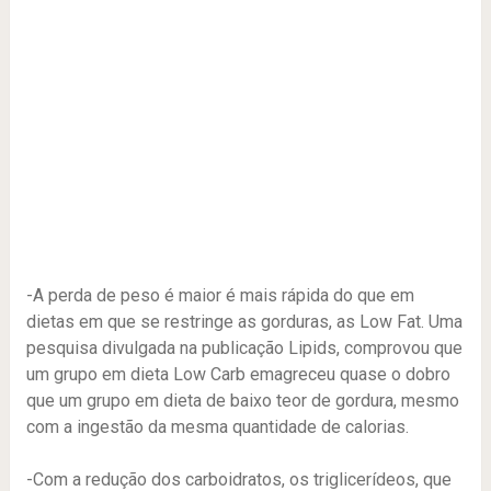
-A perda de peso é maior é mais rápida do que em
dietas em que se restringe as gorduras, as Low Fat. Uma
pesquisa divulgada na publicação Lipids, comprovou que
um grupo em dieta Low Carb emagreceu quase o dobro
que um grupo em dieta de baixo teor de gordura, mesmo
com a ingestão da mesma quantidade de calorias.
-Com a redução dos carboidratos, os triglicerídeos, que