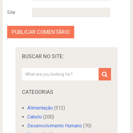
Site
BUSCAR NO SITE:
CATEGORIAS
Alimentação
(512)
Cabelo
(200)
Desenvolvimento Humano
(70)