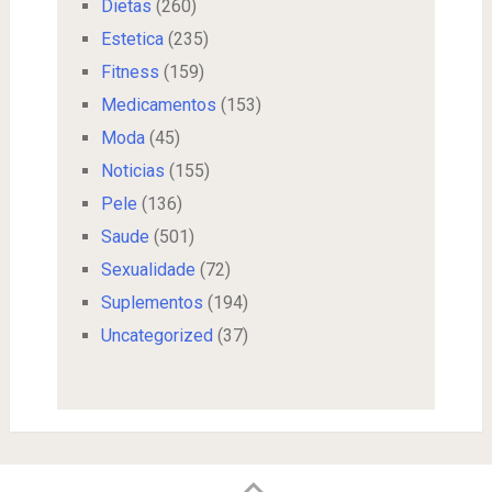
Dietas
(260)
Estetica
(235)
Fitness
(159)
Medicamentos
(153)
Moda
(45)
Noticias
(155)
Pele
(136)
Saude
(501)
Sexualidade
(72)
Suplementos
(194)
Uncategorized
(37)