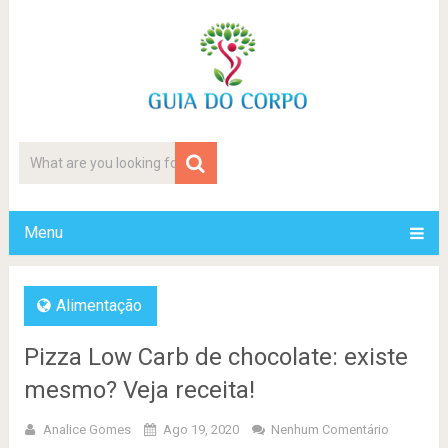
Menu
Alimentação
Pizza Low Carb de chocolate: existe
mesmo? Veja receita!
Analice Gomes
Ago 19, 2020
Nenhum Comentário