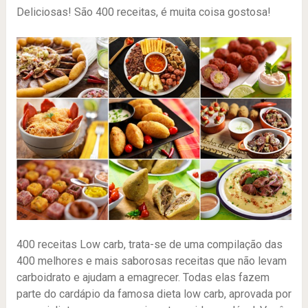
Deliciosas! São 400 receitas, é muita coisa gostosa!
400 receitas Low carb, trata-se de uma compilação das
400 melhores e mais saborosas receitas que não levam
carboidrato e ajudam a emagrecer. Todas elas fazem
parte do cardápio da famosa dieta low carb, aprovada por