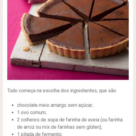
Tudo começa na escolha dos ingredientes, que são:
chocolate meio amargo sem açúcar;
1 ovo comum;
2 colheres de sopa de farinha de aveia (ou farinha
de arroz ou mix de farinhas sem glúten);
1 pitada de fermento;