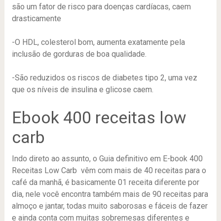
são um fator de risco para doenças cardíacas, caem
drasticamente
-O HDL, colesterol bom, aumenta exatamente pela
inclusão de gorduras de boa qualidade.
-São reduzidos os riscos de diabetes tipo 2, uma vez
que os níveis de insulina e glicose caem.
Ebook 400 receitas low
carb
Indo direto ao assunto, o Guia definitivo em E-book 400
Receitas Low Carb vêm com mais de 40 receitas para o
café da manhã, é basicamente 01 receita diferente por
dia, nele você encontra também mais de 90 receitas para
almoço e jantar, todas muito saborosas e fáceis de fazer
e ainda conta com muitas sobremesas diferentes e