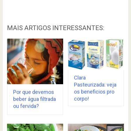
MAIS ARTIGOS INTERESSANTES:
Clara
Pasteurizada: veja
os beneficios pro
Por que devemos
corpo!
beber água filtrada
ou fervida?