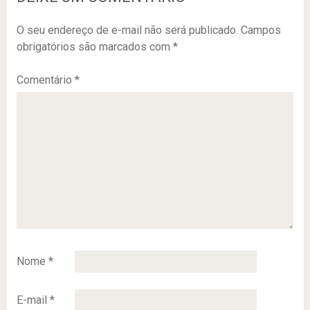
O seu endereço de e-mail não será publicado.
Campos
obrigatórios são marcados com
*
Comentário
*
Nome
*
E-mail
*