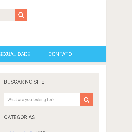
SEXUALIDADE
CONTATO
BUSCAR NO SITE:
CATEGORIAS