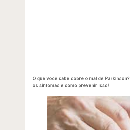
O que você sabe sobre o mal de Parkinson? 
os sintomas e como prevenir isso!