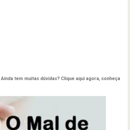
Ainda tem muitas dúvidas? Clique aqui agora, conheça