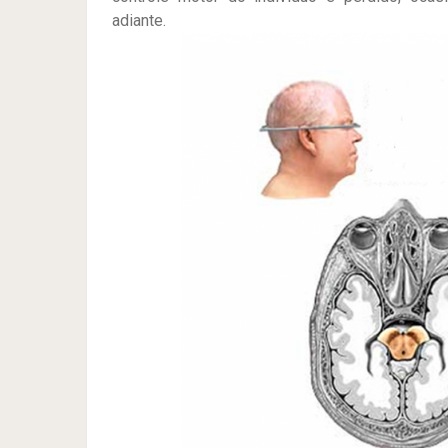
adiante.