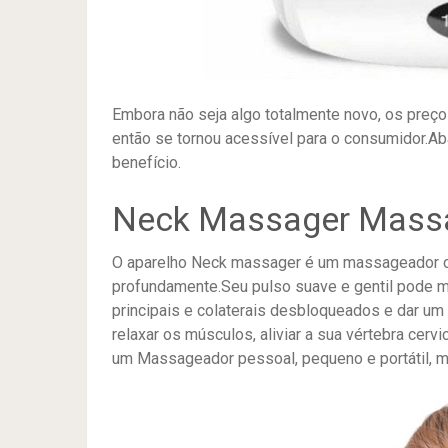
Embora não seja algo totalmente novo, os preço
então se tornou acessível para o consumidor.A
benefício.
Neck Massager Mass
O aparelho Neck massager é um massageador cerv
profundamente.Seu pulso suave e gentil pode m
principais e colaterais desbloqueados e dar um e
relaxar os músculos, aliviar a sua vértebra cervic
um Massageador pessoal, pequeno e portátil, m