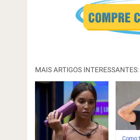
MAIS ARTIGOS INTERESSANTES:
Como t