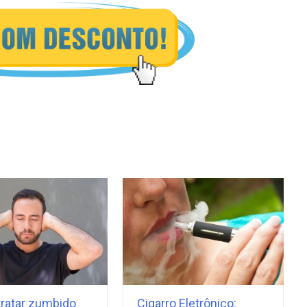
ratar zumbido
Cigarro Eletrônico: