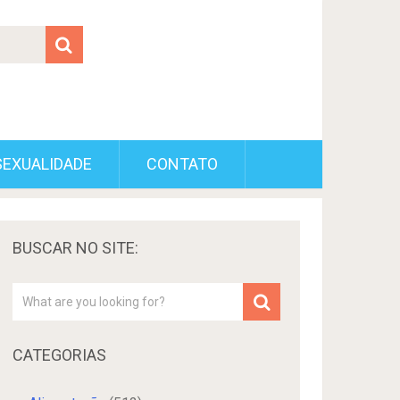
SEXUALIDADE
CONTATO
BUSCAR NO SITE:
CATEGORIAS