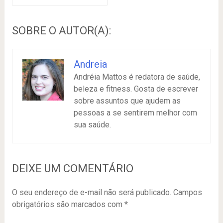
SOBRE O AUTOR(A):
Andreia
Andréia Mattos é redatora de saúde,
beleza e fitness. Gosta de escrever
sobre assuntos que ajudem as
pessoas a se sentirem melhor com
sua saúde.
DEIXE UM COMENTÁRIO
O seu endereço de e-mail não será publicado.
Campos
obrigatórios são marcados com
*