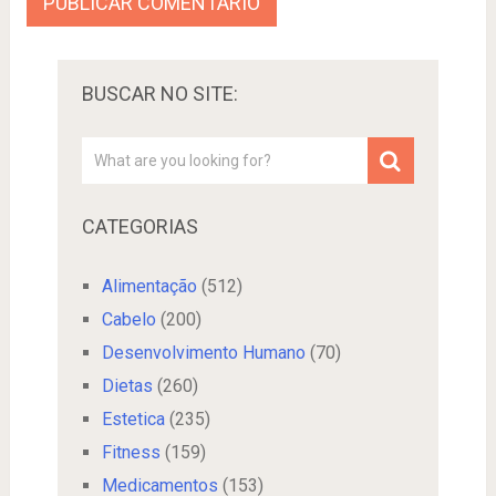
BUSCAR NO SITE:
CATEGORIAS
Alimentação
(512)
Cabelo
(200)
Desenvolvimento Humano
(70)
Dietas
(260)
Estetica
(235)
Fitness
(159)
Medicamentos
(153)