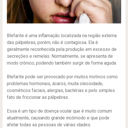
Blefarite é uma inflamação localizada na região externa
das pálpebras, porém, não é contagiosa. Ela é
geralmente reconhecida pela produção em excesso de
secreções e remelas. Normalmente, se apresenta de
modo crônico, podendo também surgir de forma aguda.
Blefarite pode ser provocado por muitos motivos como
problemas hormonais, ácaros, muita oleosidade,
cosméticos faciais, alergias, bactérias e pelo simples
fato de friccionar as pálpebras.
Essa é um tipo de doença ocular que é muito comum
atualmente, causando grande incômodo e que pode
afetar todas as pessoas de várias idades.