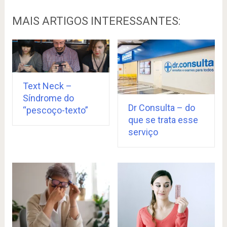
MAIS ARTIGOS INTERESSANTES:
Text Neck –
Síndrome do
Dr Consulta – do
“pescoço-texto”
que se trata esse
serviço