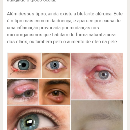
Além desses tipos, ainda existe a blefarite alérgica. Este
é o tipo mais comum da doença, e aparece por causa de
uma inflamação provocada por mudanças nos
microorganismos que habitam de forma natural a área
dos olhos, ou também pelo o aumento de óleo na pele.