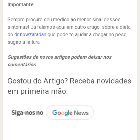
Importante
Sempre procure seu médico ao menor sinal desses
sintomas! Já falamos aqui em outro artigo, sobre a dieta
do
dr nowzaradan
que pode te ajudar a chegar no peso,
sugiro a leitura.
Sugestões de novos artigos podem deixar nos
comentários
Gostou do Artigo? Receba novidades
em primeira mão: