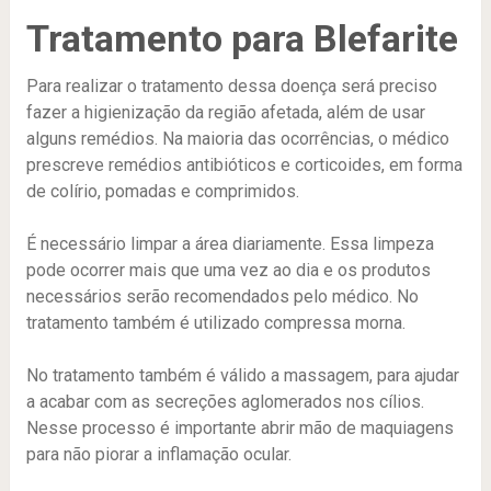
Tratamento para Blefarite
Para realizar o tratamento dessa doença será preciso
fazer a higienização da região afetada, além de usar
alguns remédios. Na maioria das ocorrências, o médico
prescreve remédios antibióticos e corticoides, em forma
de colírio, pomadas e comprimidos.
É necessário limpar a área diariamente. Essa limpeza
pode ocorrer mais que uma vez ao dia e os produtos
necessários serão recomendados pelo médico. No
tratamento também é utilizado compressa morna.
No tratamento também é válido a massagem, para ajudar
a acabar com as secreções aglomerados nos cílios.
Nesse processo é importante abrir mão de maquiagens
para não piorar a inflamação ocular.