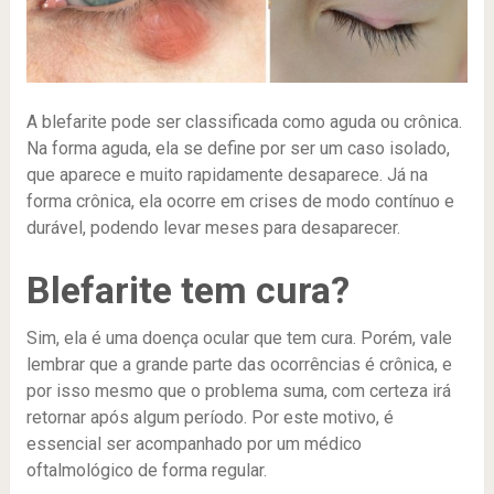
A blefarite pode ser classificada como aguda ou crônica.
Na forma aguda, ela se define por ser um caso isolado,
que aparece e muito rapidamente desaparece. Já na
forma crônica, ela ocorre em crises de modo contínuo e
durável, podendo levar meses para desaparecer.
Blefarite tem cura?
Sim, ela é uma doença ocular que tem cura. Porém, vale
lembrar que a grande parte das ocorrências é crônica, e
por isso mesmo que o problema suma, com certeza irá
retornar após algum período. Por este motivo, é
essencial ser acompanhado por um médico
oftalmológico de forma regular.