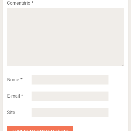
Comentário
*
Nome
*
E-mail
*
Site