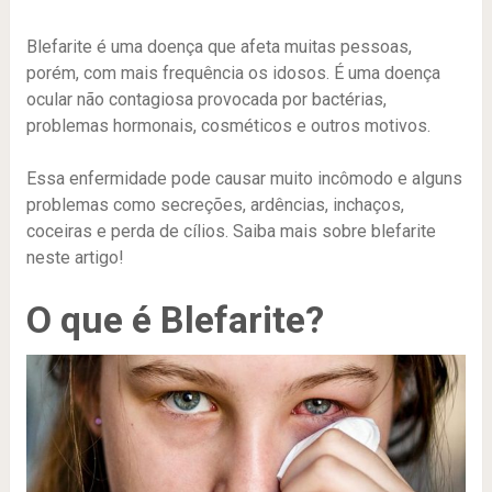
Blefarite é uma doença que afeta muitas pessoas,
porém, com mais frequência os idosos. É uma doença
ocular não contagiosa provocada por bactérias,
problemas hormonais, cosméticos e outros motivos.
Essa enfermidade pode causar muito incômodo e alguns
problemas como secreções, ardências, inchaços,
coceiras e perda de cílios. Saiba mais sobre blefarite
neste artigo!
O que é Blefarite?