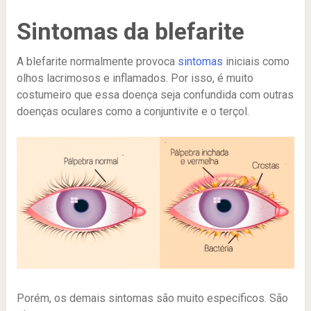
Sintomas da blefarite
A blefarite normalmente provoca
sintomas
iniciais como
olhos lacrimosos e inflamados. Por isso, é muito
costumeiro que essa doença seja confundida com outras
doenças oculares como a conjuntivite e o terçol.
Porém, os demais sintomas são muito específicos. São