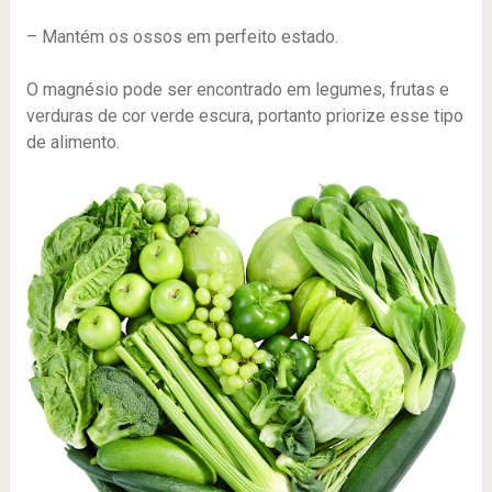
– Mantém os ossos em perfeito estado.
O magnésio pode ser encontrado em legumes, frutas e
verduras de cor verde escura, portanto priorize esse tipo
de alimento.