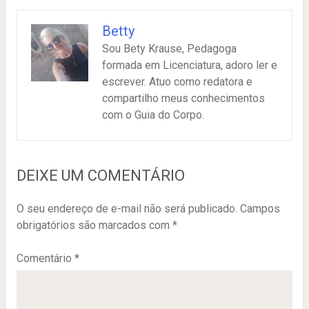
Betty
Sou Bety Krause, Pedagoga
formada em Licenciatura, adoro ler e
escrever. Atuo como redatora e
compartilho meus conhecimentos
com o Guia do Corpo.
DEIXE UM COMENTÁRIO
O seu endereço de e-mail não será publicado.
Campos
obrigatórios são marcados com
*
Comentário
*