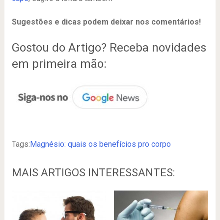
Sugestões e dicas podem deixar nos comentários!
Gostou do Artigo? Receba novidades
em primeira mão:
Tags:
Magnésio: quais os benefícios pro corpo
MAIS ARTIGOS INTERESSANTES: