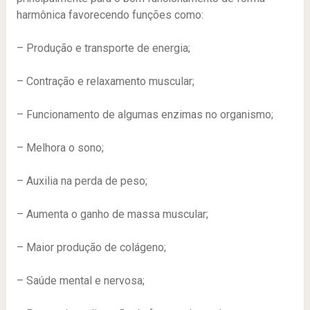
harmônica favorecendo funções como:
– Produção e transporte de energia;
– Contração e relaxamento muscular;
– Funcionamento de algumas enzimas no organismo;
– Melhora o sono;
– Auxilia na perda de peso;
– Aumenta o ganho de massa muscular;
– Maior produção de colágeno;
– Saúde mental e nervosa;