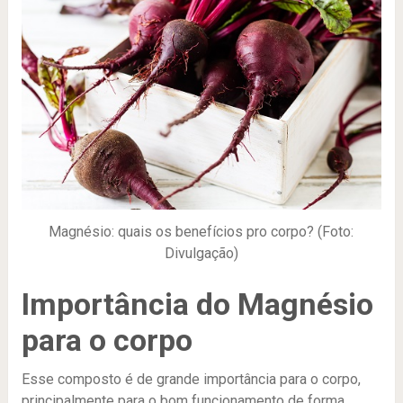
Magnésio: quais os benefícios pro corpo? (Foto:
Divulgação)
Importância do Magnésio
para o corpo
Esse composto é de grande importância para o corpo,
principalmente para o bom funcionamento de forma