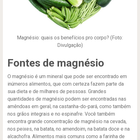
Magnésio: quais os benefícios pro corpo? (Foto:
Divulgação)
Fontes de magnésio
O magnésio é um mineral que pode ser encontrado em
inúmeros alimentos, que com certeza fazem parte da
sua dieta e de milhares de pessoas. Grandes
quantidades de magnésio podem ser encontradas nas
amêndoas em geral, na castanha-do-pará, como também
nos grãos integrais e no espinafre. Você também
encontra grande concentração de magnésio na cevada,
nos peixes, na batata, no amendoim, na batata doce e na
alcachofra. Alimentos mais comuns como a farinha de