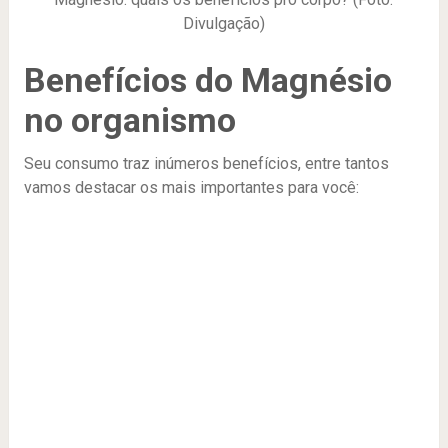
Divulgação)
Benefícios do Magnésio
no organismo
Seu consumo traz inúmeros benefícios, entre tantos
vamos destacar os mais importantes para você: