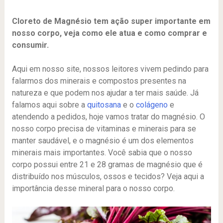
Cloreto de Magnésio tem ação super importante em
nosso corpo, veja como ele atua e como comprar e
consumir.
Aqui em nosso site, nossos leitores vivem pedindo para
falarmos dos minerais e compostos presentes na
natureza e que podem nos ajudar a ter mais saúde. Já
falamos aqui sobre a
quitosana
e o
colágeno
e
atendendo a pedidos, hoje vamos tratar do magnésio. O
nosso corpo precisa de vitaminas e minerais para se
manter saudável, e o magnésio é um dos elementos
minerais mais importantes. Você sabia que o nosso
corpo possui entre 21 e 28 gramas de magnésio que é
distribuído nos músculos, ossos e tecidos? Veja aqui a
importância desse mineral para o nosso corpo.