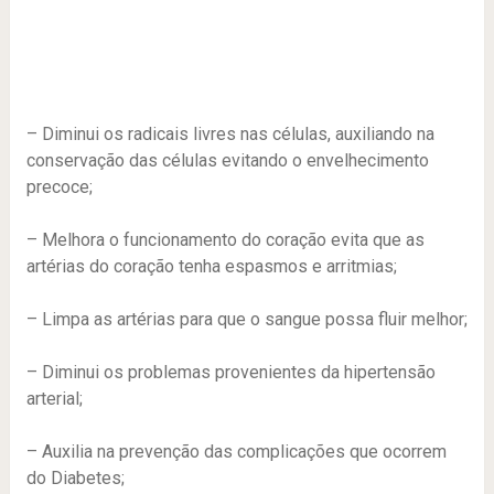
– Diminui os radicais livres nas células, auxiliando na
conservação das células evitando o envelhecimento
precoce;
– Melhora o funcionamento do coração evita que as
artérias do coração tenha espasmos e arritmias;
– Limpa as artérias para que o sangue possa fluir melhor;
– Diminui os problemas provenientes da hipertensão
arterial;
– Auxilia na prevenção das complicações que ocorrem
do Diabetes;