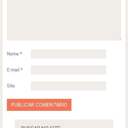
Nome
*
E-mail
*
Site