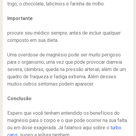
trigo, o chocolate, laticínios e farinha de milho.
Importante
procure seu médico sempre, antes de incluir qualquer
composto em sua dieta.
Uma overdose de magnésio pode ser muito perigoso
para o organismo, uma vez que pode provocar diarreia
severa, câimbras, queda na pressão arterial, além de um
quadro de fraqueza e fadiga extrema. Além desses
muitos outros sintomas podem aparecer.
Conclusão
Espero que você tenham entendido os benefícios do
magnésio para o corpo e o que pode ocorrer na sua falta
ou em dose exagerada. Já falamos aqui sobre o
turbo
caps
, sugiro a leitura tambem