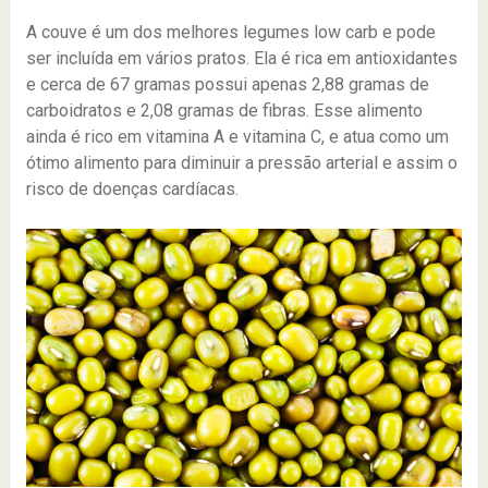
A couve é um dos melhores legumes low carb e pode
ser incluída em vários pratos. Ela é rica em antioxidantes
e cerca de 67 gramas possui apenas 2,88 gramas de
carboidratos e 2,08 gramas de fibras. Esse alimento
ainda é rico em vitamina A e vitamina C, e atua como um
ótimo alimento para diminuir a pressão arterial e assim o
risco de doenças cardíacas.