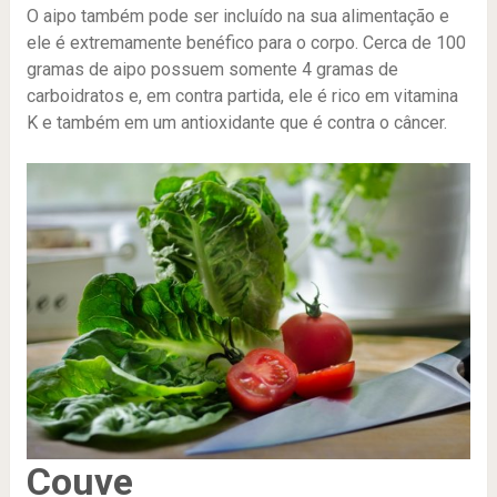
O aipo também pode ser incluído na sua alimentação e
ele é extremamente benéfico para o corpo. Cerca de 100
gramas de aipo possuem somente 4 gramas de
carboidratos e, em contra partida, ele é rico em vitamina
K e também em um antioxidante que é contra o câncer.
Couve