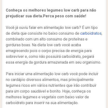
Conheça os melhores legumes low carb para não
prejudicar sua dieta.Perca peso com saúde!
Você já ouviu falar em alimentação low carb? É um tipo
de dieta que consiste no baixo consumo de
carboidratos
,
combinado com um alto consumo de proteínas e
gorduras boas. Na dieta low carb você acaba
emagrecendo pois o corpo precisa de energia para
sobreviver e, como não possuirá carboidrato, pegará
essa energia da gordura armazenada em seu organismo.
Para iniciar uma alimentação low carb você pode incluir
no cardápio diversos alimentos, mas principalmente
legumes ricos em vários nutrientes que irão contribuir
para um corpo saudável e bonito. Hoje, conheça os
melhores legumes e vegetais com baixo valor de
carboidrato para inserir na sua alimentação.