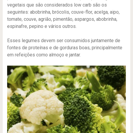
vegetais que são considerados low carb são os
seguintes: abobrinha, brócolis, couve-flor, acelga, aipo,
tomate, couve, agrião, pimentão, aspargos, abobrinha,
espinafre, pepino e vários outros.
Esses legumes devem ser consumidos juntamente de
fontes de proteínas e de gorduras boas, principalmente
em refeições como almoço e jantar.