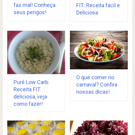
faz mal! Conheça
FIT: Receita fácil e
seus perigos!
Deliciosa
O que comer no
Purê Low Carb:
carnaval? Confira
Receita FIT
nossas dicas!
deliciosa, veja
como fazer!