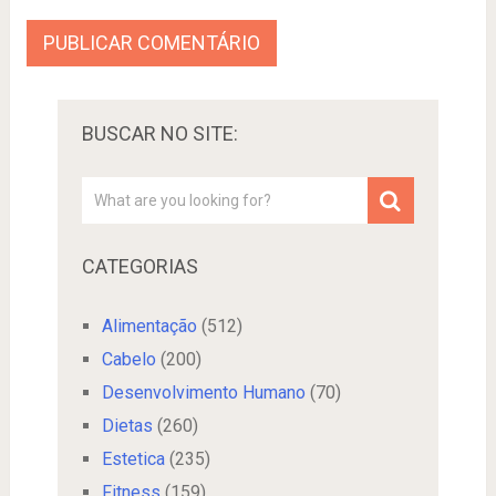
BUSCAR NO SITE:
CATEGORIAS
Alimentação
(512)
Cabelo
(200)
Desenvolvimento Humano
(70)
Dietas
(260)
Estetica
(235)
Fitness
(159)