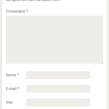
Comentário
*
Nome
*
E-mail
*
Site