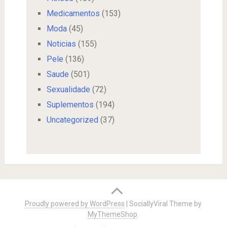
Medicamentos
(153)
Moda
(45)
Noticias
(155)
Pele
(136)
Saude
(501)
Sexualidade
(72)
Suplementos
(194)
Uncategorized
(37)
Proudly powered by WordPress
|
SociallyViral Theme by
MyThemeShop
.