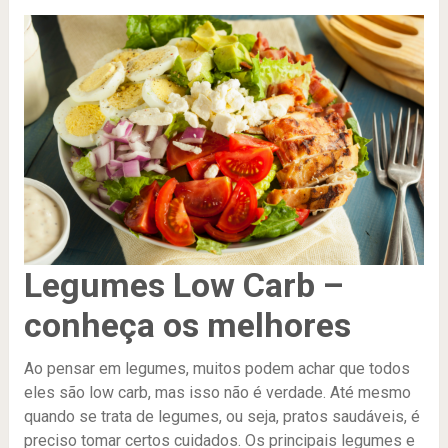
Legumes Low Carb –
conheça os melhores
Ao pensar em legumes, muitos podem achar que todos
eles são low carb, mas isso não é verdade. Até mesmo
quando se trata de legumes, ou seja, pratos saudáveis, é
preciso tomar certos cuidados. Os principais legumes e