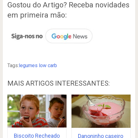
Gostou do Artigo? Receba novidades
em primeira mão:
Tags:
legumes low carb
MAIS ARTIGOS INTERESSANTES:
Biscoito Recheado
Danoninho caseiro