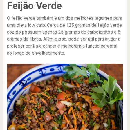
Feijão Verde
O feijão verde também é um dos melhores legumes para
uma dieta low carb. Cerca de 125 gramas de feijão verde
cozido possuem apenas 25 gramas de carboidratos e 6
gramas de fibras. Além disso, pode ser útil para ajudar a
proteger contra o câncer e melhoram a função cerebral
ao longo do envelhecimento.