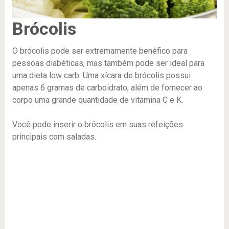
Brócolis
O brócolis pode ser extremamente benéfico para
pessoas diabéticas, mas também pode ser ideal para
uma dieta low carb. Uma xícara de brócolis possui
apenas 6 gramas de carboidrato, além de fornecer ao
corpo uma grande quantidade de vitamina C e K.
Você pode inserir o brócolis em suas refeições
principais com saladas.