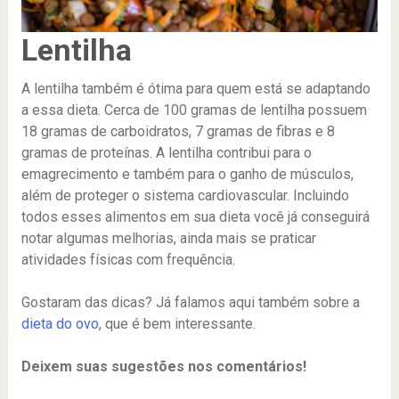
Lentilha
A lentilha também é ótima para quem está se adaptando
a essa dieta. Cerca de 100 gramas de lentilha possuem
18 gramas de carboidratos, 7 gramas de fibras e 8
gramas de proteínas. A lentilha contribui para o
emagrecimento e também para o ganho de músculos,
além de proteger o sistema cardiovascular. Incluindo
todos esses alimentos em sua dieta você já conseguirá
notar algumas melhorias, ainda mais se praticar
atividades físicas com frequência.
Gostaram das dicas? Já falamos aqui também sobre a
dieta do ovo
, que é bem interessante.
Deixem suas sugestões nos comentários!