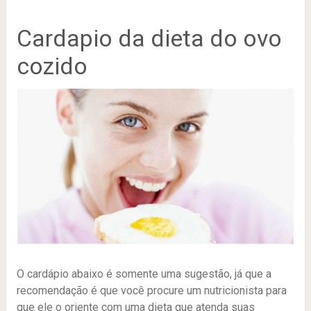
Cardapio da dieta do ovo
cozido
O cardápio abaixo é somente uma sugestão, já que a
recomendação é que você procure um nutricionista para
que ele o oriente com uma dieta que atenda suas