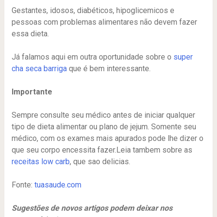
Gestantes, idosos, diabéticos, hipoglicemicos e
pessoas com problemas alimentares não devem fazer
essa dieta.
Já falamos aqui em outra oportunidade sobre o
super
cha seca barriga
que é bem interessante.
Importante
Sempre consulte seu médico antes de iniciar qualquer
tipo de dieta alimentar ou plano de jejum. Somente seu
médico, com os exames mais apurados pode lhe dizer o
que seu corpo encessita fazer.Leia tambem sobre as
receitas low carb
, que sao delicias.
Fonte:
tuasaude.com
Sugestões de novos artigos podem deixar nos