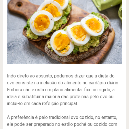
Indo direto ao assunto, podemos dizer que a dieta do
ovo consiste na inclusão do alimento no cardápio diário.
Embora não exista um plano alimentar fixo ou rígido, a
ideia é substituir a maioria das proteínas pelo ovo ou
incluí-lo em cada refeição principal.
A preferência é pelo tradicional ovo cozido, no entanto,
ele pode ser preparado no estilo pochê ou cozido com