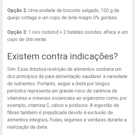
Opção 2:
Uma unidade de biscoito salgado, 120 g de
queijo cottage e um copo de leite magro 0% gordura.
Opção 3:
1 ovo codizod + 2 batatas cozidas, alface e um
copo de chá verde.
Existem contra indicações?
Sim. Essa drástica restrição de alimentos contraria um
dos princípios de para alimentação saudável: a variedade
de nutrientes. Portanto, seguir a dieta por longos
períodos representa um grande risco de carência de
vitaminas e minerais essenciais ao organismo como, por
exemplo, vitamina C, cálcio e potássio. A ingestão de
fibras também é prejudicada devido à exclusão de
alimentos integrais, frutas, legumes e verduras durante a
realização da dieta.