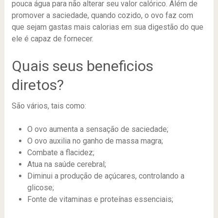
pouca água para não alterar seu valor calórico. Além de
promover a saciedade, quando cozido, o ovo faz com
que sejam gastas mais calorias em sua digestão do que
ele é capaz de fornecer.
Quais seus beneficios
diretos?
São vários, tais como:
O ovo aumenta a sensação de saciedade;
O ovo auxilia no ganho de massa magra;
Combate a flacidez;
Atua na saúde cerebral;
Diminui a produção de açúcares, controlando a
glicose;
Fonte de vitaminas e proteínas essenciais;