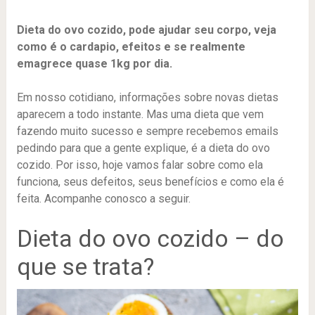
Dieta do ovo cozido, pode ajudar seu corpo, veja
como é o cardapio, efeitos e se realmente
emagrece quase 1kg por dia.
Em nosso cotidiano, informações sobre novas dietas
aparecem a todo instante. Mas uma dieta que vem
fazendo muito sucesso e sempre recebemos emails
pedindo para que a gente explique, é a dieta do ovo
cozido. Por isso, hoje vamos falar sobre como ela
funciona, seus defeitos, seus benefícios e como ela é
feita. Acompanhe conosco a seguir.
Dieta do ovo cozido – do
que se trata?