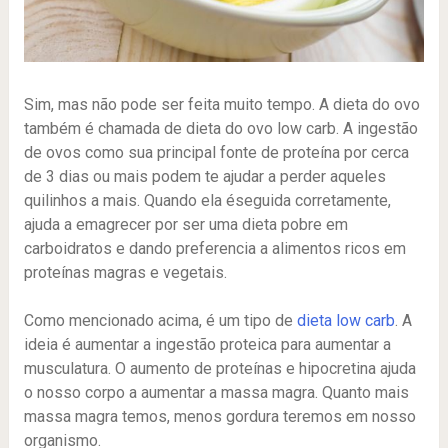
Sim, mas não pode ser feita muito tempo. A dieta do ovo
também é chamada de dieta do ovo low carb. A ingestão
de ovos como sua principal fonte de proteína por cerca
de 3 dias ou mais podem te ajudar a perder aqueles
quilinhos a mais. Quando ela éseguida corretamente,
ajuda a emagrecer por ser uma dieta pobre em
carboidratos e dando preferencia a alimentos ricos em
proteínas magras e vegetais.
Como mencionado acima, é um tipo de
dieta low carb
. A
ideia é aumentar a ingestão proteica para aumentar a
musculatura. O aumento de proteínas e hipocretina ajuda
o nosso corpo a aumentar a massa magra. Quanto mais
massa magra temos, menos gordura teremos em nosso
organismo.