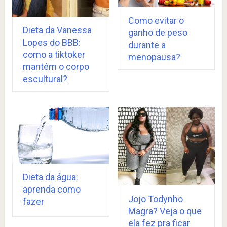
Como evitar o
Dieta da Vanessa
ganho de peso
Lopes do BBB:
durante a
como a tiktoker
menopausa?
mantém o corpo
escultural?
Dieta da água:
aprenda como
Jojo Todynho
fazer
Magra? Veja o que
ela fez pra ficar