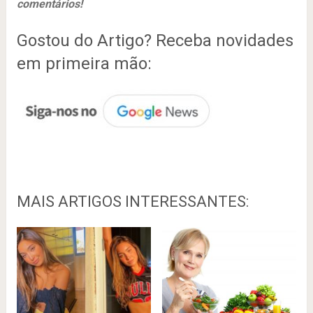
comentários!
Gostou do Artigo? Receba novidades
em primeira mão:
MAIS ARTIGOS INTERESSANTES: