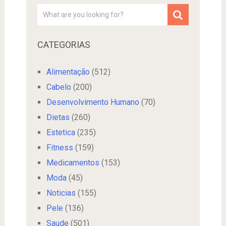
CATEGORIAS
Alimentação
(512)
Cabelo
(200)
Desenvolvimento Humano
(70)
Dietas
(260)
Estetica
(235)
Fitness
(159)
Medicamentos
(153)
Moda
(45)
Noticias
(155)
Pele
(136)
Saude
(501)