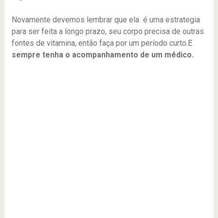
Novamente devemos lembrar que ela é uma estrategia
para ser feita a longo prazo, seu corpo precisa de outras
fontes de vitamina, então faça por um período curto.E
sempre tenha o acompanhamento de um médico.