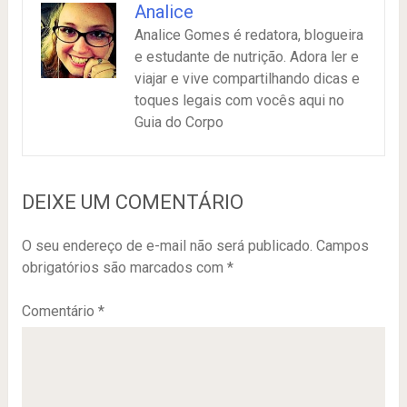
Analice
Analice Gomes é redatora, blogueira
e estudante de nutrição. Adora ler e
viajar e vive compartilhando dicas e
toques legais com vocês aqui no
Guia do Corpo
DEIXE UM COMENTÁRIO
O seu endereço de e-mail não será publicado.
Campos
obrigatórios são marcados com
*
Comentário
*