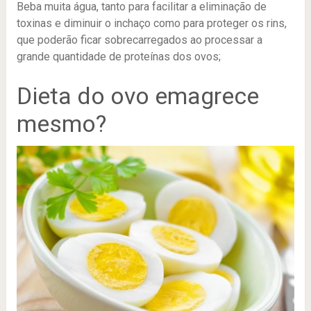
Beba muita água, tanto para facilitar a eliminação de
toxinas e diminuir o inchaço como para proteger os rins,
que poderão ficar sobrecarregados ao processar a
grande quantidade de proteínas dos ovos;
Dieta do ovo emagrece
mesmo?