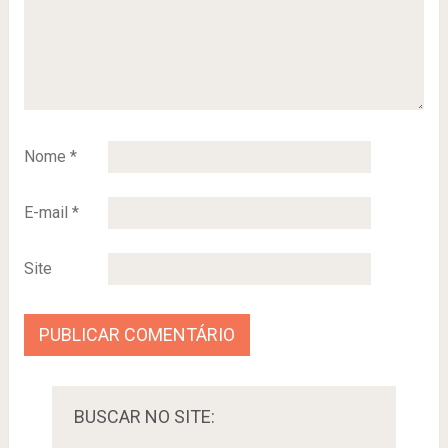
Nome
*
E-mail
*
Site
BUSCAR NO SITE: