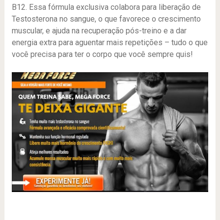
B12. Essa fórmula exclusiva colabora para liberação de
Testosterona no sangue, o que favorece o crescimento
muscular, e ajuda na recuperação pós-treino e a dar
energia extra para aguentar mais repetições – tudo o que
você precisa para ter o corpo que você sempre quis!