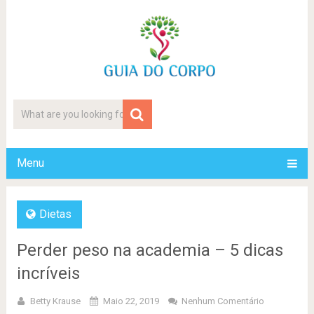
Menu
Dietas
Perder peso na academia – 5 dicas
incríveis
Betty Krause
Maio 22, 2019
Nenhum Comentário