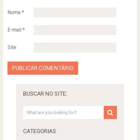
Nome
*
E-mail
*
Site
BUSCAR NO SITE:
CATEGORIAS