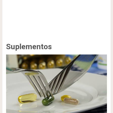
Suplementos