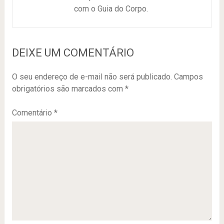
com o Guia do Corpo.
DEIXE UM COMENTÁRIO
O seu endereço de e-mail não será publicado.
Campos
obrigatórios são marcados com
*
Comentário
*