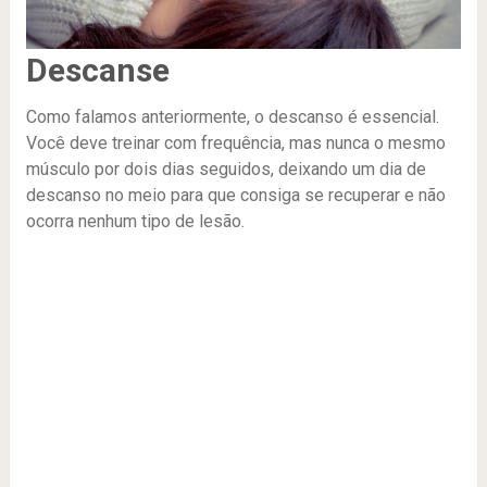
Descanse
Como falamos anteriormente, o descanso é essencial.
Você deve treinar com frequência, mas nunca o mesmo
músculo por dois dias seguidos, deixando um dia de
descanso no meio para que consiga se recuperar e não
ocorra nenhum tipo de lesão.