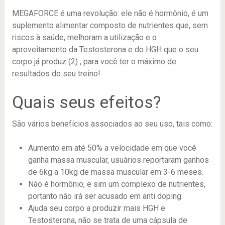
MEGAFORCE é uma revolução: ele não é hormônio, é um
suplemento alimentar composto de nutrientes que, sem
riscos à saúde, melhoram a utilização e o
aproveitamento da Testosterona e do HGH que o seu
corpo já produz (2) , para você ter o máximo de
resultados do seu treino!
Quais seus efeitos?
São vários benefícios associados ao seu uso, tais como:
Aumento em até 50% a velocidade em que você
ganha massa muscular, usuários reportaram ganhos
de 6kg a 10kg de massa muscular em 3-6 meses.
Não é hormônio, e sim um complexo de nutrientes,
portanto não irá ser acusado em anti doping.
Ajuda seu corpo a produzir mais HGH e
Testosterona, não se trata de uma cápsula de