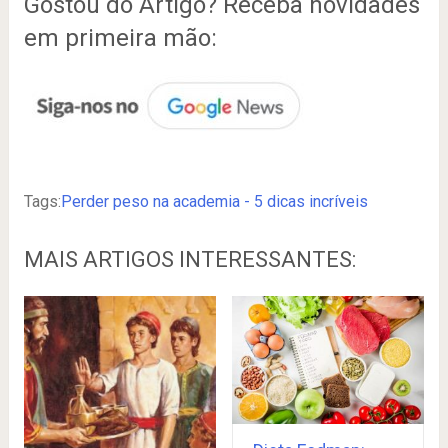
Gostou do Artigo? Receba novidades
em primeira mão:
Tags:
Perder peso na academia - 5 dicas incríveis
MAIS ARTIGOS INTERESSANTES: