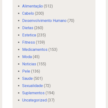
Alimentação
(512)
Cabelo
(200)
Desenvolvimento Humano
(70)
Dietas
(260)
Estetica
(235)
Fitness
(159)
Medicamentos
(153)
Moda
(45)
Noticias
(155)
Pele
(136)
Saude
(501)
Sexualidade
(72)
Suplementos
(194)
Uncategorized
(37)