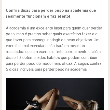
Confira dicas para perder peso na academia que
realmente funcionam e faz efeito!
A academia é um excelente lugar para quem quer perder
peso, mas é preciso saber quais exercícios fazer e o
que fazer para conseguir atingir os seus objetivos. Um
exercício mal executado não trará os mesmos
resultados que um exercício feito corretamente e, além
disso, há determinados hábitos que podem contribuir
para perder peso de modo mais eficaz. A seguir, confira
5 dicas incríveis para perder peso na academia.