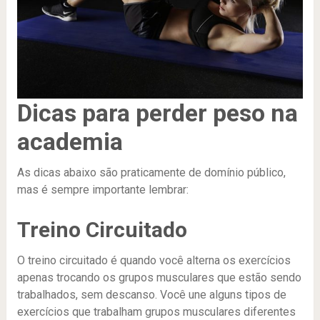
Dicas para perder peso na
academia
As dicas abaixo são praticamente de domínio público,
mas é sempre importante lembrar:
Treino Circuitado
O treino circuitado é quando você alterna os exercícios
apenas trocando os grupos musculares que estão sendo
trabalhados, sem descanso. Você une alguns tipos de
exercícios que trabalham grupos musculares diferentes