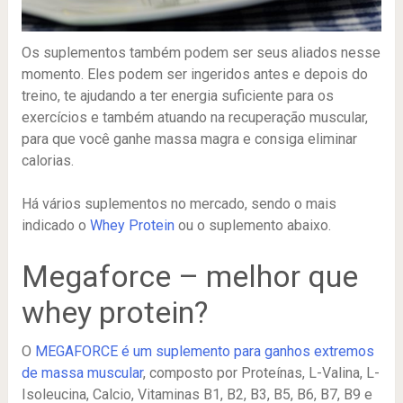
Os suplementos também podem ser seus aliados nesse
momento. Eles podem ser ingeridos antes e depois do
treino, te ajudando a ter energia suficiente para os
exercícios e também atuando na recuperação muscular,
para que você ganhe massa magra e consiga eliminar
calorias.
Há vários suplementos no mercado, sendo o mais
indicado o
Whey Protein
ou o suplemento abaixo.
Megaforce – melhor que
whey protein?
O
MEGAFORCE é um suplemento para ganhos extremos
de massa muscular
, composto por Proteínas, L-Valina, L-
Isoleucina, Calcio, Vitaminas B1, B2, B3, B5, B6, B7, B9 e