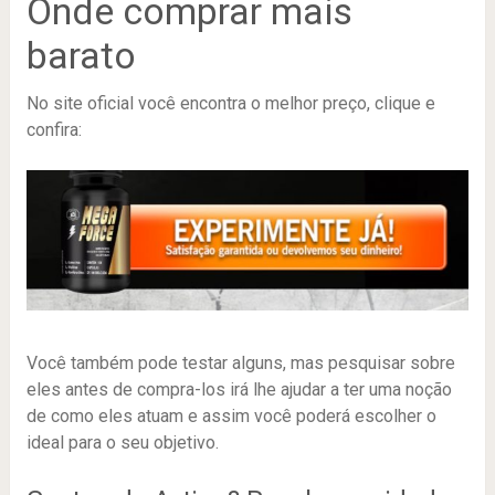
Onde comprar mais
barato
No site oficial você encontra o melhor preço, clique e
confira:
Você também pode testar alguns, mas pesquisar sobre
eles antes de compra-los irá lhe ajudar a ter uma noção
de como eles atuam e assim você poderá escolher o
ideal para o seu objetivo.