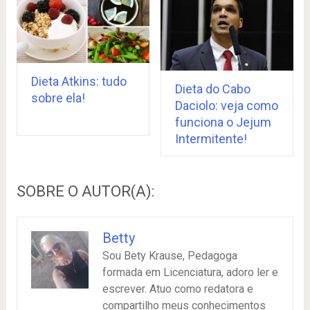
Dieta Atkins: tudo
Dieta do Cabo
sobre ela!
Daciolo: veja como
funciona o Jejum
Intermitente!
SOBRE O AUTOR(A):
Betty
Sou Bety Krause, Pedagoga
formada em Licenciatura, adoro ler e
escrever. Atuo como redatora e
compartilho meus conhecimentos