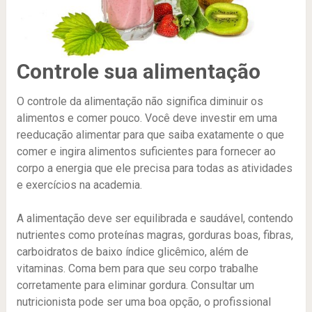
Controle sua alimentação
O controle da alimentação não significa diminuir os
alimentos e comer pouco. Você deve investir em uma
reeducação alimentar para que saiba exatamente o que
comer e ingira alimentos suficientes para fornecer ao
corpo a energia que ele precisa para todas as atividades
e exercícios na academia.
A alimentação deve ser equilibrada e saudável, contendo
nutrientes como proteínas magras, gorduras boas, fibras,
carboidratos de baixo índice glicêmico, além de
vitaminas. Coma bem para que seu corpo trabalhe
corretamente para eliminar gordura. Consultar um
nutricionista pode ser uma boa opção, o profissional