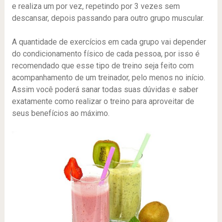
e realiza um por vez, repetindo por 3 vezes sem
descansar, depois passando para outro grupo muscular.
A quantidade de exercícios em cada grupo vai depender
do condicionamento físico de cada pessoa, por isso é
recomendado que esse tipo de treino seja feito com
acompanhamento de um treinador, pelo menos no início.
Assim você poderá sanar todas suas dúvidas e saber
exatamente como realizar o treino para aproveitar de
seus benefícios ao máximo.