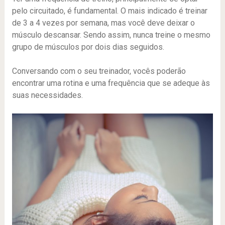
pelo circuitado, é fundamental. O mais indicado é treinar
de 3 a 4 vezes por semana, mas você deve deixar o
músculo descansar. Sendo assim, nunca treine o mesmo
grupo de músculos por dois dias seguidos.
Conversando com o seu treinador, vocês poderão
encontrar uma rotina e uma frequência que se adeque às
suas necessidades.