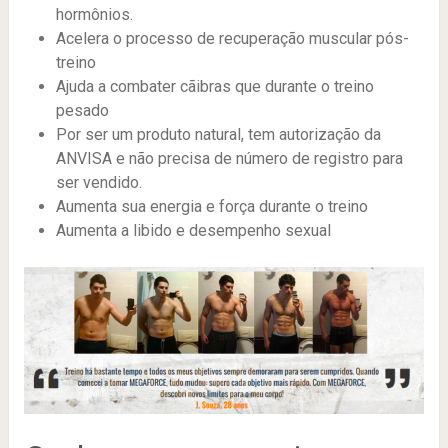
hormônios.
Acelera o processo de recuperação muscular pós-
treino
Ajuda a combater cãibras que durante o treino
pesado
Por ser um produto natural, tem autorização da
ANVISA e não precisa de número de registro para
ser vendido.
Aumenta sua energia e força durante o treino
Aumenta a libido e desempenho sexual