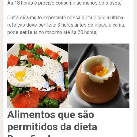
Às 18 horas é preciso consumir ao menos dois ovos;
Outra dica muito importante nessa dieta é que a última
refeição deve ser feita 3 horas antes de ir para a cama,
pode ser feita no máximo até às 20 horas;
Alimentos que são
permitidos da dieta