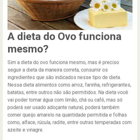
A dieta do Ovo funciona
mesmo?
Sim a dieta do ovo funciona mesmo, mas é preciso
seguir a dieta da maneira correta, consumir os
ingredientes que são indicados nesse tipo de dieta.
Nessa dieta alimentos como arroz, farinha, refrigerantes,
batatas, entre outros não são permitidos. Na dieta você
vai poder tomar água com limão, chá ou café, mas só
poderá ser usado adoçante natural, poderá também
comer queijo amarelo na quantidade permitida e folhas
como, alface, rúcula, radite, entre outras temperadas com
azeite e vinagre.