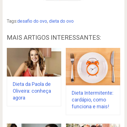
Tags:
desafio do ovo
,
dieta do ovo
MAIS ARTIGOS INTERESSANTES:
Dieta da Paola de
Oliveira: conheça
Dieta Intermitente:
agora
cardápio, como
funciona e mais!