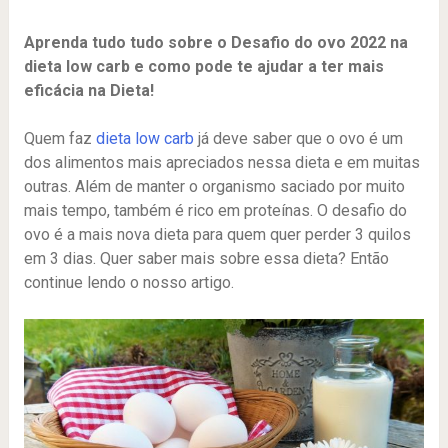
Aprenda tudo tudo sobre o Desafio do ovo 2022 na
dieta low carb e como pode te ajudar a ter mais
eficácia na Dieta!
Quem faz
dieta low carb
já deve saber que o ovo é um
dos alimentos mais apreciados nessa dieta e em muitas
outras. Além de manter o organismo saciado por muito
mais tempo, também é rico em proteínas. O desafio do
ovo é a mais nova dieta para quem quer perder 3 quilos
em 3 dias. Quer saber mais sobre essa dieta? Então
continue lendo o nosso artigo.