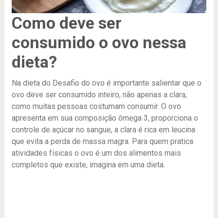
Como deve ser
consumido o ovo nessa
dieta?
Na dieta do Desafio do ovo é importante salientar que o
ovo deve ser consumido inteiro, não apenas a clara,
como muitas pessoas costumam consumir. O ovo
apresenta em sua composição ômega 3, proporciona o
controle de açúcar no sangue, a clara é rica em leucina
que evita a perda de massa magra. Para quem pratica
atividades físicas o ovo é um dos alimentos mais
completos que existe, imagina em uma dieta.