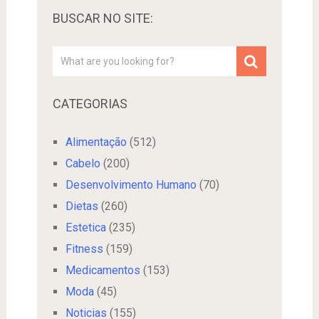
BUSCAR NO SITE:
CATEGORIAS
Alimentação
(512)
Cabelo
(200)
Desenvolvimento Humano
(70)
Dietas
(260)
Estetica
(235)
Fitness
(159)
Medicamentos
(153)
Moda
(45)
Noticias
(155)