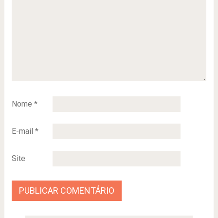
Nome
*
E-mail
*
Site