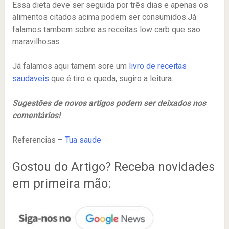
Essa dieta deve ser seguida por três dias e apenas os
alimentos citados acima podem ser consumidos.Já
falamos tambem sobre as receitas low carb que sao
maravilhosas
Já falamos aqui tamem sore um
livro de receitas
saudaveis
que é tiro e queda, sugiro a leitura.
Sugestões de novos artigos podem ser deixados nos
comentários!
Referencias –
Tua saude
Gostou do Artigo? Receba novidades
em primeira mão: