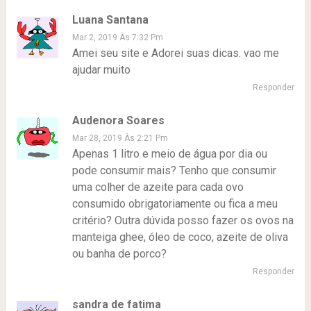
Luana Santana
Mar 2, 2019 Às 7:32 Pm
Amei seu site e Adorei suas dicas. vao me
ajudar muito
Responder
Audenora Soares
Mar 28, 2019 Às 2:21 Pm
Apenas 1 litro e meio de água por dia ou
pode consumir mais? Tenho que consumir
uma colher de azeite para cada ovo
consumido obrigatoriamente ou fica a meu
critério? Outra dúvida posso fazer os ovos na
manteiga ghee, óleo de coco, azeite de oliva
ou banha de porco?
Responder
sandra de fatima