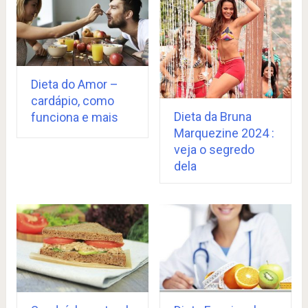
Dieta do Amor –
cardápio, como
Dieta da Bruna
funciona e mais
Marquezine 2024 :
veja o segredo
dela