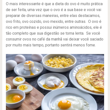
O mais interessante é que a dieta do ovo é muito prática
de ser feita, uma vez que o ovo é a sua base e você vai
preparar de diversas maneiras, entre elas destacamos,
ovo frito, ovo cozido, ovo mexido, entre outras. O ovo é
rico em proteínas e possui inúmeros aminoácidos, ele é
tão completo que sua digestão se torna lenta. Se você
consumir ovos no café da manhã vai deixar você saciado
por muito mais tempo, portanto sentirá menos fome.