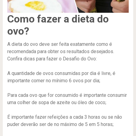
Como fazer a dieta do
ovo?
A dieta do ovo deve ser feita exatamente como é
recomendada para obter os resultados desejados.
Confira dicas para fazer o Desafio do Ovo:
A quantidade de ovos consumidas por dia é livre, é
importante comer no mínimo 6 ovos por dia;
Para cada ovo que for consumido é importante consumir
uma colher de sopa de azeite ou óleo de coco;
É importante fazer refeições a cada 3 horas ou se não
puder deverão ser de no máximo de 5 em 5 horas;