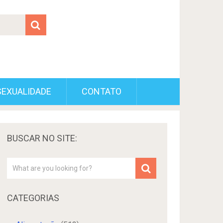
SEXUALIDADE
CONTATO
BUSCAR NO SITE:
CATEGORIAS