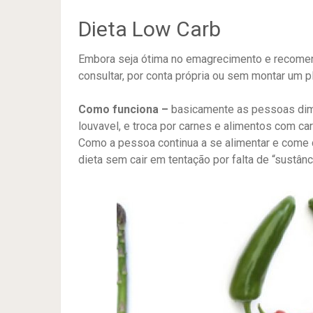
Dieta Low Carb
Embora seja ótima no emagrecimento e recome
consultar, por conta própria ou sem montar um p
Como funciona –
basicamente as pessoas dimi
louvavel, e troca por carnes e alimentos com c
Como a pessoa continua a se alimentar e come 
dieta sem cair em tentação por falta de “sustânc