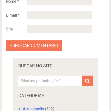
Nome
*
E-mail
*
Site
BUSCAR NO SITE:
CATEGORIAS
Alimentação
(512)