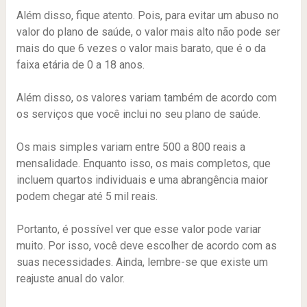
Além disso, fique atento. Pois, para evitar um abuso no
valor do plano de saúde, o valor mais alto não pode ser
mais do que 6 vezes o valor mais barato, que é o da
faixa etária de 0 a 18 anos.
Além disso, os valores variam também de acordo com
os serviços que você inclui no seu plano de saúde.
Os mais simples variam entre 500 a 800 reais a
mensalidade. Enquanto isso, os mais completos, que
incluem quartos individuais e uma abrangência maior
podem chegar até 5 mil reais.
Portanto, é possível ver que esse valor pode variar
muito. Por isso, você deve escolher de acordo com as
suas necessidades. Ainda, lembre-se que existe um
reajuste anual do valor.