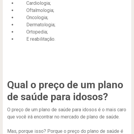
Cardiologia;
Oftalmologia;
Oncologia;
Dermatologia;
Ortopedia;
E reabilitação.
Qual o preço de um plano
de saúde para idosos?
O preço de um plano de saúde para idosos é o mais caro
que você irá encontrar no mercado de plano de saúde.
Mas, porque isso? Porque o preço do plano de saúde é