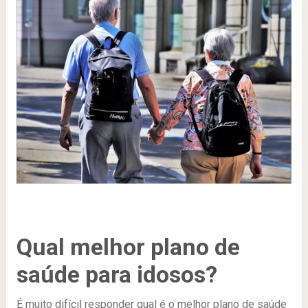
Qual melhor plano de
saúde para idosos?
É muito difícil responder qual é o melhor plano de saúde