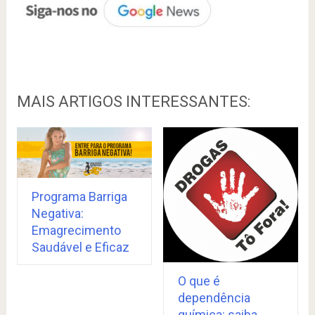
MAIS ARTIGOS INTERESSANTES:
Programa Barriga
Negativa:
Emagrecimento
Saudável e Eficaz
O que é
dependência
química: saiba