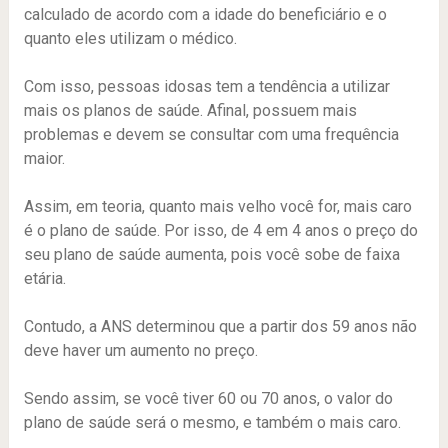
calculado de acordo com a idade do beneficiário e o
quanto eles utilizam o médico.
Com isso, pessoas idosas tem a tendência a utilizar
mais os planos de saúde. Afinal, possuem mais
problemas e devem se consultar com uma frequência
maior.
Assim, em teoria, quanto mais velho você for, mais caro
é o plano de saúde. Por isso, de 4 em 4 anos o preço do
seu plano de saúde aumenta, pois você sobe de faixa
etária.
Contudo, a ANS determinou que a partir dos 59 anos não
deve haver um aumento no preço.
Sendo assim, se você tiver 60 ou 70 anos, o valor do
plano de saúde será o mesmo, e também o mais caro.