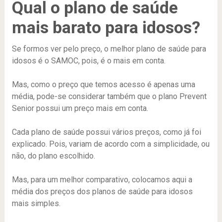
Qual o plano de saúde
mais barato para idosos?
Se formos ver pelo preço, o melhor plano de saúde para
idosos é o SAMOC, pois, é o mais em conta.
Mas, como o preço que temos acesso é apenas uma
média, pode-se considerar também que o plano Prevent
Senior possui um preço mais em conta.
Cada plano de saúde possui vários preços, como já foi
explicado. Pois, variam de acordo com a simplicidade, ou
não, do plano escolhido.
Mas, para um melhor comparativo, colocamos aqui a
média dos preços dos planos de saúde para idosos
mais simples.