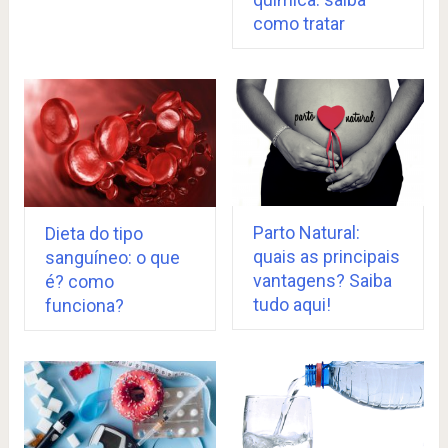
como tratar
Parto Natural:
Dieta do tipo
quais as principais
sanguíneo: o que
vantagens? Saiba
é? como
tudo aqui!
funciona?