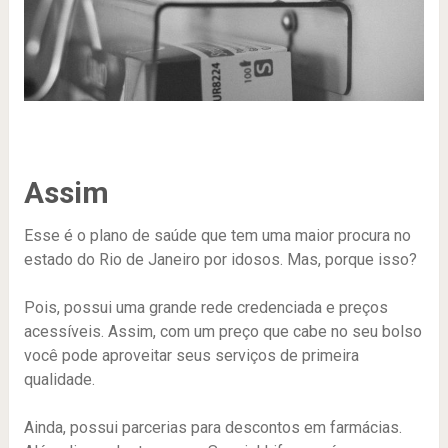
Assim
Esse é o plano de saúde que tem uma maior procura no
estado do Rio de Janeiro por idosos. Mas, porque isso?
Pois, possui uma grande rede credenciada e preços
acessíveis. Assim, com um preço que cabe no seu bolso
você pode aproveitar seus serviços de primeira
qualidade.
Ainda, possui parcerias para descontos em farmácias.