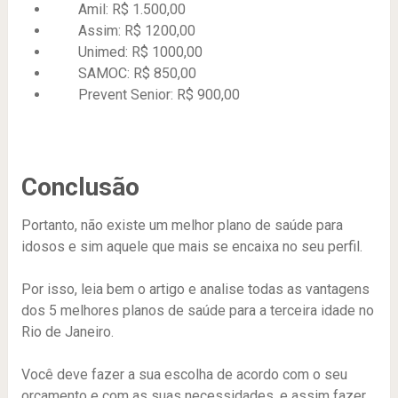
Amil: R$ 1.500,00
Assim: R$ 1200,00
Unimed: R$ 1000,00
SAMOC: R$ 850,00
Prevent Senior: R$ 900,00
Conclusão
Portanto, não existe um melhor plano de saúde para
idosos e sim aquele que mais se encaixa no seu perfil.
Por isso, leia bem o artigo e analise todas as vantagens
dos 5 melhores planos de saúde para a terceira idade no
Rio de Janeiro.
Você deve fazer a sua escolha de acordo com o seu
orçamento e com as suas necessidades, e assim fazer