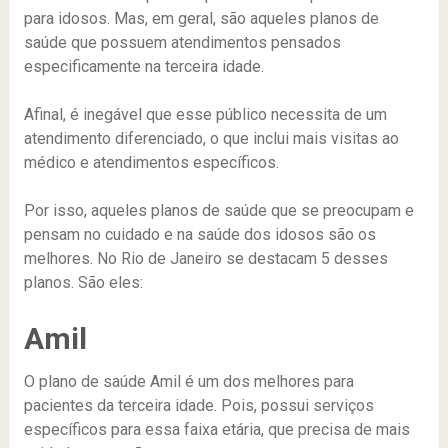
para idosos. Mas, em geral, são aqueles planos de
saúde que possuem atendimentos pensados
especificamente na terceira idade.
Afinal, é inegável que esse público necessita de um
atendimento diferenciado, o que inclui mais visitas ao
médico e atendimentos específicos.
Por isso, aqueles planos de saúde que se preocupam e
pensam no cuidado e na saúde dos idosos são os
melhores. No Rio de Janeiro se destacam 5 desses
planos. São eles:
Amil
O plano de saúde Amil é um dos melhores para
pacientes da terceira idade. Pois, possui serviços
específicos para essa faixa etária, que precisa de mais