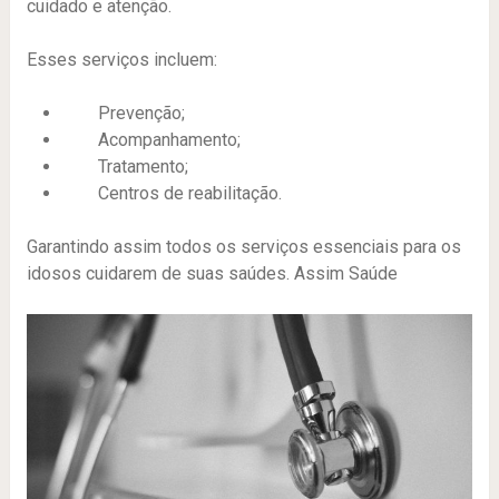
cuidado e atenção.
Esses serviços incluem:
Prevenção;
Acompanhamento;
Tratamento;
Centros de reabilitação.
Garantindo assim todos os serviços essenciais para os
idosos cuidarem de suas saúdes. Assim Saúde