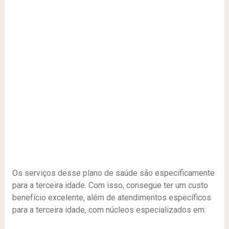
Os serviços desse plano de saúde são especificamente
para a terceira idade. Com isso, consegue ter um custo
benefício excelente, além de atendimentos específicos
para a terceira idade, com núcleos especializados em: