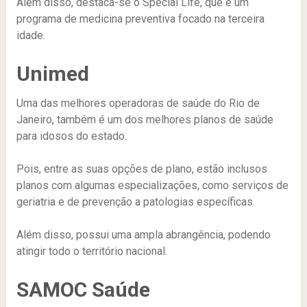
Além disso, destaca-se o Special Life, que é um
programa de medicina preventiva focado na terceira
idade.
Unimed
Uma das melhores operadoras de saúde do Rio de
Janeiro, também é um dos melhores planos de saúde
para idosos do estado.
Pois, entre as suas opções de plano, estão inclusos
planos com algumas especializações, como serviços de
geriatria e de prevenção a patologias específicas.
Além disso, possui uma ampla abrangência, podendo
atingir todo o território nacional.
SAMOC Saúde