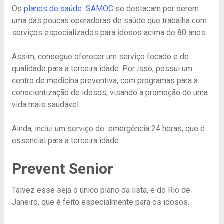
Os
planos de saúde SAMOC
se destacam por serem
uma das poucas operadoras de saúde que trabalha com
serviços especializados para idosos acima de 80 anos.
Assim, consegue oferecer um serviço focado e de
qualidade para a terceira idade. Por isso, possui um
centro de medicina preventiva, com programas para a
conscientização de idosos, visando a promoção de uma
vida mais saudável.
Ainda, inclui um serviço de emergência 24 horas, que é
essencial para a terceira idade.
Prevent Senior
Talvez esse seja o único plano da lista, e do Rio de
Janeiro, que é feito especialmente para os idosos.