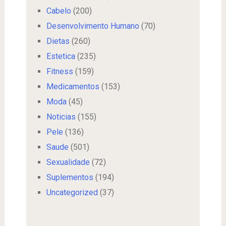
Cabelo
(200)
Desenvolvimento Humano
(70)
Dietas
(260)
Estetica
(235)
Fitness
(159)
Medicamentos
(153)
Moda
(45)
Noticias
(155)
Pele
(136)
Saude
(501)
Sexualidade
(72)
Suplementos
(194)
Uncategorized
(37)