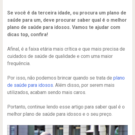
Se você é da terceira idade, ou procura um plano de
saúde para um, deve procurar saber qual é o melhor
plano de saúde para idosos. Vamos te ajudar com
dicas top, confira!
Afinal, é a faixa etária mais crítica e que mais precisa de
cuidados de saúde de qualidade e com uma maior
frequência.
Por isso, não podemos brincar quando se trata de
plano
de saúde para idosos
. Além disso, por serem mais
utilizados, acabam sendo mais caros.
Portanto, continue lendo esse artigo para saber qual é o
melhor plano de saúde para idosos e o seu preço.