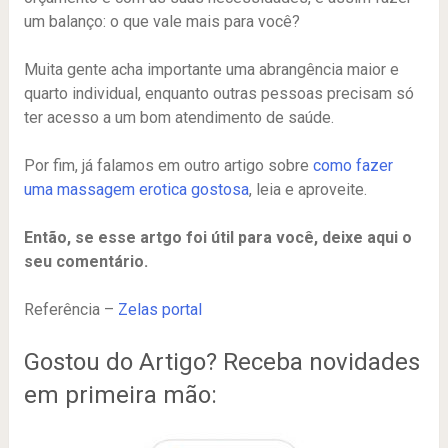
um balanço: o que vale mais para você?
Muita gente acha importante uma abrangência maior e
quarto individual, enquanto outras pessoas precisam só
ter acesso a um bom atendimento de saúde.
Por fim, já falamos em outro artigo sobre
como fazer
uma massagem erotica gostosa
, leia e aproveite.
Então, se esse artgo foi útil para você, deixe aqui o
seu comentário.
Referência –
Zelas portal
Gostou do Artigo? Receba novidades
em primeira mão: