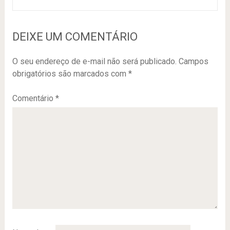
DEIXE UM COMENTÁRIO
O seu endereço de e-mail não será publicado.
Campos
obrigatórios são marcados com
*
Comentário
*