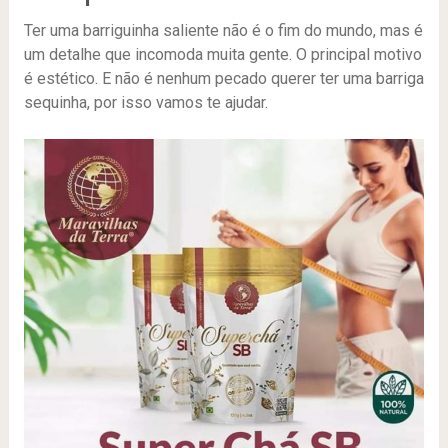
Ter uma barriguinha saliente não é o fim do mundo, mas é
um detalhe que incomoda muita gente. O principal motivo
é estético. E não é nenhum pecado querer ter uma barriga
sequinha, por isso vamos te ajudar.