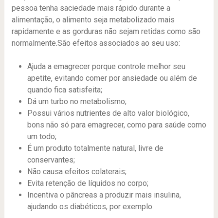
pessoa tenha saciedade mais rápido durante a
alimentação, o alimento seja metabolizado mais
rapidamente e as gorduras não sejam retidas como são
normalmente.São efeitos associados ao seu uso:
Ajuda a emagrecer porque controle melhor seu
apetite, evitando comer por ansiedade ou além de
quando fica satisfeita;
Dá um turbo no metabolismo;
Possui vários nutrientes de alto valor biológico,
bons não só para emagrecer, como para saúde como
um todo;
É um produto totalmente natural, livre de
conservantes;
Não causa efeitos colaterais;
Evita retenção de líquidos no corpo;
Incentiva o pâncreas a produzir mais insulina,
ajudando os diabéticos, por exemplo.