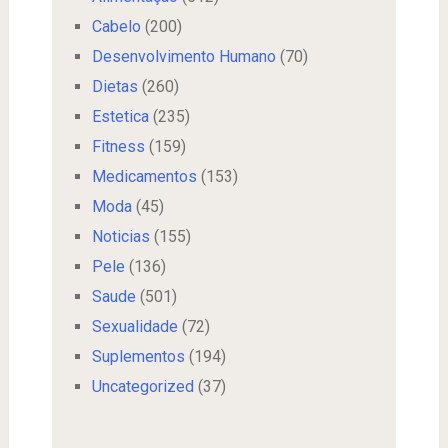
Cabelo
(200)
Desenvolvimento Humano
(70)
Dietas
(260)
Estetica
(235)
Fitness
(159)
Medicamentos
(153)
Moda
(45)
Noticias
(155)
Pele
(136)
Saude
(501)
Sexualidade
(72)
Suplementos
(194)
Uncategorized
(37)