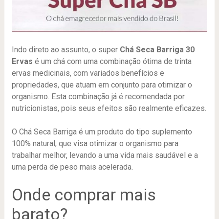
Indo direto ao assunto, o super
Chá Seca Barriga 30
Ervas
é um chá com uma combinação ótima de trinta
ervas medicinais, com variados benefícios e
propriedades, que atuam em conjunto para otimizar o
organismo. Esta combinação já é recomendada por
nutricionistas, pois seus efeitos são realmente eficazes.
O Chá Seca Barriga é um produto do tipo suplemento
100% natural, que visa otimizar o organismo para
trabalhar melhor, levando a uma vida mais saudável e a
uma perda de peso mais acelerada.
Onde comprar mais
barato?