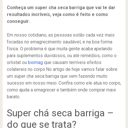
Conheça um super cha seca barriga que vai te dar
resultados incríveis, veja como é feito e como
conseguir.
Em nosso cotidiano, as pessoas estão cada vez mais
focadas no emagrecimento saudável, e na boa forma
física. O problema é que muita gente acaba apelando
para suplementos duvidosos, ou até remédios, como o
orlistat ou
biomag
que causam terríveis efeitos
colaterais no corpo.No artigo de hoje vamos falar sobre
um super cha seca barriga que vem fazendo muito
sucesso em nosso meio. Confira como ele atua no corpo,
como ajuda a emagrecer e também onde comprar mais
barato.
Super chá seca barriga –
do que se trata?