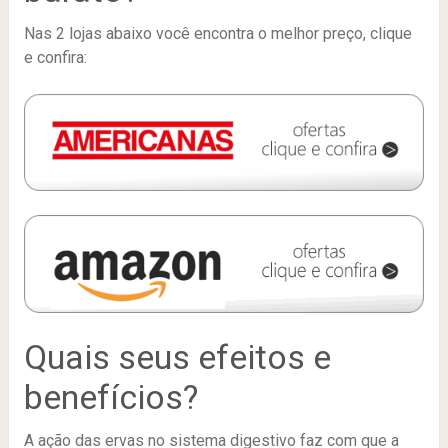
Nas 2 lojas abaixo você encontra o melhor preço, clique
e confira:
Quais seus efeitos e
benefícios?
A ação das ervas no sistema digestivo faz com que a