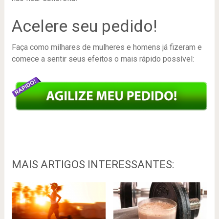
Acelere seu pedido!
Faça como milhares de mulheres e homens já fizeram e
comece a sentir seus efeitos o mais rápido possível:
MAIS ARTIGOS INTERESSANTES: