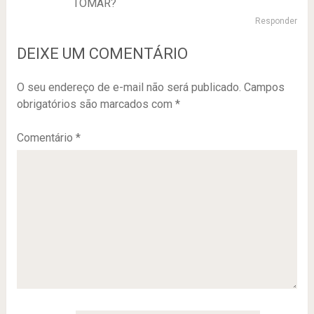
TOMAR?
Responder
DEIXE UM COMENTÁRIO
O seu endereço de e-mail não será publicado.
Campos
obrigatórios são marcados com
*
Comentário
*