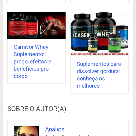
Carnivor Whey
Suplemento:
preço, efeitos e
Suplementos para
benefícios pro
dissolver gordura:
corpo
conheça os
melhores
SOBRE O AUTOR(A):
Analice