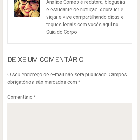
Analice Gomes é redatora, blogueira
e estudante de nutrição. Adora ler e
viajar e vive compartilhando dicas e
toques legais com vocês aqui no
Guia do Corpo
DEIXE UM COMENTÁRIO
O seu endereço de e-mail não será publicado.
Campos
obrigatórios são marcados com
*
Comentário
*