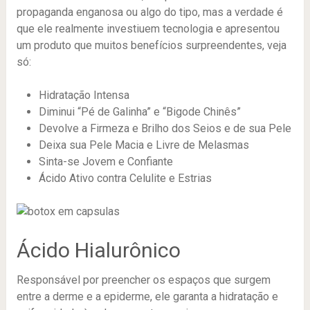
propaganda enganosa ou algo do tipo, mas a verdade é
que ele realmente investiuem tecnologia e apresentou
um produto que muitos benefícios surpreendentes, veja
só:
Hidratação Intensa
Diminui “Pé de Galinha” e “Bigode Chinês”
Devolve a Firmeza e Brilho dos Seios e de sua Pele
Deixa sua Pele Macia e Livre de Melasmas
Sinta-se Jovem e Confiante
Ácido Ativo contra Celulite e Estrias
Ácido Hialurônico
Responsável por preencher os espaços que surgem
entre a derme e a epiderme, ele garanta a hidratação e