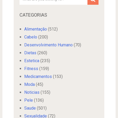
CATEGORIAS
Alimentação
(512)
Cabelo
(200)
Desenvolvimento Humano
(70)
Dietas
(260)
Estetica
(235)
Fitness
(159)
Medicamentos
(153)
Moda
(45)
Noticias
(155)
Pele
(136)
Saude
(501)
Sexualidade
(72)