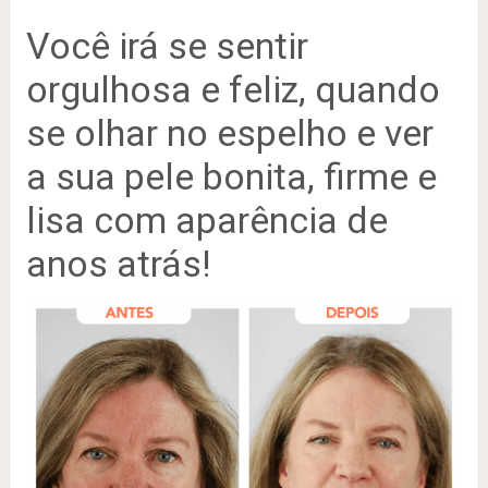
Você irá se sentir
orgulhosa e feliz, quando
se olhar no espelho e ver
a sua pele bonita, firme e
lisa com aparência de
anos atrás!