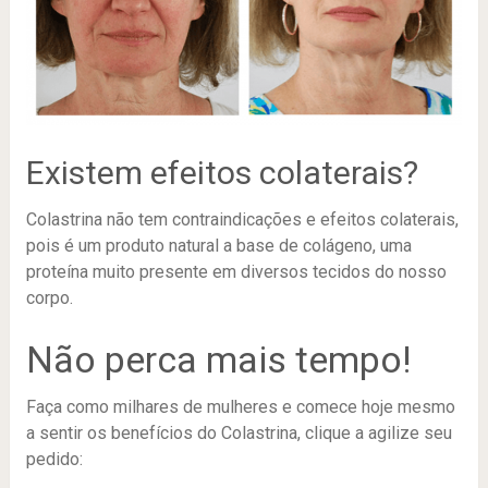
Existem efeitos colaterais?
Colastrina não tem contraindicações e efeitos colaterais,
pois é um produto natural a base de colágeno, uma
proteína muito presente em diversos tecidos do nosso
corpo.
Não perca mais tempo!
Faça como milhares de mulheres e comece hoje mesmo
a sentir os benefícios do Colastrina, clique a agilize seu
pedido: