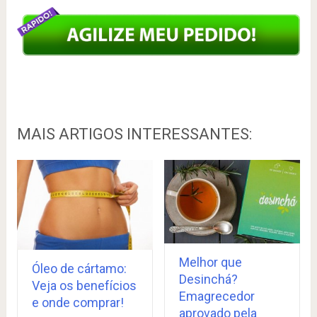
MAIS ARTIGOS INTERESSANTES:
Melhor que
Óleo de cártamo:
Desinchá?
Veja os benefícios
Emagrecedor
e onde comprar!
aprovado pela