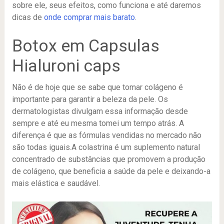
sobre ele, seus efeitos, como funciona e até daremos
dicas de
onde comprar mais barato
.
Botox em Capsulas
Hialuroni caps
Não é de hoje que se sabe que tomar colágeno é
importante para garantir a beleza da pele. Os
dermatologistas divulgam essa informação desde
sempre e até eu mesma tomei um tempo atrás. A
diferença é que as fórmulas vendidas no mercado não
são todas iguais.A colastrina é um suplemento natural
concentrado de substâncias que promovem a produção
de colágeno, que beneficia a saúde da pele e deixando-a
mais elástica e saudável.