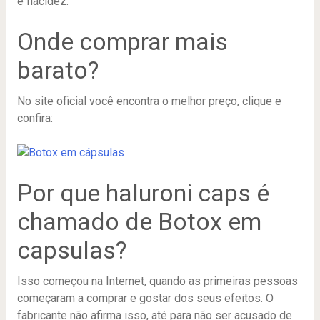
e flacidez.
Onde comprar mais
barato?
No site oficial você encontra o melhor preço, clique e
confira:
Por que haluroni caps é
chamado de Botox em
capsulas?
Isso começou na Internet, quando as primeiras pessoas
começaram a comprar e gostar dos seus efeitos. O
fabricante não afirma isso, até para não ser acusado de