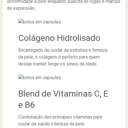
uniformidade à pele enquanto suaviza as rugas e marcas
de expressão.
Colágeno Hidrolisado
Encarregado de cuidar da estrutura e firmeza
da pele, o colágeno é perfeito para quem
deseja manter longe os sinais da idade.
Blend de Vitaminas C, E
e B6
Combinação das principais vitaminas para
cuidar da saúde e beleza da pele.