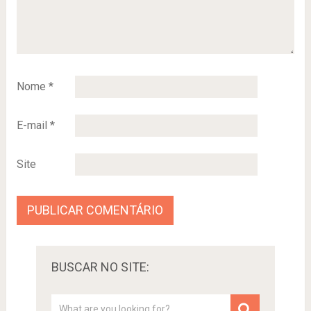
Nome
*
E-mail
*
Site
BUSCAR NO SITE: