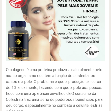
O colágeno é uma proteína produzida naturalmente pelo
nosso organismo que tem a função de sustentar os
ossos e a pele. O problema é que a produção cai cerca
de 1% anualmente, fazendo com que a pele aos poucos
fique com uma aparência envelhecida.O consumo da
Colastrina traz uma série de poderosos benefícios para
seu corpo, especialmente no combate à celulite, estrias