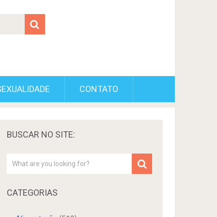
SEXUALIDADE
CONTATO
BUSCAR NO SITE:
CATEGORIAS