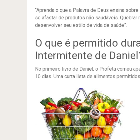
“Aprenda o que a Palavra de Deus ensina sobre 
se afastar de produtos não saudáveis. Quebrar 
desenvolver seu estilo de vida de saúde”.
O que é permitido dur
Intermitente de Daniel
No primeiro livro de Daniel, o Profeta comeu a
10 dias. Uma curta lista de alimentos permitidos 