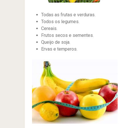
Todas as frutas e verduras.
Todos os legumes.
Cereais.
Frutos secos e sementes.
Queijo de soja.
Ervas e temperos.