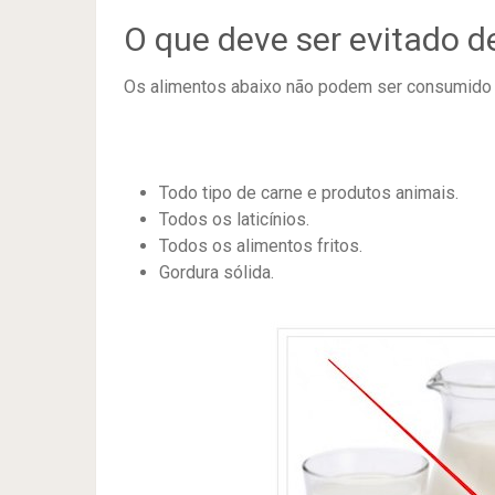
O que deve ser evitado d
Os alimentos abaixo não podem ser consumido 
Todo tipo de carne e produtos animais.
Todos os laticínios.
Todos os alimentos fritos.
Gordura sólida.