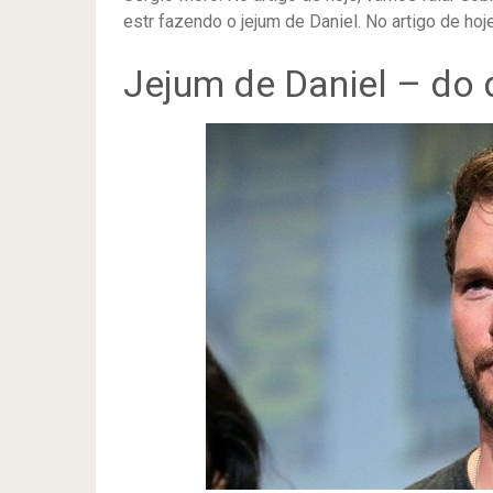
estr fazendo o jejum de Daniel. No artigo de hoj
Jejum de Daniel – do 