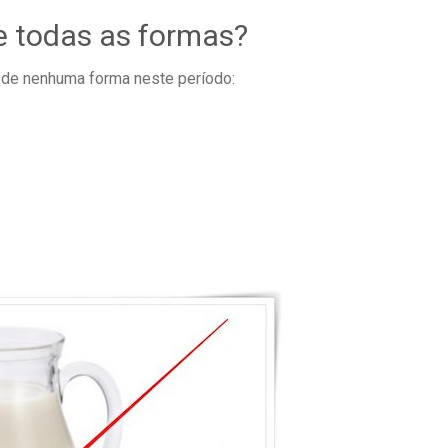
e todas as formas?
de nenhuma forma neste período: