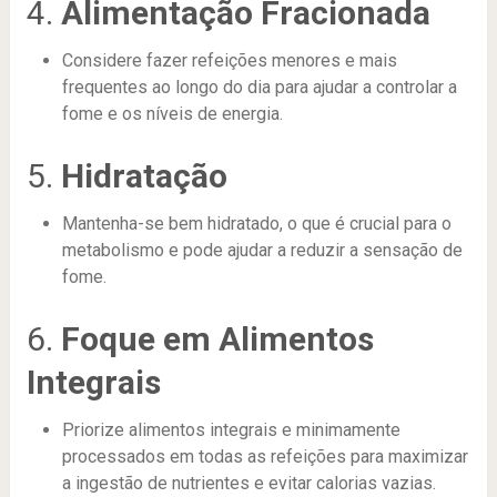
4.
Alimentação Fracionada
Considere fazer refeições menores e mais
frequentes ao longo do dia para ajudar a controlar a
fome e os níveis de energia.
5.
Hidratação
Mantenha-se bem hidratado, o que é crucial para o
metabolismo e pode ajudar a reduzir a sensação de
fome.
6.
Foque em Alimentos
Integrais
Priorize alimentos integrais e minimamente
processados em todas as refeições para maximizar
a ingestão de nutrientes e evitar calorias vazias.