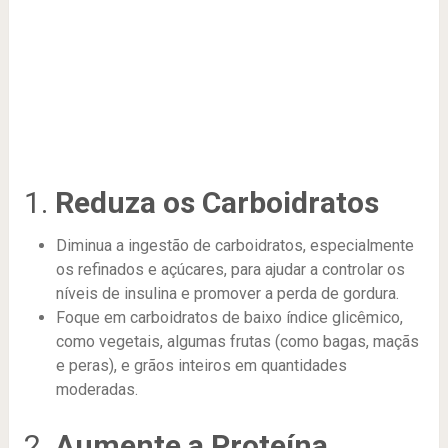
1.
Reduza os Carboidratos
Diminua a ingestão de carboidratos, especialmente
os refinados e açúcares, para ajudar a controlar os
níveis de insulina e promover a perda de gordura.
Foque em carboidratos de baixo índice glicêmico,
como vegetais, algumas frutas (como bagas, maçãs
e peras), e grãos inteiros em quantidades
moderadas.
2.
Aumente a Proteína