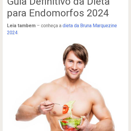
Guia Definitivo da Dieta
para Endomorfos 2024
Leia tambem
– conheça a
dieta da Bruna Marquezine
2024