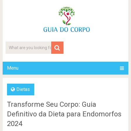
Menu
Dietas
Transforme Seu Corpo: Guia
Definitivo da Dieta para Endomorfos
2024