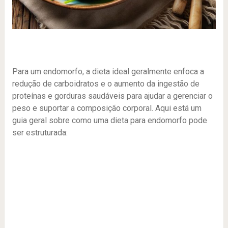
Para um endomorfo, a dieta ideal geralmente enfoca a
redução de carboidratos e o aumento da ingestão de
proteínas e gorduras saudáveis para ajudar a gerenciar o
peso e suportar a composição corporal. Aqui está um
guia geral sobre como uma dieta para endomorfo pode
ser estruturada: