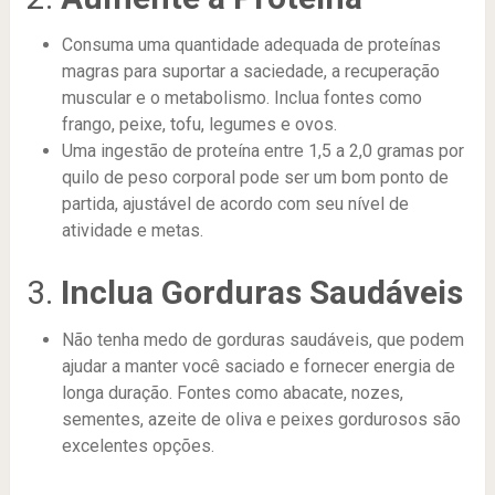
Consuma uma quantidade adequada de proteínas
magras para suportar a saciedade, a recuperação
muscular e o metabolismo. Inclua fontes como
frango, peixe, tofu, legumes e ovos.
Uma ingestão de proteína entre 1,5 a 2,0 gramas por
quilo de peso corporal pode ser um bom ponto de
partida, ajustável de acordo com seu nível de
atividade e metas.
3.
Inclua Gorduras Saudáveis
Não tenha medo de gorduras saudáveis, que podem
ajudar a manter você saciado e fornecer energia de
longa duração. Fontes como abacate, nozes,
sementes, azeite de oliva e peixes gordurosos são
excelentes opções.