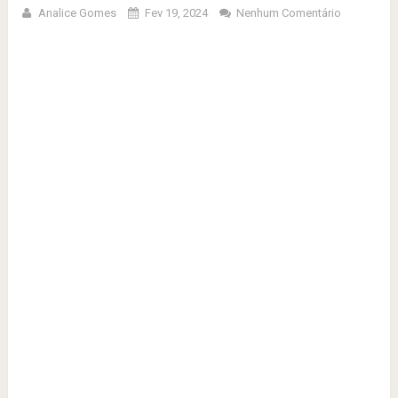
Analice Gomes
Fev 19, 2024
Nenhum Comentário