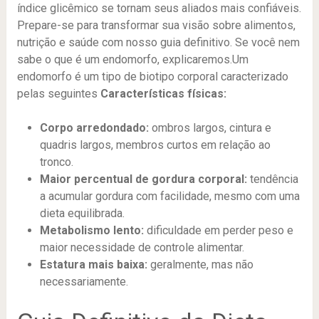
índice glicêmico se tornam seus aliados mais confiáveis.
Prepare-se para transformar sua visão sobre alimentos,
nutrição e saúde com nosso guia definitivo. Se você nem
sabe o que é um endomorfo, explicaremos.Um
endomorfo é um tipo de biotipo corporal caracterizado
pelas seguintes
Características físicas:
Corpo arredondado:
ombros largos, cintura e
quadris largos, membros curtos em relação ao
tronco.
Maior percentual de gordura corporal:
tendência
a acumular gordura com facilidade, mesmo com uma
dieta equilibrada.
Metabolismo lento:
dificuldade em perder peso e
maior necessidade de controle alimentar.
Estatura mais baixa:
geralmente, mas não
necessariamente.