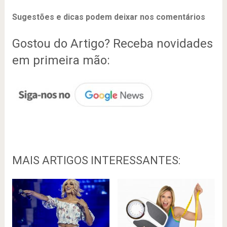
Sugestões e dicas podem deixar nos comentários
Gostou do Artigo? Receba novidades
em primeira mão:
MAIS ARTIGOS INTERESSANTES: