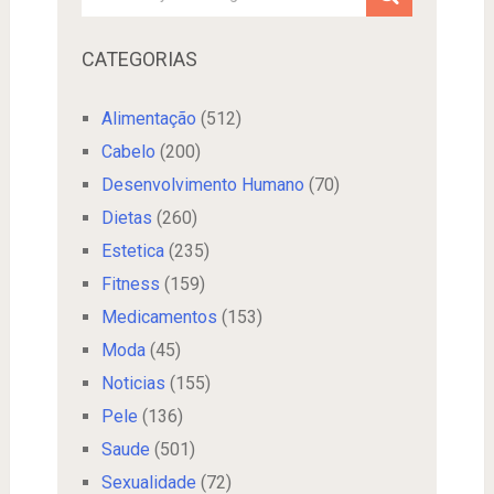
CATEGORIAS
Alimentação
(512)
Cabelo
(200)
Desenvolvimento Humano
(70)
Dietas
(260)
Estetica
(235)
Fitness
(159)
Medicamentos
(153)
Moda
(45)
Noticias
(155)
Pele
(136)
Saude
(501)
Sexualidade
(72)