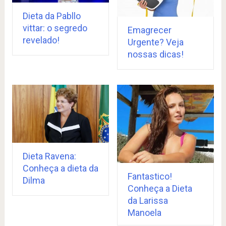
Dieta da Pabllo
vittar: o segredo
Emagrecer
revelado!
Urgente? Veja
nossas dicas!
Dieta Ravena:
Conheça a dieta da
Fantastico!
Dilma
Conheça a Dieta
da Larissa
Manoela