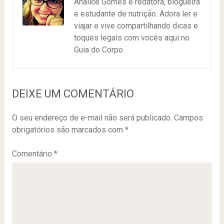
Analice Gomes é redatora, blogueira
e estudante de nutrição. Adora ler e
viajar e vive compartilhando dicas e
toques legais com vocês aqui no
Guia do Corpo
DEIXE UM COMENTÁRIO
O seu endereço de e-mail não será publicado.
Campos
obrigatórios são marcados com
*
Comentário
*