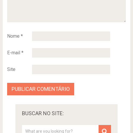
Nome
*
E-mail
*
Site
BUSCAR NO SITE: