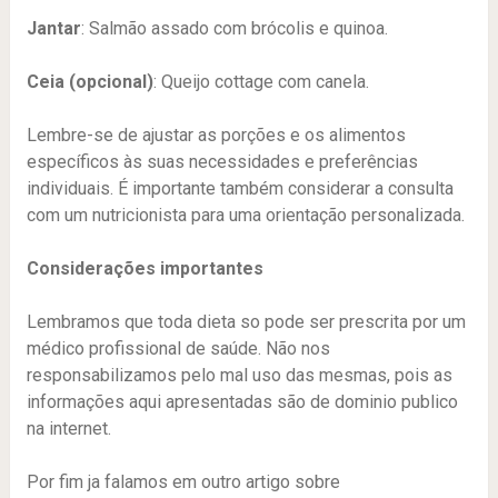
Jantar
: Salmão assado com brócolis e quinoa.
Ceia (opcional)
: Queijo cottage com canela.
Lembre-se de ajustar as porções e os alimentos
específicos às suas necessidades e preferências
individuais. É importante também considerar a consulta
com um nutricionista para uma orientação personalizada.
Considerações importantes
Lembramos que toda dieta so pode ser prescrita por um
médico profissional de saúde. Não nos
responsabilizamos pelo mal uso das mesmas, pois as
informações aqui apresentadas são de dominio publico
na internet.
Por fim ja falamos em outro artigo sobre