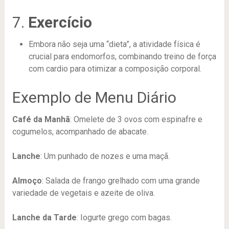
7.
Exercício
Embora não seja uma “dieta”, a atividade física é
crucial para endomorfos, combinando treino de força
com cardio para otimizar a composição corporal.
Exemplo de Menu Diário
Café da Manhã
: Omelete de 3 ovos com espinafre e
cogumelos, acompanhado de abacate.
Lanche
: Um punhado de nozes e uma maçã.
Almoço
: Salada de frango grelhado com uma grande
variedade de vegetais e azeite de oliva.
Lanche da Tarde
: Iogurte grego com bagas.