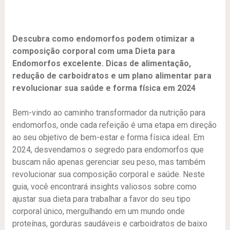
Descubra como endomorfos podem otimizar a
composição corporal com uma Dieta para
Endomorfos excelente. Dicas de alimentação,
redução de carboidratos e um plano alimentar para
revolucionar sua saúde e forma física em 2024
Bem-vindo ao caminho transformador da nutrição para
endomorfos, onde cada refeição é uma etapa em direção
ao seu objetivo de bem-estar e forma física ideal. Em
2024, desvendamos o segredo para endomorfos que
buscam não apenas gerenciar seu peso, mas também
revolucionar sua composição corporal e saúde. Neste
guia, você encontrará insights valiosos sobre como
ajustar sua dieta para trabalhar a favor do seu tipo
corporal único, mergulhando em um mundo onde
proteínas, gorduras saudáveis e carboidratos de baixo