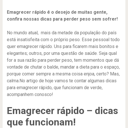
Emagrecer rápido é o desejo de muitas gente,
confira nossas dicas para perder peso sem sofrer!
No mundo atual, mais da metade da população do país
está insatisfeita com o próprio peso. Esse pessoal todo
quer emagrecer rápido. Uns para ficarem mais bonitos e
elegantes; outros, por uma questão de saúde. Seja qual
for a sua razão para perder peso, tem momentos que dá
vontade de chutar o balde, mandar a dieta para o espaço,
porque comer sempre a mesma coisa enjoa, certo? Mas,
calma.No artigo de hoje vamos te contar algumas dicas
para emagrecer rápido, que funcionam de verde,
acompanhem conosco!
Emagrecer rápido – dicas
que funcionam!