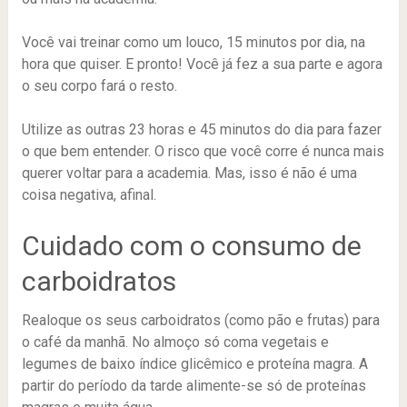
Você vai treinar como um louco, 15 minutos por dia, na
hora que quiser. E pronto! Você já fez a sua parte e agora
o seu corpo fará o resto.
Utilize as outras 23 horas e 45 minutos do dia para fazer
o que bem entender. O risco que você corre é nunca mais
querer voltar para a academia. Mas, isso é não é uma
coisa negativa, afinal.
Cuidado com o consumo de
carboidratos
Realoque os seus carboidratos (como pão e frutas) para
o café da manhã. No almoço só coma vegetais e
legumes de baixo índice glicêmico e proteína magra. A
partir do período da tarde alimente-se só de proteínas