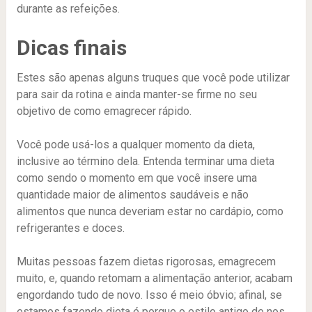
durante as refeições.
Dicas finais
Estes são apenas alguns truques que você pode utilizar
para sair da rotina e ainda manter-se firme no seu
objetivo de como emagrecer rápido.
Você pode usá-los a qualquer momento da dieta,
inclusive ao término dela. Entenda terminar uma dieta
como sendo o momento em que você insere uma
quantidade maior de alimentos saudáveis e não
alimentos que nunca deveriam estar no cardápio, como
refrigerantes e doces.
Muitas pessoas fazem dietas rigorosas, emagrecem
muito, e, quando retomam a alimentação anterior, acabam
engordando tudo de novo. Isso é meio óbvio; afinal, se
estamos fazendo dieta é porque o estilo antigo de nos