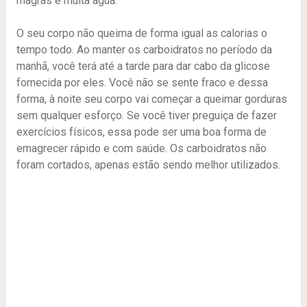
magras e muita água.
O seu corpo não queima de forma igual as calorias o
tempo todo. Ao manter os carboidratos no período da
manhã, você terá até a tarde para dar cabo da glicose
fornecida por eles. Você não se sente fraco e dessa
forma, à noite seu corpo vai começar a queimar gorduras
sem qualquer esforço. Se você tiver preguiça de fazer
exercícios físicos, essa pode ser uma boa forma de
emagrecer rápido e com saúde. Os carboidratos não
foram cortados, apenas estão sendo melhor utilizados.