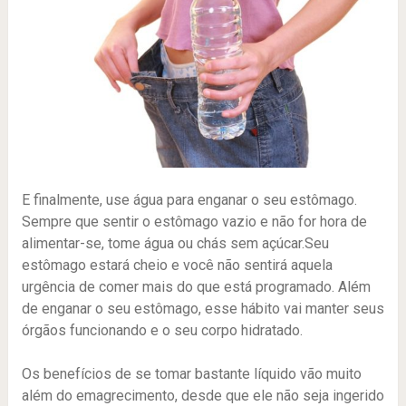
E finalmente, use água para enganar o seu estômago.
Sempre que sentir o estômago vazio e não for hora de
alimentar-se, tome água ou chás sem açúcar.Seu
estômago estará cheio e você não sentirá aquela
urgência de comer mais do que está programado. Além
de enganar o seu estômago, esse hábito vai manter seus
órgãos funcionando e o seu corpo hidratado.
Os benefícios de se tomar bastante líquido vão muito
além do emagrecimento, desde que ele não seja ingerido