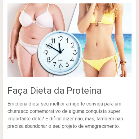
Faça Dieta da Proteína
Em plena dieta seu melhor amigo te convida para um
churrasco comemorativo de alguma conquista super
importante dele? É difícil dizer não, mas, também não
precisa abandonar o seu projeto de emagrecimento.