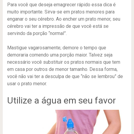
Para você que deseja emagrecer rápido essa dica é
muito importante. Sirva-se em pratos menores para
enganar o seu cérebro. Ao encher um prato menor, seu
cérebro vai ter a impressão de que você está se
servindo da porção “normal”.
Mastigue vagarosamente; demore o tempo que
demoraria comendo uma porção maior. Talvez seja
necessário você substituir os pratos normais que tem
em casa por outros de menor tamanho. Dessa forma,
você não vai ter a desculpa de que “não se lembrou” de
usar o prato menor.
Utilize a água em seu favor