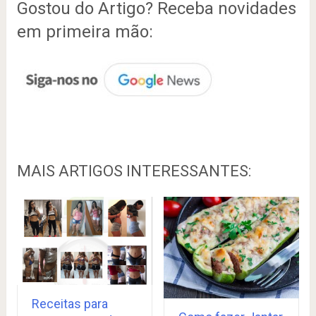
Gostou do Artigo? Receba novidades
em primeira mão:
MAIS ARTIGOS INTERESSANTES:
Receitas para