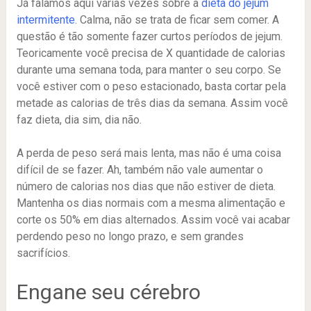
Já falamos aqui várias vezes sobre a
dieta do jejum
intermitente
. Calma, não se trata de ficar sem comer. A
questão é tão somente fazer curtos períodos de jejum.
Teoricamente você precisa de X quantidade de calorias
durante uma semana toda, para manter o seu corpo. Se
você estiver com o peso estacionado, basta cortar pela
metade as calorias de três dias da semana. Assim você
faz dieta, dia sim, dia não.
A perda de peso será mais lenta, mas não é uma coisa
difícil de se fazer. Ah, também não vale aumentar o
número de calorias nos dias que não estiver de dieta.
Mantenha os dias normais com a mesma alimentação e
corte os 50% em dias alternados. Assim você vai acabar
perdendo peso no longo prazo, e sem grandes
sacrifícios.
Engane seu cérebro