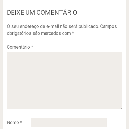
DEIXE UM COMENTÁRIO
O seu endereço de e-mail não será publicado.
Campos
obrigatórios são marcados com
*
Comentário
*
Nome
*