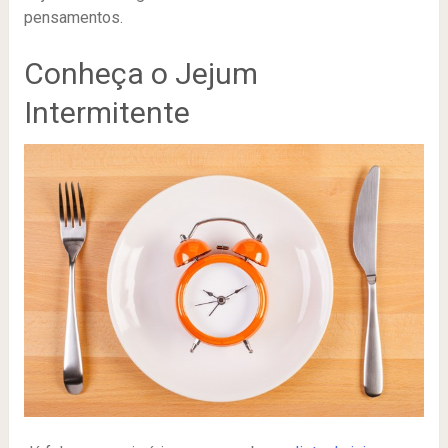
pensamentos.
Conheça o Jejum
Intermitente