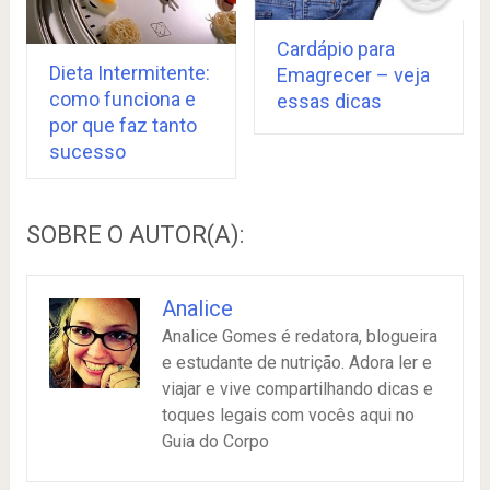
Cardápio para
Dieta Intermitente:
Emagrecer – veja
como funciona e
essas dicas
por que faz tanto
sucesso
SOBRE O AUTOR(A):
Analice
Analice Gomes é redatora, blogueira
e estudante de nutrição. Adora ler e
viajar e vive compartilhando dicas e
toques legais com vocês aqui no
Guia do Corpo