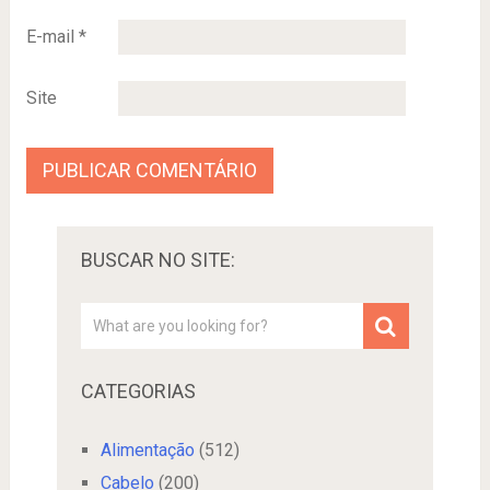
E-mail
*
Site
BUSCAR NO SITE:
CATEGORIAS
Alimentação
(512)
Cabelo
(200)