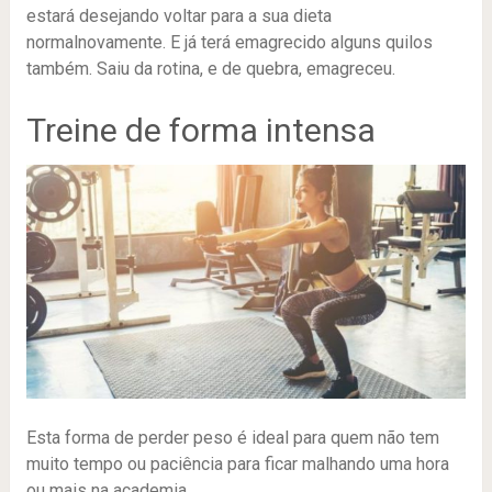
estará desejando voltar para a sua dieta
normalnovamente. E já terá emagrecido alguns quilos
também. Saiu da rotina, e de quebra, emagreceu.
Treine de forma intensa
Esta forma de perder peso é ideal para quem não tem
muito tempo ou paciência para ficar malhando uma hora
ou mais na academia.