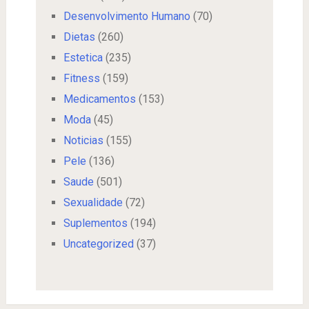
Desenvolvimento Humano
(70)
Dietas
(260)
Estetica
(235)
Fitness
(159)
Medicamentos
(153)
Moda
(45)
Noticias
(155)
Pele
(136)
Saude
(501)
Sexualidade
(72)
Suplementos
(194)
Uncategorized
(37)