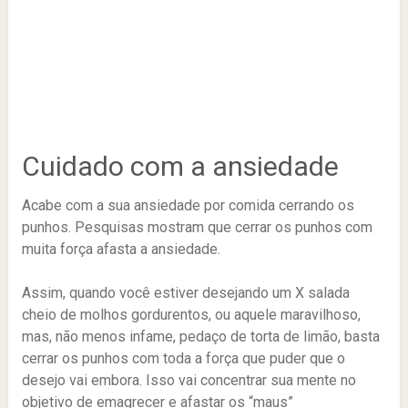
Cuidado com a ansiedade
Acabe com a sua ansiedade por comida cerrando os
punhos. Pesquisas mostram que cerrar os punhos com
muita força afasta a ansiedade.
Assim, quando você estiver desejando um X salada
cheio de molhos gordurentos, ou aquele maravilhoso,
mas, não menos infame, pedaço de torta de limão, basta
cerrar os punhos com toda a força que puder que o
desejo vai embora. Isso vai concentrar sua mente no
objetivo de emagrecer e afastar os “maus”