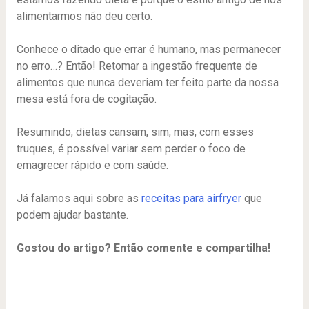
alimentarmos não deu certo.
Conhece o ditado que errar é humano, mas permanecer
no erro…? Então! Retomar a ingestão frequente de
alimentos que nunca deveriam ter feito parte da nossa
mesa está fora de cogitação.
Resumindo, dietas cansam, sim, mas, com esses
truques, é possível variar sem perder o foco de
emagrecer rápido e com saúde.
Já falamos aqui sobre as
receitas para airfryer
que
podem ajudar bastante.
Gostou do artigo? Então comente e compartilha!