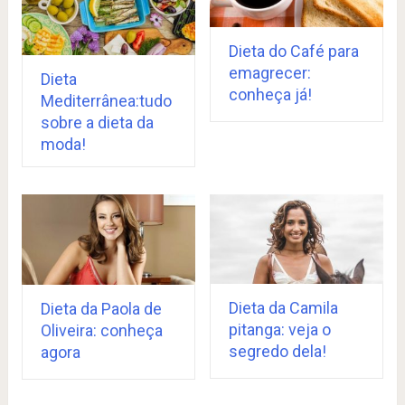
Dieta do Café para
emagrecer:
Dieta
conheça já!
Mediterrânea:tudo
sobre a dieta da
moda!
Dieta da Camila
Dieta da Paola de
pitanga: veja o
Oliveira: conheça
segredo dela!
agora