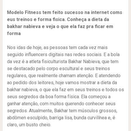
Modelo Fitness tem feito sucesso na internet coms
eus treinos e forma fisica. Conheça a dieta da
bakhar nabieva e veja o que ela faz pra ficar em
forma
Nos idas de hoje, as pessoas tem cada vez mais
seguido influencers digitais nas redes sociais. E a bola
da vez é a atleta fisiculturista Bakhar Nabieva, que tem
se destacado pelo corpo escultural e seus treinos
regulares, que realmente chamam atenção. E atendendo
ao pedido dos leitores, hoje vamos mostrar a dieta da
bakhar nabieva, o que ela faz em seus treinos e todos os
seus segredos da boa forma física. Ela começou a
ganhar atenção, com muitos querendo conhecer seus
segredos. Atualmente, Bakhar tem músculos grossos,
abdômen esculpido, barriga lisa, bunda curvilínea e, é
claro, um busto cheio.