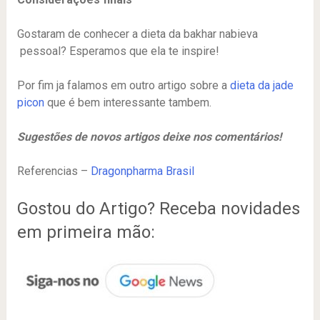
Gostaram de conhecer a dieta da bakhar nabieva
pessoal? Esperamos que ela te inspire!
Por fim ja falamos em outro artigo sobre a
dieta da jade
picon
que é bem interessante tambem.
Sugestões de novos artigos deixe nos comentários!
Referencias –
Dragonpharma Brasil
Gostou do Artigo? Receba novidades
em primeira mão: