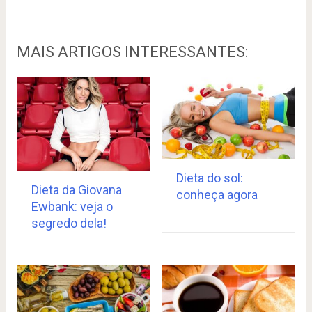
MAIS ARTIGOS INTERESSANTES:
Dieta do sol:
Dieta da Giovana
conheça agora
Ewbank: veja o
segredo dela!