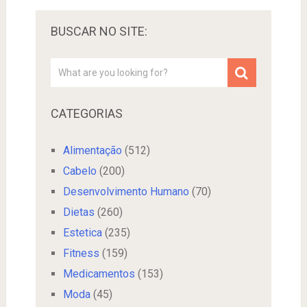
BUSCAR NO SITE:
CATEGORIAS
Alimentação
(512)
Cabelo
(200)
Desenvolvimento Humano
(70)
Dietas
(260)
Estetica
(235)
Fitness
(159)
Medicamentos
(153)
Moda
(45)