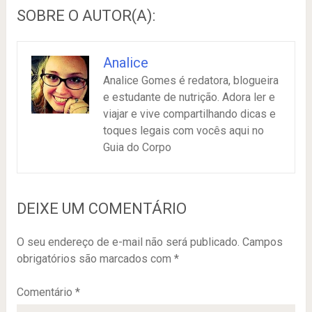
SOBRE O AUTOR(A):
Analice
Analice Gomes é redatora, blogueira
e estudante de nutrição. Adora ler e
viajar e vive compartilhando dicas e
toques legais com vocês aqui no
Guia do Corpo
DEIXE UM COMENTÁRIO
O seu endereço de e-mail não será publicado.
Campos
obrigatórios são marcados com
*
Comentário
*