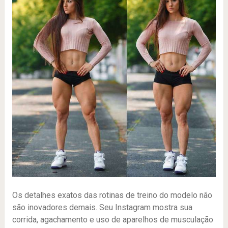
Os detalhes exatos das rotinas de treino do modelo não
são inovadores demais. Seu Instagram mostra sua
corrida, agachamento e uso de aparelhos de musculação