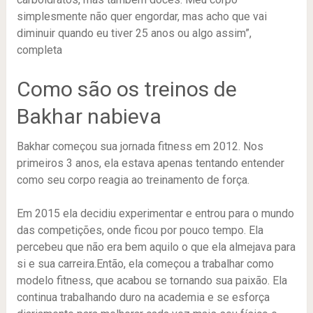
simplesmente não quer engordar, mas acho que vai
diminuir quando eu tiver 25 anos ou algo assim”,
completa
Como são os treinos de
Bakhar nabieva
Bakhar começou sua jornada fitness em 2012. Nos
primeiros 3 anos, ela estava apenas tentando entender
como seu corpo reagia ao treinamento de força.
Em 2015 ela decidiu experimentar e entrou para o mundo
das competições, onde ficou por pouco tempo. Ela
percebeu que não era bem aquilo o que ela almejava para
si e sua carreira.Então, ela começou a trabalhar como
modelo fitness, que acabou se tornando sua paixão. Ela
continua trabalhando duro na academia e se esforça