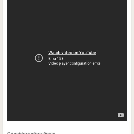
Considerações finais