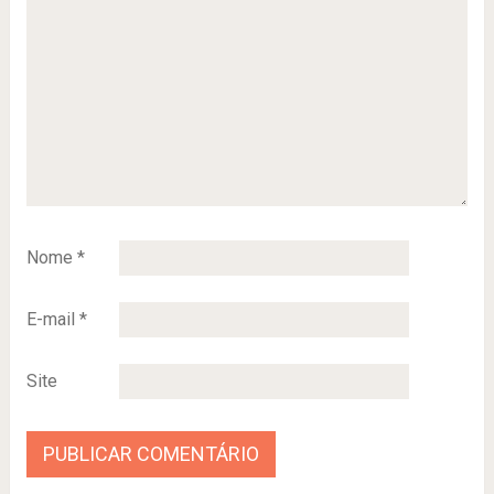
Nome
*
E-mail
*
Site