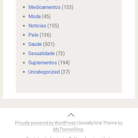
Medicamentos
(153)
Moda
(45)
Noticias
(155)
Pele
(136)
Saude
(501)
Sexualidade
(72)
Suplementos
(194)
Uncategorized
(37)
Proudly powered by WordPress
|
SociallyViral Theme by
MyThemeShop
.