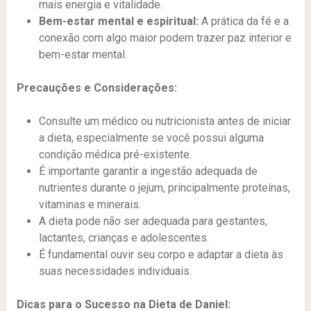
mais energia e vitalidade.
Bem-estar mental e espiritual:
A prática da fé e a
conexão com algo maior podem trazer paz interior e
bem-estar mental.
Precauções e Considerações:
Consulte um médico ou nutricionista antes de iniciar
a dieta, especialmente se você possui alguma
condição médica pré-existente.
É importante garantir a ingestão adequada de
nutrientes durante o jejum, principalmente proteínas,
vitaminas e minerais.
A dieta pode não ser adequada para gestantes,
lactantes, crianças e adolescentes.
É fundamental ouvir seu corpo e adaptar a dieta às
suas necessidades individuais.
Dicas para o Sucesso na Dieta de Daniel: