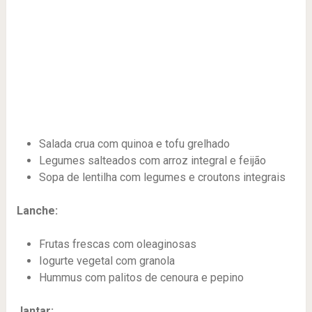
Salada crua com quinoa e tofu grelhado
Legumes salteados com arroz integral e feijão
Sopa de lentilha com legumes e croutons integrais
Lanche:
Frutas frescas com oleaginosas
Iogurte vegetal com granola
Hummus com palitos de cenoura e pepino
Jantar: