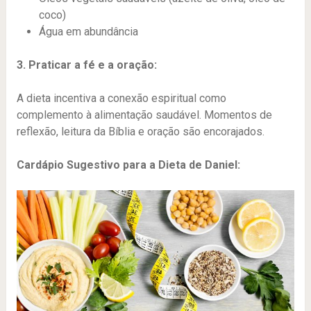
coco)
Água em abundância
3. Praticar a fé e a oração:
A dieta incentiva a conexão espiritual como
complemento à alimentação saudável. Momentos de
reflexão, leitura da Bíblia e oração são encorajados.
Cardápio Sugestivo para a Dieta de Daniel: