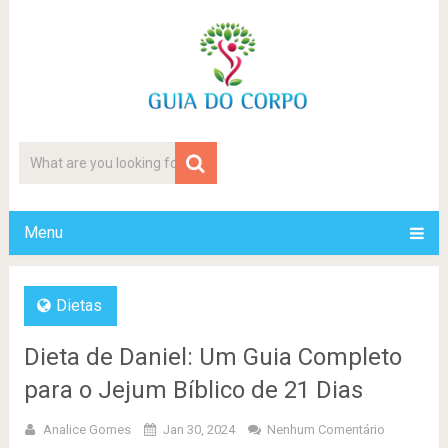
Menu
Dietas
Dieta de Daniel: Um Guia Completo
para o Jejum Bíblico de 21 Dias
Analice Gomes
Jan 30, 2024
Nenhum Comentário