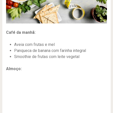
Café da manhã:
Aveia com frutas e mel
Panqueca de banana com farinha integral
Smoothie de frutas com leite vegetal
Almoço: