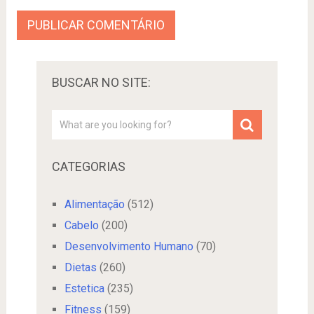
BUSCAR NO SITE:
CATEGORIAS
Alimentação
(512)
Cabelo
(200)
Desenvolvimento Humano
(70)
Dietas
(260)
Estetica
(235)
Fitness
(159)