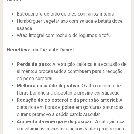
Estrogonofe de grão de bico com arroz integral
Hambúrguer vegetariano com salada e batata doce
assada
Wrap integral com recheio de legumes e tofu
Benefícios da Dieta de Daniel:
Perda de peso:
A restrição calórica e a exclusão de
alimentos processados contribuem para a redução
do peso corporal.
Melhora da saúde digestiva:
O alto consumo de
fibras beneficia a digestão e previne constipação.
Redução do colesterol e da pressão arterial:
A
dieta rica em fibras e pobre em gorduras saturadas
e trans promove a saúde cardiovascular.
Aumento da energia e disposição:
A nutrição rica
em vitaminas, minerais e antioxidantes proporciona