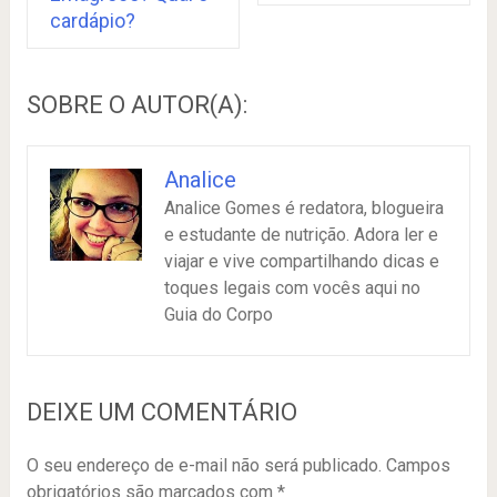
cardápio?
SOBRE O AUTOR(A):
Analice
Analice Gomes é redatora, blogueira
e estudante de nutrição. Adora ler e
viajar e vive compartilhando dicas e
toques legais com vocês aqui no
Guia do Corpo
DEIXE UM COMENTÁRIO
O seu endereço de e-mail não será publicado.
Campos
obrigatórios são marcados com
*