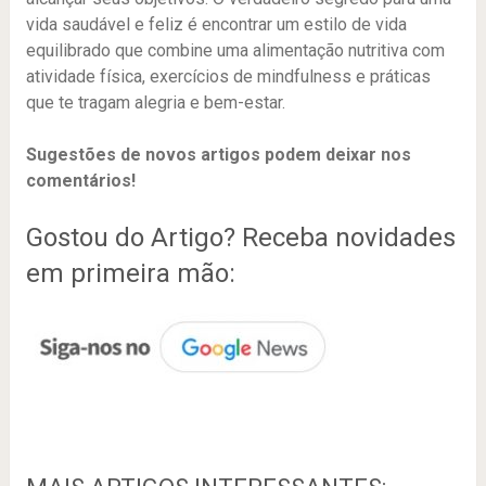
vida saudável e feliz é encontrar um estilo de vida
equilibrado que combine uma alimentação nutritiva com
atividade física, exercícios de mindfulness e práticas
que te tragam alegria e bem-estar.
Sugestões de novos artigos podem deixar nos
comentários!
Gostou do Artigo? Receba novidades
em primeira mão: