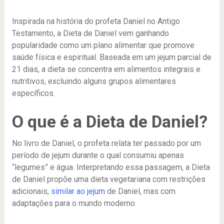
Inspirada na história do profeta Daniel no Antigo
Testamento, a Dieta de Daniel vem ganhando
popularidade como um plano alimentar que promove
saúde física e espiritual. Baseada em um jejum parcial de
21 dias, a dieta se concentra em alimentos integrais e
nutritivos, excluindo alguns grupos alimentares
específicos.
O que é a Dieta de Daniel?
No livro de Daniel, o profeta relata ter passado por um
período de jejum durante o qual consumiu apenas
“legumes” e água. Interpretando essa passagem, a Dieta
de Daniel propõe uma dieta vegetariana com restrições
adicionais,
similar ao jejum
de Daniel, mas com
adaptações para o mundo moderno.