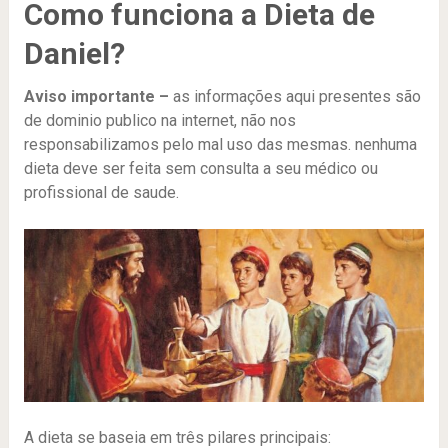
Como funciona a Dieta de
Daniel?
Aviso importante –
as informações aqui presentes são
de dominio publico na internet, não nos
responsabilizamos pelo mal uso das mesmas. nenhuma
dieta deve ser feita sem consulta a seu médico ou
profissional de saude.
A dieta se baseia em três pilares principais: