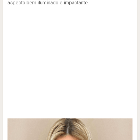
aspecto bem iluminado e impactante.