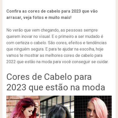
Confira as cores de cabelo para 2023 que vão
arrasar, veja fotos e muito mais!
No verão que vem chegando, as pessoas sempre
querem inovar no visual. E o primeiro a ser mudado é
com certeza o cabelo. São cores, efeitos e tendências
que ninguém segura. E para te ajudar na escolha, hoje
vamos te mostrar as melhores cores de cabelo para
2022 que estão na moda para você conseguir se cuidar.
Cores de Cabelo para
2023 que estão na moda