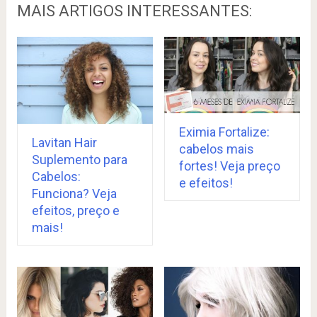
MAIS ARTIGOS INTERESSANTES:
Eximia Fortalize:
Lavitan Hair
cabelos mais
Suplemento para
fortes! Veja preço
Cabelos:
e efeitos!
Funciona? Veja
efeitos, preço e
mais!