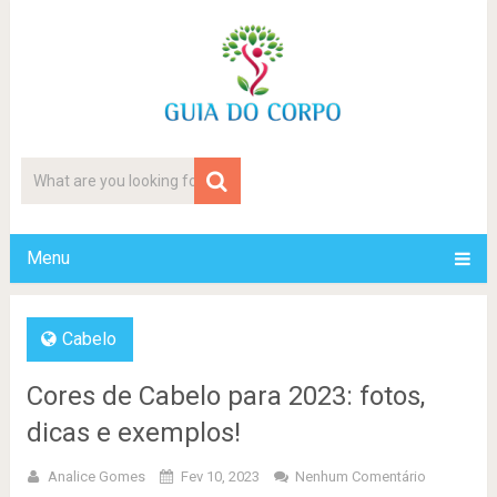
Menu
Cabelo
Cores de Cabelo para 2023: fotos,
dicas e exemplos!
Analice Gomes
Fev 10, 2023
Nenhum Comentário