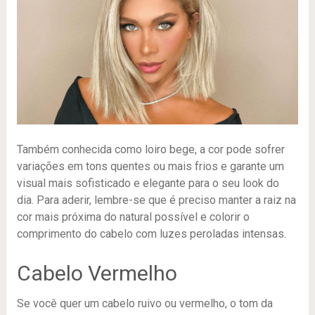
Também conhecida como loiro bege, a cor pode sofrer
variações em tons quentes ou mais frios e garante um
visual mais sofisticado e elegante para o seu look do
dia. Para aderir, lembre-se que é preciso manter a raiz na
cor mais próxima do natural possível e colorir o
comprimento do cabelo com luzes peroladas intensas.
Cabelo Vermelho
Se você quer um cabelo ruivo ou vermelho, o tom da