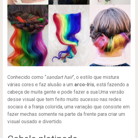
Conhecido como “
sandart hair
“, o estilo que mistura
várias cores e faz alusão a um
arco-íris
, está fazendo a
cabeça de muita gente e pode fazer a sua.Uma versão
desse visual que tem feito muito sucesso nas redes
sociais é a franja colorida, uma variação que consiste em
fazer mechas somente na parte da frente para criar um
visual ousado e divertido.