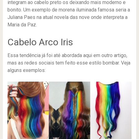
integram ao cabelo preto os deixando mais moderno e
bonito. Um exemplo de morena iluminada famosa seria a
Juliana Paes na atual novela das nove onde interpreta a
Maria da Paz.
Cabelo Arco Iris
Essa tendência já foi até abordada aqui em outro artigo,
mas as redes sociais tem feito esse estilo bombar. Veja
alguns exemplos: