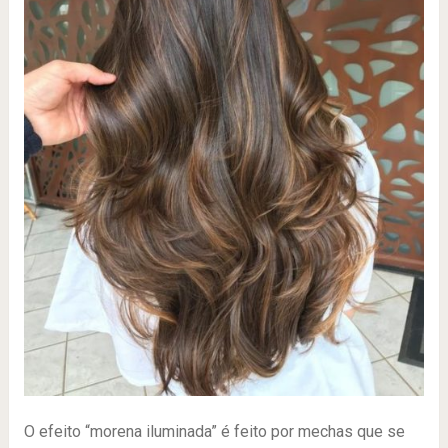
O efeito “morena iluminada” é feito por mechas que se