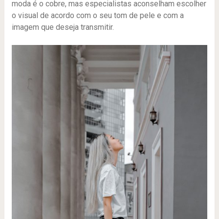
moda é o cobre, mas especialistas aconselham escolher
o visual de acordo com o seu tom de pele e com a
imagem que deseja transmitir.