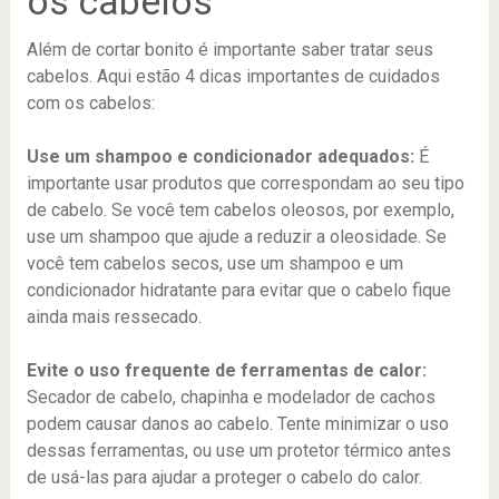
os cabelos
Além de cortar bonito é importante saber tratar seus
cabelos. Aqui estão 4 dicas importantes de cuidados
com os cabelos:
Use um shampoo e condicionador adequados:
É
importante usar produtos que correspondam ao seu tipo
de cabelo. Se você tem cabelos oleosos, por exemplo,
use um shampoo que ajude a reduzir a oleosidade. Se
você tem cabelos secos, use um shampoo e um
condicionador hidratante para evitar que o cabelo fique
ainda mais ressecado.
Evite o uso frequente de ferramentas de calor:
Secador de cabelo, chapinha e modelador de cachos
podem causar danos ao cabelo. Tente minimizar o uso
dessas ferramentas, ou use um protetor térmico antes
de usá-las para ajudar a proteger o cabelo do calor.