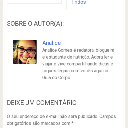
lindos
SOBRE O AUTOR(A):
Analice
Analice Gomes é redatora, blogueira
e estudante de nutrição. Adora ler e
viajar e vive compartilhando dicas e
toques legais com vocês aqui no
Guia do Corpo
DEIXE UM COMENTÁRIO
O seu endereço de e-mail não será publicado.
Campos
obrigatórios são marcados com
*