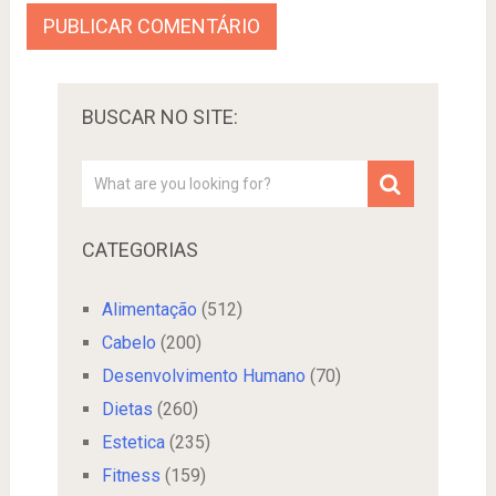
BUSCAR NO SITE:
CATEGORIAS
Alimentação
(512)
Cabelo
(200)
Desenvolvimento Humano
(70)
Dietas
(260)
Estetica
(235)
Fitness
(159)