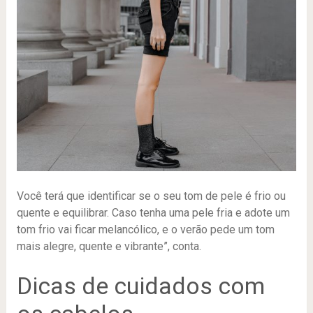
Você terá que identificar se o seu tom de pele é frio ou
quente e equilibrar. Caso tenha uma pele fria e adote um
tom frio vai ficar melancólico, e o verão pede um tom
mais alegre, quente e vibrante”, conta.
Dicas de cuidados com