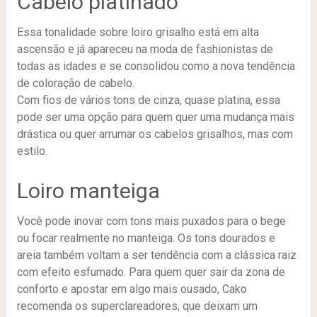
Cabelo platinado
Essa tonalidade sobre loiro grisalho está em alta
ascensão e já apareceu na moda de fashionistas de
todas as idades e se consolidou como a nova tendência
de coloração de cabelo.
Com fios de vários tons de cinza, quase platina, essa
pode ser uma opção para quem quer uma mudança mais
drástica ou quer arrumar os cabelos grisalhos, mas com
estilo.
Loiro manteiga
Você pode inovar com tons mais puxados para o bege
ou focar realmente no manteiga. Os tons dourados e
areia também voltam a ser tendência com a clássica raiz
com efeito esfumado. Para quem quer sair da zona de
conforto e apostar em algo mais ousado, Cako
recomenda os superclareadores, que deixam um