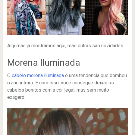
Algumas já mostramos aqui, mas outras são novidades
Morena Iluminada
O
cabelo morena iluminada
é uma tendencia que bombou
o ano inteiro. E com isso, voce consegue deixar os
cabelos bonitos com a cor legal, mas sem muito
exagero.