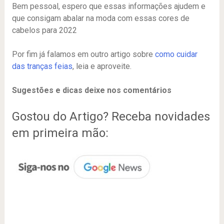
Bem pessoal, espero que essas informações ajudem e
que consigam abalar na moda com essas cores de
cabelos para 2022
Por fim já falamos em outro artigo sobre
como cuidar
das tranças feias
, leia e aproveite.
Sugestões e dicas deixe nos comentários
Gostou do Artigo? Receba novidades
em primeira mão: