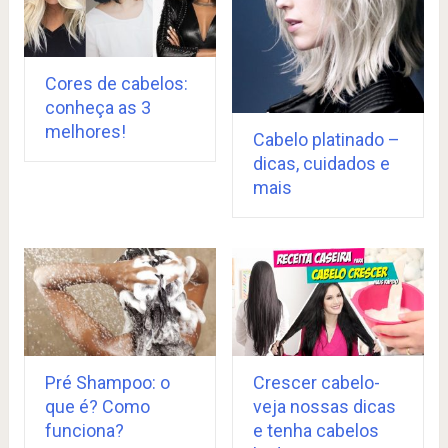
Cores de cabelos:
conheça as 3
melhores!
Cabelo platinado –
dicas, cuidados e
mais
Pré Shampoo: o
Crescer cabelo-
que é? Como
veja nossas dicas
funciona?
e tenha cabelos