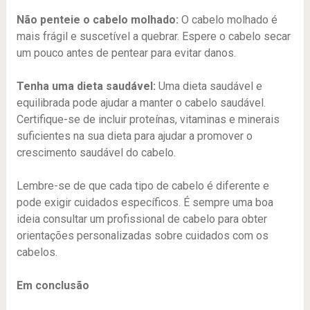
Não penteie o cabelo molhado:
O cabelo molhado é
mais frágil e suscetível a quebrar. Espere o cabelo secar
um pouco antes de pentear para evitar danos.
Tenha uma dieta saudável:
Uma dieta saudável e
equilibrada pode ajudar a manter o cabelo saudável.
Certifique-se de incluir proteínas, vitaminas e minerais
suficientes na sua dieta para ajudar a promover o
crescimento saudável do cabelo.
Lembre-se de que cada tipo de cabelo é diferente e
pode exigir cuidados específicos. É sempre uma boa
ideia consultar um profissional de cabelo para obter
orientações personalizadas sobre cuidados com os
cabelos.
Em conclusão