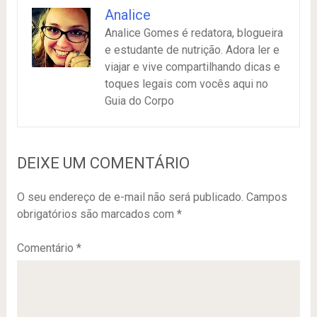
Analice
Analice Gomes é redatora, blogueira
e estudante de nutrição. Adora ler e
viajar e vive compartilhando dicas e
toques legais com vocês aqui no
Guia do Corpo
DEIXE UM COMENTÁRIO
O seu endereço de e-mail não será publicado.
Campos
obrigatórios são marcados com
*
Comentário
*