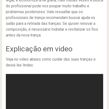
legal, e economiza uma grana, mas muitas vezes a busca
do profissional pode nos poupar muito trabalho e
problemas posteriores. Vale ressaltar que os
profissionais de trança recomendam buscar ajuda no
salão para a retirada das tranças. Se quiser renovar a
composição, é necessário hidratar e revitalizar os fios
antes da nova trança.
Explicação em video
Veja no video abaixo como cuidar das suas tranças e
deixá-las lindas: