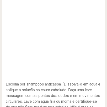
Escolha por shampoos anticaspa. “Dissolva-o em água e
aplique a solução no couro cabeludo. Faça uma leve
massagem com as pontas dos dedos e em movimentos
circulares. Lave com água fria ou morna e certifique-se