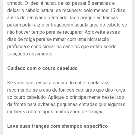
armada. O ideal é nunca deixar passar 8 semanas e
deixar o cabelo natural se recuperar pelo menos 15 dias
antes de renovar o penteado. Isso porque as tranças
puxam pela raiz e enfraquecem aquela área do cabelo se
não houver tempo para se recuperar. Aproveite esses
dias de folga para se mimar com uma hidratação
profunda e condicionar os cabelos que estão sendo
trançados novamente.
Cuidado com o couro cabeludo
Se você quer evitar a quebra do cabelo pela raiz,
recomenda-se o uso de tônicos capilares que dão força
ao couro cabeludo. Aplique-o principalmente neste lado
da frente para evitar as pequenas entradas que algumas
mulheres obtêm após muitos anos de tranças.
Lave suas tranças com shampoo especifico