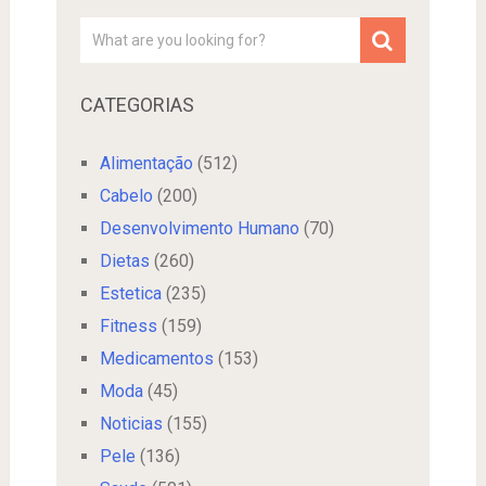
CATEGORIAS
Alimentação
(512)
Cabelo
(200)
Desenvolvimento Humano
(70)
Dietas
(260)
Estetica
(235)
Fitness
(159)
Medicamentos
(153)
Moda
(45)
Noticias
(155)
Pele
(136)