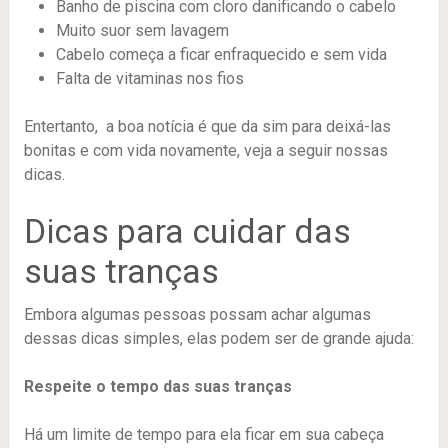
Banho de piscina com cloro danificando o cabelo
Muito suor sem lavagem
Cabelo começa a ficar enfraquecido e sem vida
Falta de vitaminas nos fios
Entertanto, a boa notícia é que da sim para deixá-las
bonitas e com vida novamente, veja a seguir nossas
dicas.
Dicas para cuidar das
suas tranças
Embora algumas pessoas possam achar algumas
dessas dicas simples, elas podem ser de grande ajuda:
Respeite o tempo das suas tranças
Há um limite de tempo para ela ficar em sua cabeça