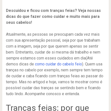
Descuidou e ficou com tranças feias? Veja nossas
dicas do que fazer como cuidar e muito mais para
seus cabelos!
Atualmente, as pessoas se preocupam cada vez mais
com sua apresentação pessoal, seja por que trabaham
com a imagem, seja por que querem apenas se sentir
bem. Entretanto, cuidar de si mesma dá trabalho e nem
sempre estamos com esses cuidados em dia(Até
demos dicas de
como cuidar do cabelo feio
). Quem usa
tranças no cabelo por exemplo, nem sempre tem tempo
de cuidar e caba ficando com tranças feias ao passar do
tempo. Mas no artigod e hoje, vamos te mostrar como é
possível cuidar das tranças se sentindo bem e ficando
tudo lindo. Acompanhe conosco e entenda.
Tranças feias: por que