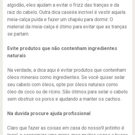
algodão, eles ajudam a evitar o frizz das tranças e da
raiz do cabelo. Outra dica caseira incrível é vestir aquela
meia-calça puída e fazer um chapéu para dormir. O
material da meia-calça é ótimo para evitar que as tranças
se partam.
Evite produtos que não contenham ingredientes
naturais
Na verdade, a dica aqui é evitar produtos que contenham
óleos minerais como ingredientes. Se você quiser selar
seu cabelo com óleos, opte por óleos naturais como
óleo de coco ou de rícino. São ótimos para selar o cabelo
sem obstruir os poros e ajudando a manter os cachos.
Na duvida procure ajuda profissional
Claro que fazer as coisas em casa do nosso9 jeitinho é