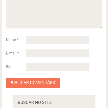
Nome
*
E-mail
*
Site
BUSCAR NO SITE: