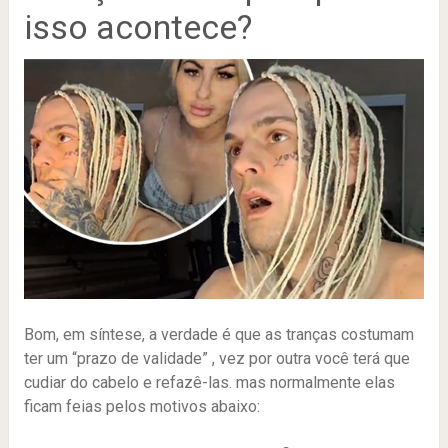
isso acontece?
Bom, em síntese, a verdade é que as tranças costumam
ter um “prazo de validade” , vez por outra você terá que
cudiar do cabelo e refazê-las. mas normalmente elas
ficam feias pelos motivos abaixo: