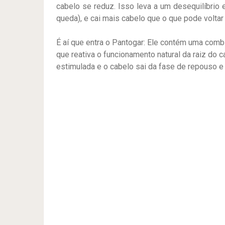
cabelo se reduz. Isso leva a um desequilíbrio
queda), e cai mais cabelo que o que pode voltar 
É aí que entra o Pantogar: Ele contém uma comb
que reativa o funcionamento natural da raiz do c
estimulada e o cabelo sai da fase de repouso e 