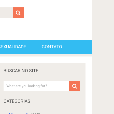
SEXUALIDADE
CONTATO
BUSCAR NO SITE:
CATEGORIAS