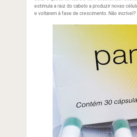
estimula a raiz do cabelo a produzir novas célu
e voltarem à fase de crescimento. Não incrível?