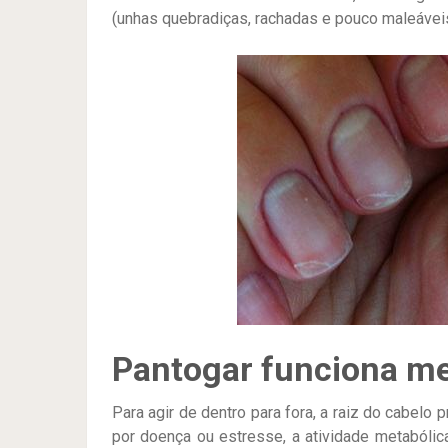
(unhas quebradiças, rachadas e pouco maleáveis
Pantogar funciona 
Para agir de dentro para fora, a raiz do cabelo p
por doença ou estresse, a atividade metabólica