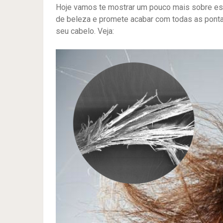
Hoje vamos te mostrar um pouco mais sobre es
de beleza e promete acabar com todas as pont
seu cabelo. Veja: