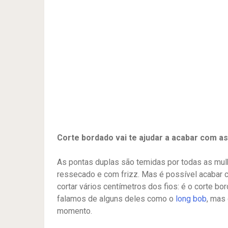
Corte bordado vai te ajudar a acabar com as
As pontas duplas são temidas por todas as mu
ressecado e com frizz. Mas é possível acabar 
cortar vários centímetros dos fios: é o corte bor
falamos de alguns deles como o
long bob
, mas
momento.