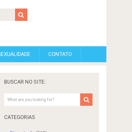
SEXUALIDADE
CONTATO
BUSCAR NO SITE:
CATEGORIAS