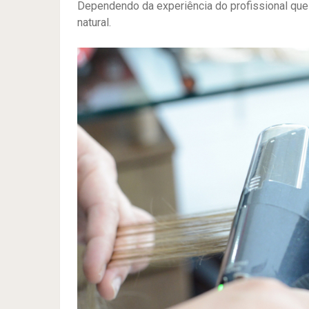
Dependendo da experiência do profissional que f
natural.