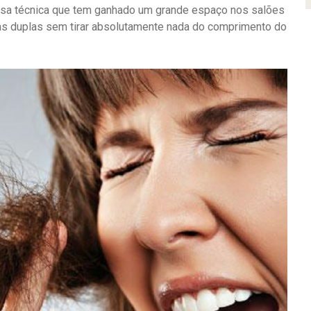
sa técnica que tem ganhado um grande espaço nos salões
as duplas sem tirar absolutamente nada do comprimento do