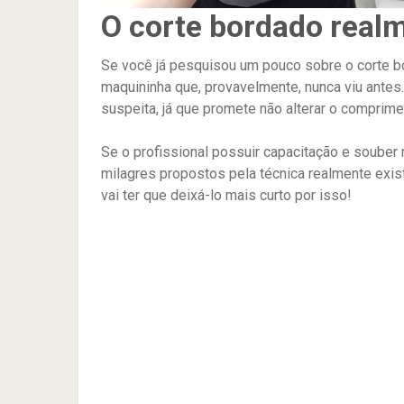
O corte bordado real
Se você já pesquisou um pouco sobre o corte bo
maquininha que, provavelmente, nunca viu ante
suspeita, já que promete não alterar o comprime
Se o profissional possuir capacitação e souber
milagres propostos pela técnica realmente exis
vai ter que deixá-lo mais curto por isso!